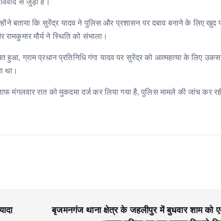
िवाद से जुड़ी है।
्होंने बताया कि सुरेंद्र यादव ने पुलिस और प्रशासन पर दबाव बनाने के लिए खु
रामकुमार मौर्य ने स्थिति को संभाला।
ुआ, ग्राम प्रधान प्रतिनिधि गंगा यादव पर सुरेंद्र को आत्महत्या के लिए उकस
या था।
े खिलाफ मंगलवार रात को मुकदमा दर्ज कर लिया गया है, पुलिस मामले की जांच कर रह
यादा
बृजमनगंज थाना क्षेत्र के जहलीपुर में बुधवार शाम को 