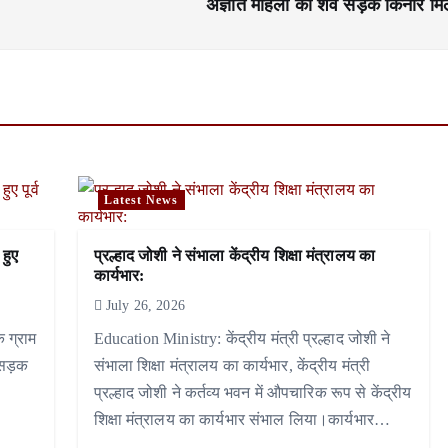
अज्ञात महिला का शव सड़क किनारे मि
Latest News
 हुए
प्रल्हाद जोशी ने संभाला केंद्रीय शिक्षा मंत्रालय का
कार्यभार:
July 26, 2026
े ग्राम
Education Ministry: केंद्रीय मंत्री प्रल्हाद जोशी ने
 सड़क
संभाला शिक्षा मंत्रालय का कार्यभार, केंद्रीय मंत्री
प्रल्हाद जोशी ने कर्तव्य भवन में औपचारिक रूप से केंद्रीय
शिक्षा मंत्रालय का कार्यभार संभाल लिया।कार्यभार…