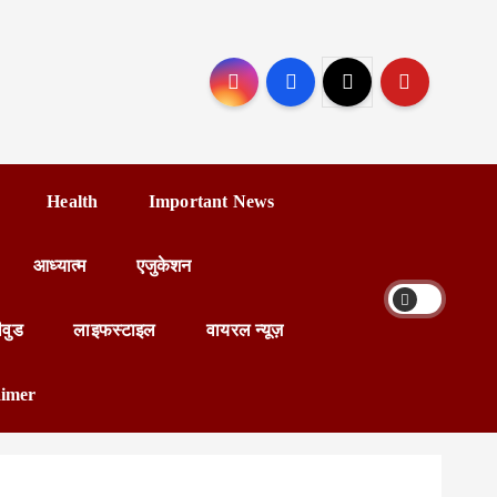
Health
Important News
आध्यात्म
एजुकेशन
ीवुड
लाइफस्टाइल
वायरल न्यूज़
aimer