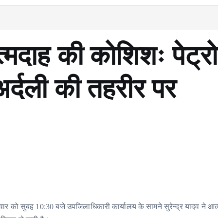
त्मदाह की कोशिशः पेट्र
ं अर्दली की तहरीर पर
वार को सुबह 10:30 बजे उपजिलाधिकारी कार्यालय के सामने सुरेन्द्र यादव ने आत