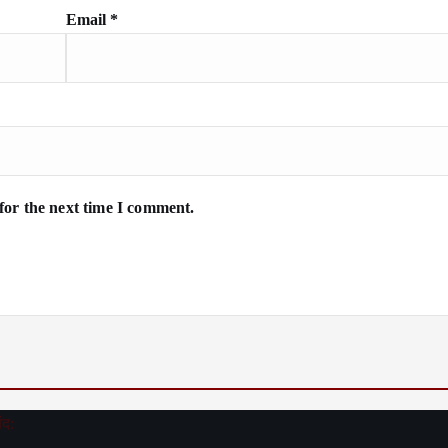
Email
*
for the next time I comment.