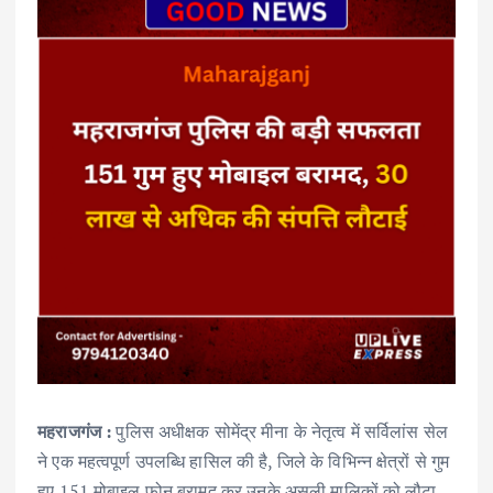
महराजगंज :
पुलिस अधीक्षक सोमेंद्र मीना के नेतृत्व में सर्विलांस सेल
ने एक महत्वपूर्ण उपलब्धि हासिल की है, जिले के विभिन्न क्षेत्रों से गुम
हुए 151 मोबाइल फोन बरामद कर उनके असली मालिकों को लौटा