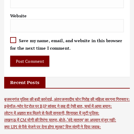
Website
Save my name, email, and website in this browser
for the next time I comment.
Recent Posts
बृजमनगंज पुलिस की बड़ी कार्रवाई, अंतरजनपदीय चोर गिरोह की महिला सरगना गिरफ्तार:
इथेनॉल-प्योर पेट्रोल पर BJP सांसद ने कह दी ऐसी बात, चर्चा में आया बयान:
लोटन में अज्ञात शव मिलने से फैली सनसनी, शिनाख्त में जुटी पुलिस:
लखनऊ में CM योगी की तिरंगा यात्रा, बोले- ‘वंदे मातरम्’ का अपमान मंजूर नहीं:
क्या UPI से पैसे भेजने पर देना होगा शुल्क? वित्त मंत्री ने दिया जवाब: