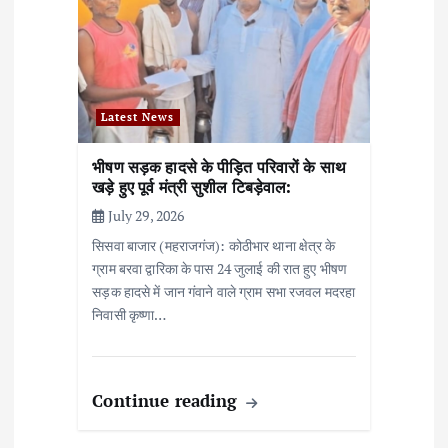
Latest News
भीषण सड़क हादसे के पीड़ित परिवारों के साथ
खड़े हुए पूर्व मंत्री सुशील टिबड़ेवाल:
July 29, 2026
सिसवा बाजार (महराजगंज): कोठीभार थाना क्षेत्र के
ग्राम बरवा द्वारिका के पास 24 जुलाई की रात हुए भीषण
सड़क हादसे में जान गंवाने वाले ग्राम सभा रजवल मदरहा
निवासी कृष्णा…
Continue reading