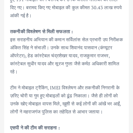
दिए गए। बरामद किए गए मोबाइल की कुल कीमत 30.43 लाख रुपये
आंकी गई है।
तकनीकी विश्लेषण से मिली सफलता :
इस सराहनीय अभियान की कमान सर्विलांस सेल प्रभारी उप निरीक्षक
अंकित सिंह ने संभाली। उनके साथ शिवानंद पासवान (कंप्यूटर
ऑपरेटर), हेड कांस्टेबल चंद्रशेखर यादव, राजकुमार राजभर,
कांस्टेबल सुधीर यादव और सूरज गुप्ता जैसे कर्मठ अधिकारी शामिल
रहे।
टीम ने मोबाइल ट्रैकिंग, IMEI विश्लेषण और तकनीकी निगरानी के
ज़रिए चोरी या गुम हुए मोबाइलों को ढूंढ निकाला। जैसे ही लोगों को
उनके खोए मोबाइल वापस मिले, खुशी से कई लोगों की आंखें भर आईं,
लोगों ने महराजगंज पुलिस का तहेदिल से आभार जताया।
एसपी ने की टीम की सराहना :