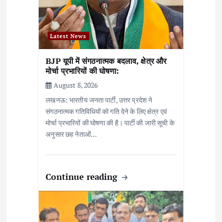
Latest News
BJP यूपी में संगठनात्मक बदलाव, क्षेत्र और
मोर्चा प्रभारियों की घोषणा:
August 8, 2026
लखनऊ: भारतीय जनता पार्टी, उत्तर प्रदेश ने
संगठनात्मक गतिविधियों को गति देने के लिए क्षेत्र एवं
मोर्चा प्रभारियों की घोषणा की है। पार्टी की जारी सूची के
अनुसार छह नेताओं…
Continue reading