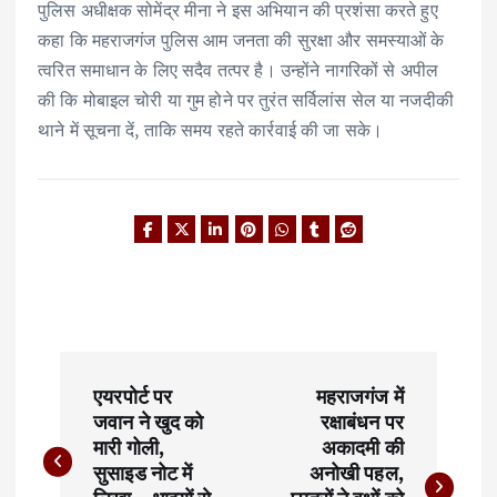
पुलिस अधीक्षक सोमेंद्र मीना ने इस अभियान की प्रशंसा करते हुए
कहा कि महराजगंज पुलिस आम जनता की सुरक्षा और समस्याओं के
त्वरित समाधान के लिए सदैव तत्पर है। उन्होंने नागरिकों से अपील
की कि मोबाइल चोरी या गुम होने पर तुरंत सर्विलांस सेल या नजदीकी
थाने में सूचना दें, ताकि समय रहते कार्रवाई की जा सके।
P
एयरपोर्ट पर
महराजगंज में
o
जवान ने खुद को
रक्षाबंधन पर
मारी गोली,
अकादमी की
s
सुसाइड नोट में
अनोखी पहल,