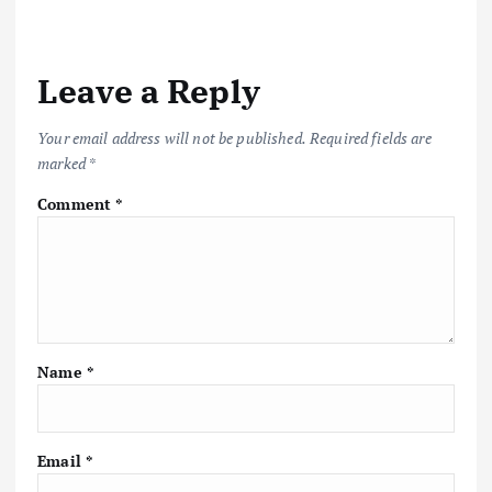
Leave a Reply
Your email address will not be published.
Required fields are
marked
*
Comment
*
Name
*
Email
*