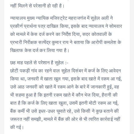
नहीं मिलने से परेशानी हो रही है।
न्यायालय मुख्य न्यायिक मजिस्ट्रेट महराजगंज में सुहेल अली ने
प्रकीर्ण प्रार्थना पत्र दाखिल किया, इसके बाद न्यायालय ने सोमवार
को मामले में केस दर्ज करने का निर्देश दिया, सदर कोतवाली के
प्रभारी निरीक्षक सत्येंद्र कुमार राय ने बताया कि आरोपी कमलेश के
खिलाफ केस दर्ज कर लिया गया है।
छह माह पहले से परेशान है सुहेल :-
छोटी पकड़ी गांव का रहने वाल सुहेल दिसंबर में कर्ज के लिए आवेदन
किया था, जनवरी में खाता खुल गया, इसके बाद खाते में रकम आ गई,
उसे आठ जनवरी को खाते में रकम आने के बारे में जानकारी हुई, वह
भी सहमा हुआ है कि इतनी रकम खाते में कौन भेज दिया, हैरानी की
बात है कि कर्ज के लिए खाता खुला, उसमें इतनी मोटी रकम आ गई,
बैंक कर्मी भी उसे इधर-उधर घुमाते रहे, उसे किसी ने कुछ बताने की
जरूरत नहीं समझी, मामले में बैंक की ओर से भी त्वरित कार्रवाई नहीं
की गई।