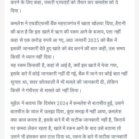
करने के लिए कहा, जरूरी प्रपत्रों को तैयार कर कमलेश को दे
दिया।
कमलेश ने एचडीएफसी बैंक महराजगंज में खाता खोलवा दिया, हैरानी
की बात है कि इस खाते में ऋण की रकम आने के बजाय, पता नहीं
कहा से एक करोड़ रुपये आ गए, आठ जनवरी 2025 को बैंक में
इसकी जानकारी देते हुए खाते को बंद करने की बात कही, उस समय
किसी ने ध्यान नहीं दिया।
यह रकम किसकी है, कहां से आई है, क्यों इस खाते में भेजा गया,
इसके बारे में कोई जानकारी नहीं दी गई, बैंक में जाने पर कोई बात नहीं
सुनता था, सदर कोतवाली में भी मामले की जानकारी दी, लेकिन
किसी ने गंभीरता से मामले को नहीं लिया।
सुहेल ने बताया कि दिसंबर 2024 में कमलेश से बातचीत हुई, उसने
बातचीत के जाल में उलझा दिया, कुछ समझ में नहीं आया, कमलेश
क्या काम करता है, इसके बारे में भी सटीक जानकारी नहीं है, किराये
पर कमरा लेकर रहता है, खाते में रकम आने के बाद उसे बताया तो
उसने भी हंसकर बात टाल दिया था, रकम के बारे में सटीक जानकारी