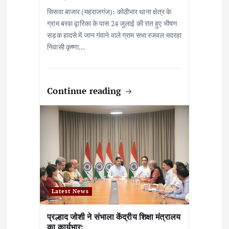
सिसवा बाजार (महराजगंज): कोठीभार थाना क्षेत्र के
ग्राम बरवा द्वारिका के पास 24 जुलाई की रात हुए भीषण
सड़क हादसे में जान गंवाने वाले ग्राम सभा रजवल मदरहा
निवासी कृष्णा…
Continue reading
Latest News
प्रल्हाद जोशी ने संभाला केंद्रीय शिक्षा मंत्रालय
का कार्यभार: