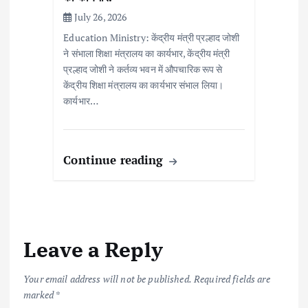
July 26, 2026
Education Ministry: केंद्रीय मंत्री प्रल्हाद जोशी
ने संभाला शिक्षा मंत्रालय का कार्यभार, केंद्रीय मंत्री
प्रल्हाद जोशी ने कर्तव्य भवन में औपचारिक रूप से
केंद्रीय शिक्षा मंत्रालय का कार्यभार संभाल लिया।
कार्यभार…
Continue reading
Leave a Reply
Your email address will not be published.
Required fields are
marked
*