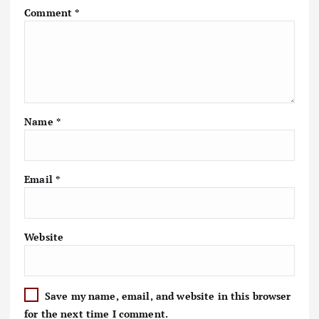
Comment
*
Name
*
Email
*
Website
Save my name, email, and website in this browser
for the next time I comment.