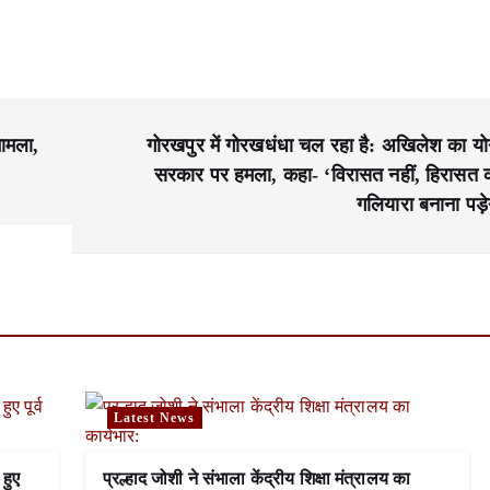
ामला,
गोरखपुर में गोरखधंधा चल रहा है: अखिलेश का यो
सरकार पर हमला, कहा- ‘विरासत नहीं, हिरासत 
गलियारा बनाना पड़े
Latest News
 हुए
प्रल्हाद जोशी ने संभाला केंद्रीय शिक्षा मंत्रालय का