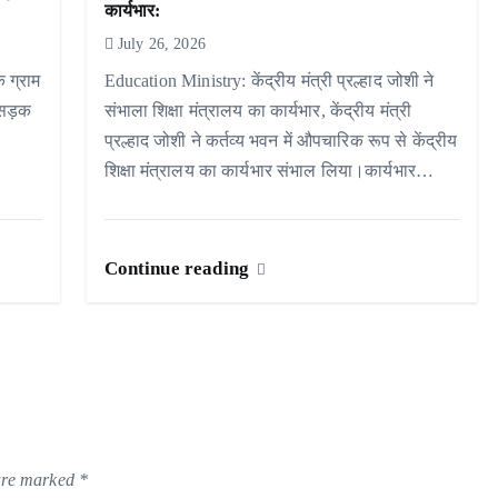
कार्यभार:
July 26, 2026
े ग्राम
Education Ministry: केंद्रीय मंत्री प्रल्हाद जोशी ने
 सड़क
संभाला शिक्षा मंत्रालय का कार्यभार, केंद्रीय मंत्री
प्रल्हाद जोशी ने कर्तव्य भवन में औपचारिक रूप से केंद्रीय
शिक्षा मंत्रालय का कार्यभार संभाल लिया।कार्यभार…
Continue reading
 are marked
*