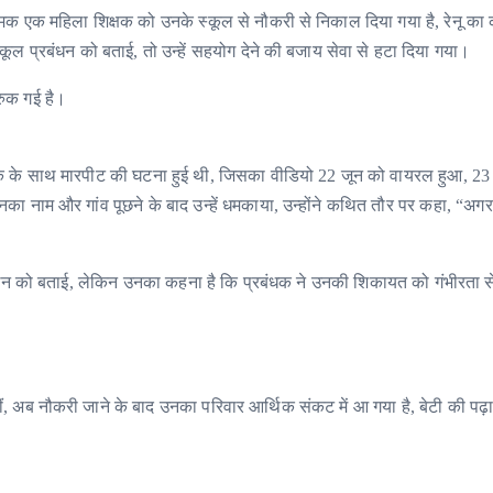
बे नामक एक महिला शिक्षक को उनके स्कूल से नौकरी से निकाल दिया गया है, रेनू का
्कूल प्रबंधन को बताई, तो उन्हें सहयोग देने की बजाय सेवा से हटा दिया गया।
 रुक गई है।
ावाचक के साथ मारपीट की घटना हुई थी, जिसका वीडियो 22 जून को वायरल हुआ, 23
ने उनका नाम और गांव पूछने के बाद उन्हें धमकाया, उन्होंने कथित तौर पर कहा, “अग
रबंधन को बताई, लेकिन उनका कहना है कि प्रबंधक ने उनकी शिकायत को गंभीरता से
ं, अब नौकरी जाने के बाद उनका परिवार आर्थिक संकट में आ गया है, बेटी की पढ़