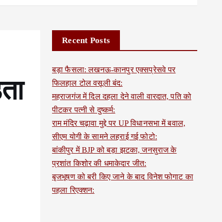
Recent Posts
बड़ा फैसला: लखनऊ-कानपुर एक्सप्रेसवे पर
िता
फिलहाल टोल वसूली बंद:
महराजगंज में दिल दहला देने वाली वारदात, पति को
पीटकर पत्नी से दुष्कर्म:
राम मंदिर चढ़ावा मुद्दे पर UP विधानसभा में बवाल,
सीएम योगी के सामने लहराई गई फोटो:
बांकीपुर में BJP को बड़ा झटका, जनसुराज के
प्रशांत किशोर की धमाकेदार जीत:
बृजभूषण को बरी किए जाने के बाद विनेश फोगाट का
पहला रिएक्शन: