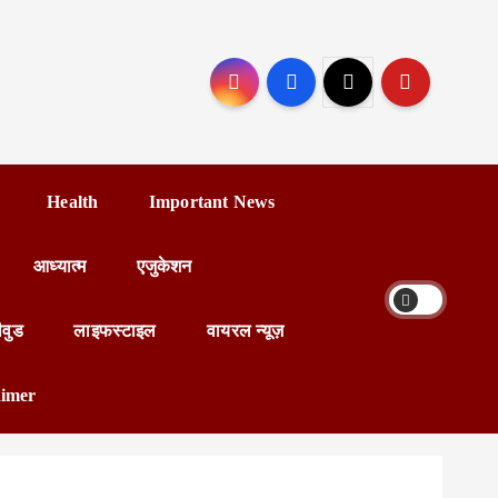
Health
Important News
आध्यात्म
एजुकेशन
ीवुड
लाइफस्टाइल
वायरल न्यूज़
aimer