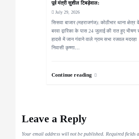
पूर्व मंत्री सुशील टिबड़ेवाल:
a
July 29, 2026
t
सिसवा बाजार (महराजगंज): कोठीभार थाना क्षेत्र क
i
बरवा द्वारिका के पास 24 जुलाई की रात हुए भीषण
हादसे में जान गंवाने वाले ग्राम सभा रजवल मदरहा
o
निवासी कृष्णा…
n
Continue reading
Leave a Reply
Your email address will not be published.
Required fields