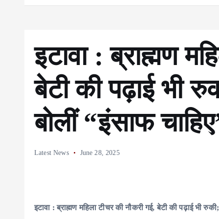
इटावा : ब्राह्मण म
बेटी की पढ़ाई भी रु
बोलीं “इंसाफ चाहिए
Latest News
June 28, 2025
इटावा : ब्राह्मण महिला टीचर की नौकरी गई, बेटी की पढ़ाई भी रुकी