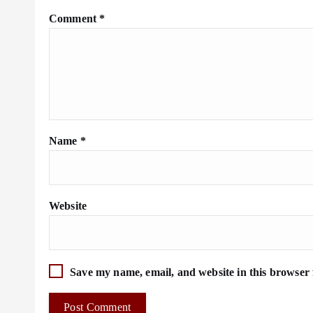
Comment
*
Name
*
Website
Save my name, email, and website in this browser 