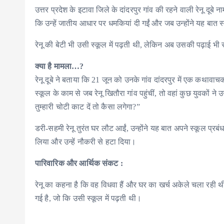
उत्तर प्रदेश के इटावा जिले के दांदरपुर गांव की रहने वाली रेनू दू
कि उन्हें जातीय आधार पर धमकियां दी गईं और जब उन्होंने यह बात स
रेनू की बेटी भी उसी स्कूल में पढ़ती थी, लेकिन अब उसकी पढ़ाई भी
क्या है मामला…?
रेनू दूबे ने बताया कि 21 जून को उनके गांव दांदरपुर में एक कथ
स्कूल के काम से जब रेनू खितौरा गांव पहुंचीं, तो वहां कुछ युवकों 
तुम्हारी चोटी काट दें तो कैसा लगेगा?”
डरी-सहमी रेनू तुरंत घर लौट आईं, उन्होंने यह बात अपने स्कूल प्
लिया और उन्हें नौकरी से हटा दिया।
पारिवारिक और आर्थिक संकट :
रेनू का कहना है कि वह विधवा हैं और घर का खर्च अकेले चला रही थी
गई है, जो कि उसी स्कूल में पढ़ती थी।