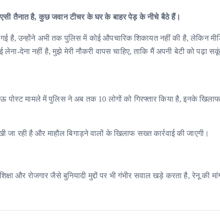
एसी तैनात है, कुछ जवान टीचर के घर के बाहर पेड़ के नीचे बैठे हैं।
 गई है, उन्होंने अभी तक पुलिस में कोई औपचारिक शिकायत नहीं की है, लेकिन मीड
ोई लेना-देना नहीं है, मुझे मेरी नौकरी वापस चाहिए, ताकि मैं अपनी बेटी को पढ़ा सक
स्ट मामले में पुलिस ने अब तक 10 लोगों को गिरफ्तार किया है, इनके खिल
ी जा रही है और माहौल बिगाड़ने वालों के खिलाफ सख्त कार्रवाई की जाएगी।
क्षा और रोजगार जैसे बुनियादी मुद्दों पर भी गंभीर सवाल खड़े करता है, रेनू की मां