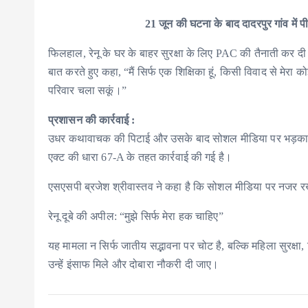
21 जून की घटना के बाद दादरपुर गांव में पी
फिलहाल, रेनू के घर के बाहर सुरक्षा के लिए PAC की तैनाती कर दी
बात करते हुए कहा, “मैं सिर्फ एक शिक्षिका हूं, किसी विवाद से मेरा क
परिवार चला सकूं।”
प्रशासन की कार्रवाई :
उधर कथावाचक की पिटाई और उसके बाद सोशल मीडिया पर भड़काऊ पो
एक्ट की धारा 67-A के तहत कार्रवाई की गई है।
एसएसपी ब्रजेश श्रीवास्तव ने कहा है कि सोशल मीडिया पर नजर रख
रेनू दूबे की अपील: “मुझे सिर्फ मेरा हक चाहिए”
यह मामला न सिर्फ जातीय सद्भावना पर चोट है, बल्कि महिला सुरक्षा, शि
उन्हें इंसाफ मिले और दोबारा नौकरी दी जाए।