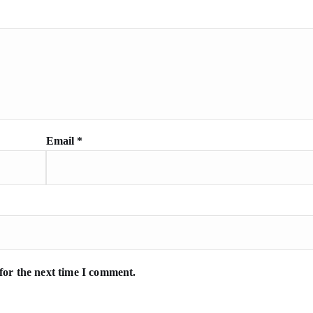
Email
*
for the next time I comment.