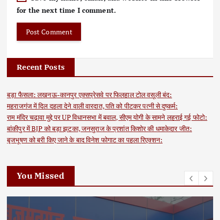
for the next time I comment.
Recent Posts
बड़ा फैसला: लखनऊ-कानपुर एक्सप्रेसवे पर फिलहाल टोल वसूली बंद:
महराजगंज में दिल दहला देने वाली वारदात, पति को पीटकर पत्नी से दुष्कर्म:
राम मंदिर चढ़ावा मुद्दे पर UP विधानसभा में बवाल, सीएम योगी के सामने लहराई गई फोटो:
बांकीपुर में BJP को बड़ा झटका, जनसुराज के प्रशांत किशोर की धमाकेदार जीत:
बृजभूषण को बरी किए जाने के बाद विनेश फोगाट का पहला रिएक्शन:
You Missed