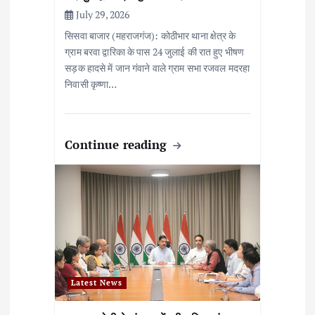
July 29, 2026
सिसवा बाजार (महराजगंज): कोठीभार थाना क्षेत्र के
ग्राम बरवा द्वारिका के पास 24 जुलाई की रात हुए भीषण
सड़क हादसे में जान गंवाने वाले ग्राम सभा रजवल मदरहा
निवासी कृष्णा…
Continue reading
Latest News