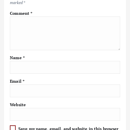
marked
*
Comment
*
Name
*
Email
*
Website
Save my name, email, and website in this browser