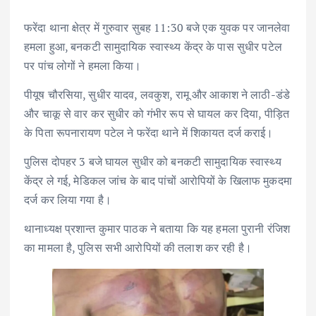
फरेंदा थाना क्षेत्र में गुरुवार सुबह 11:30 बजे एक युवक पर जानलेवा
हमला हुआ, बनकटी सामुदायिक स्वास्थ्य केंद्र के पास सुधीर पटेल
पर पांच लोगों ने हमला किया।
पीयूष चौरसिया, सुधीर यादव, लवकुश, रामू और आकाश ने लाठी-डंडे
और चाकू से वार कर सुधीर को गंभीर रूप से घायल कर दिया, पीड़ित
के पिता रूपनारायण पटेल ने फरेंदा थाने में शिकायत दर्ज कराई।
पुलिस दोपहर 3 बजे घायल सुधीर को बनकटी सामुदायिक स्वास्थ्य
केंद्र ले गई, मेडिकल जांच के बाद पांचों आरोपियों के खिलाफ मुकदमा
दर्ज कर लिया गया है।
थानाध्यक्ष प्रशान्त कुमार पाठक ने बताया कि यह हमला पुरानी रंजिश
का मामला है, पुलिस सभी आरोपियों की तलाश कर रही है।