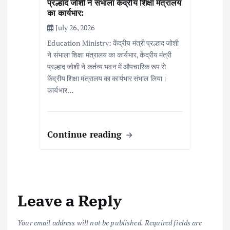
प्रल्हाद जोशी ने संभाला केंद्रीय शिक्षा मंत्रालय
का कार्यभार:
July 26, 2026
Education Ministry: केंद्रीय मंत्री प्रल्हाद जोशी
ने संभाला शिक्षा मंत्रालय का कार्यभार, केंद्रीय मंत्री
प्रल्हाद जोशी ने कर्तव्य भवन में औपचारिक रूप से
केंद्रीय शिक्षा मंत्रालय का कार्यभार संभाल लिया।
कार्यभार…
Continue reading
Leave a Reply
Your email address will not be published.
Required fields are