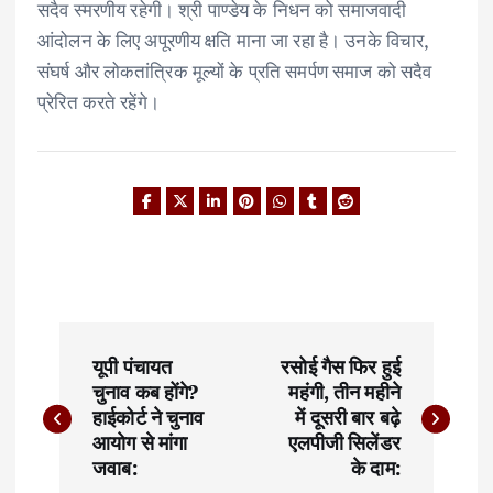
सदैव स्मरणीय रहेगी। श्री पाण्डेय के निधन को समाजवादी
आंदोलन के लिए अपूरणीय क्षति माना जा रहा है। उनके विचार,
संघर्ष और लोकतांत्रिक मूल्यों के प्रति समर्पण समाज को सदैव
प्रेरित करते रहेंगे।
P
यूपी पंचायत
रसोई गैस फिर हुई
o
चुनाव कब होंगे?
महंगी, तीन महीने
हाईकोर्ट ने चुनाव
में दूसरी बार बढ़े
s
आयोग से मांगा
एलपीजी सिलेंडर
t
जवाब:
के दाम: