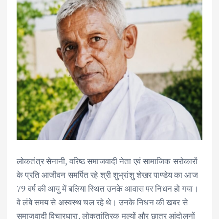
लोकतंत्र सेनानी, वरिष्ठ समाजवादी नेता एवं सामाजिक सरोकारों
के प्रति आजीवन समर्पित रहे श्री शुभ्रांशु शेखर पाण्डेय का आज
79 वर्ष की आयु में बलिया स्थित उनके आवास पर निधन हो गया।
वे लंबे समय से अस्वस्थ चल रहे थे। उनके निधन की खबर से
समाजवादी विचारधारा, लोकतांत्रिक मूल्यों और छात्र आंदोलनों