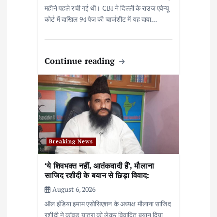
महीने पहले रची गई थी। CBI ने दिल्ली के राउज एवेन्यू
कोर्ट में दाखिल 94 पेज की चार्जशीट में यह दावा…
Continue reading
Breaking News
‘ये शिवभक्त नहीं, आतंकवादी हैं’, मौलाना
साजिद रशीदी के बयान से छिड़ा विवाद:
August 6, 2026
ऑल इंडिया इमाम एसोसिएशन के अध्यक्ष मौलाना साजिद
रशीदी ने कांवड़ यात्रा को लेकर विवादित बयान दिया