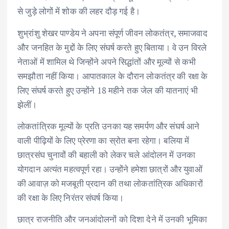
से जुड़े लोगों में शोक की लहर दौड़ गई है।
शुभ्रांशु शेखर पाण्डेय ने अपना संपूर्ण जीवन लोकतंत्र, समाजवाद
और जनहित के मुद्दों के लिए संघर्ष करते हुए बिताया। वे उन विरले
नेताओं में शामिल थे जिन्होंने अपने सिद्धांतों और मूल्यों से कभी
समझौता नहीं किया। आपातकाल के दौरान लोकतंत्र की रक्षा के
लिए संघर्ष करते हुए उन्होंने 18 महीने तक जेल की यातनाएं भी
झेलीं।
लोकतांत्रिक मूल्यों के प्रति उनका यह समर्पण और संघर्ष आने
वाली पीढ़ियों के लिए प्रेरणा का स्रोत बना रहेगा। बलिया में
छात्रसंघ चुनावों की बहाली को लेकर चले आंदोलन में उनका
योगदान अत्यंत महत्वपूर्ण रहा। उन्होंने हमेशा छात्रों और युवाओं
की आवाज़ को मजबूती प्रदान की तथा लोकतांत्रिक अधिकारों
की रक्षा के लिए निरंतर संघर्ष किया।
छात्र राजनीति और जनआंदोलनों को दिशा देने में उनकी भूमिका