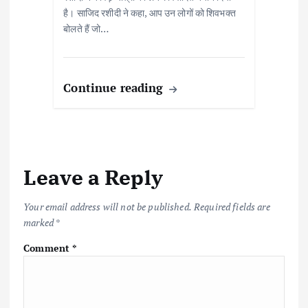
है। साजिद रशीदी ने कहा, आप उन लोगों को शिवभक्त
बोलते हैं जो…
Continue reading
Leave a Reply
Your email address will not be published.
Required fields are
marked
*
Comment
*