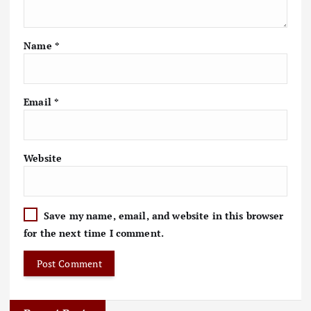
Name
*
Email
*
Website
Save my name, email, and website in this browser
for the next time I comment.