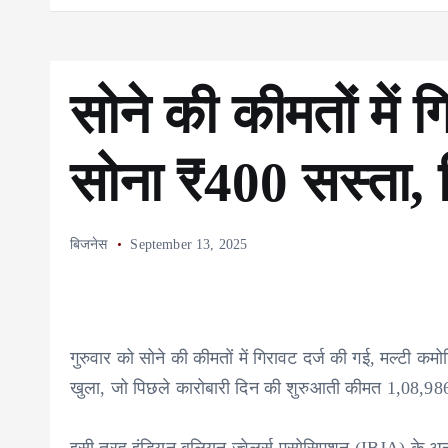
सोने की कीमतों में 
सोना ₹400 सस्ता,
बिजनेस
September 13, 2025
गुरुवार को सोने की कीमतों में गिरावट दर्ज की गई, मल्टी 
खुला, जो पिछले कारोबारी दिन की शुरुआती कीमत 1,08,9