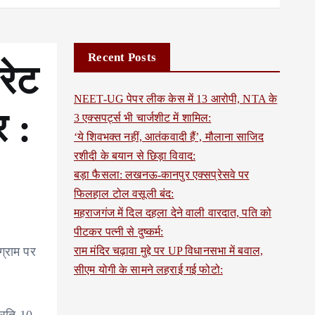
Recent Posts
रेट
NEET-UG पेपर लीक केस में 13 आरोपी, NTA के
 :
3 एक्सपर्ट्स भी चार्जशीट में शामिल:
‘ये शिवभक्त नहीं, आतंकवादी हैं’, मौलाना साजिद
रशीदी के बयान से छिड़ा विवाद:
बड़ा फैसला: लखनऊ-कानपुर एक्सप्रेसवे पर
फिलहाल टोल वसूली बंद:
महराजगंज में दिल दहला देने वाली वारदात, पति को
पीटकर पत्नी से दुष्कर्म:
ग्राम पर
राम मंदिर चढ़ावा मुद्दे पर UP विधानसभा में बवाल,
सीएम योगी के सामने लहराई गई फोटो: