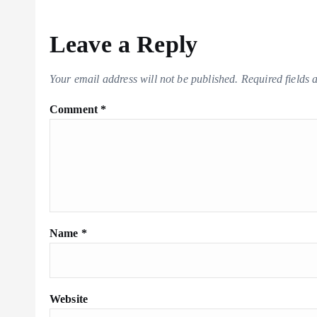
Leave a Reply
Your email address will not be published.
Required fields
Comment
*
Name
*
Website