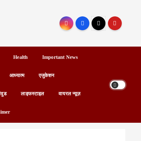
Health
Important News
आध्यात्म
एजुकेशन
ीवुड
लाइफस्टाइल
वायरल न्यूज़
aimer