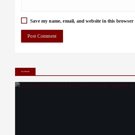
Save my name, email, and website in this browser 
You Missed