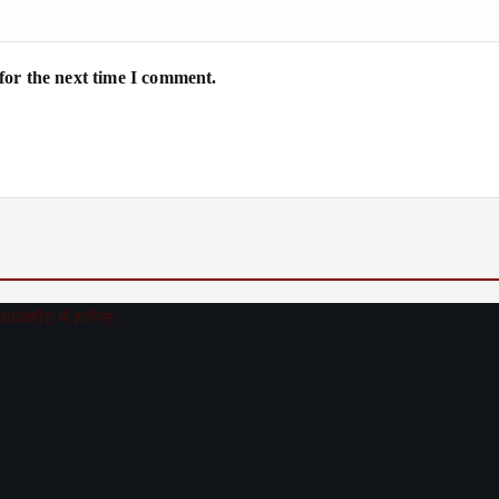
for the next time I comment.