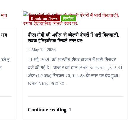
Breaking News
बिजनेस
 भाव
पीएम मोदी की अपील से ज्वेलरी शेयरों में भारी बिकवाली,
रुपया ऐतिहासिक निचले स्तर पर:
May 12, 2026
 घरेलू
11 मई, 2026 को भारतीय शेयर बाजार में भारी गिरावट
वट
दर्ज की गई है। बाजार का हाल:BSE Sensex: 1,312.91
अंक (1.70%) गिरकर 76,015.28 के स्तर पर बंद हुआ।
NSE Nifty: 360.30…
Continue reading