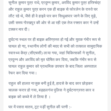
सुनील कुमार पुत्र राधे, प्रदुम्न कुमार, अरविंद कुमार पुत्र हरिश्चंद्र
और राहुल कुमार पुत्र करन एक ही बाइक से फोरलेन के रास्ते घर
लौट रहे थे, जैसे ही वे हाइवे पार कर सिधुआपार जाने के लिए मुड़े,
उसी समय गोरखपुर की ओर से आ रही एक तेज रफ्तार कार ने उन्हें
टक्कर मार दी।
दुर्घटना स्थल पर ही बाइक क्षतिग्रस्त हो गई और युवक गंभीर रूप से
घायल हो गए, स्थानीय लोगों की मदद से सभी को तत्काल सामुदायिक
स्वास्थ्य केंद्र (सीएचसी) लाया गया, जहां चिकित्सकों ने सुनील,
प्रदुम्न और अरविंद को मृत घोषित कर दिया, जबकि गंभीर रूप से
घायल राहुल कुमार को प्राथमिक उपचार के बाद जिला अस्पताल
रेफर कर दिया गया।
राहुल की हालत नाजुक बनी हुई है, हादसे के बाद कार छोड़कर
चालक फरार हो गया, बड़हलगंज पुलिस ने दुर्घटनाग्रस्त कार व
बाइक को कब्जे में ले लिया है ।
घर में पसरा मातम, टूट पड़ीं सुनील की पत्नी :-