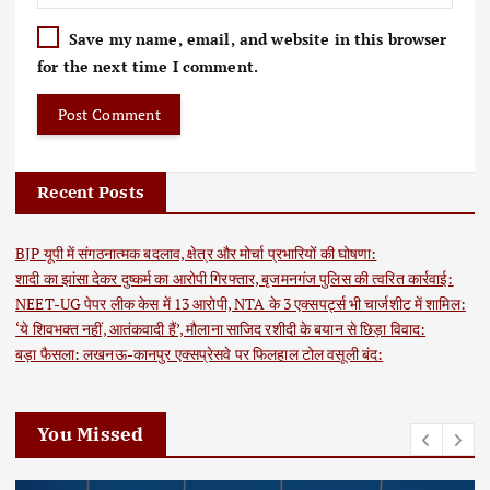
Save my name, email, and website in this browser
for the next time I comment.
Recent Posts
BJP यूपी में संगठनात्मक बदलाव, क्षेत्र और मोर्चा प्रभारियों की घोषणा:
शादी का झांसा देकर दुष्कर्म का आरोपी गिरफ्तार, बृजमनगंज पुलिस की त्वरित कार्रवाई:
NEET-UG पेपर लीक केस में 13 आरोपी, NTA के 3 एक्सपर्ट्स भी चार्जशीट में शामिल:
‘ये शिवभक्त नहीं, आतंकवादी हैं’, मौलाना साजिद रशीदी के बयान से छिड़ा विवाद:
बड़ा फैसला: लखनऊ-कानपुर एक्सप्रेसवे पर फिलहाल टोल वसूली बंद:
You Missed