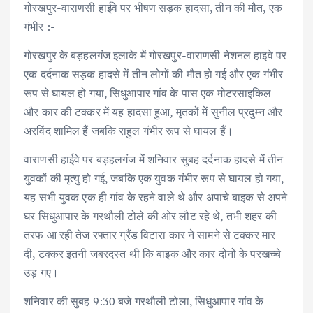
गोरखपुर-वाराणसी हाईवे पर भीषण सड़क हादसा, तीन की मौत, एक
गंभीर :-
गोरखपुर के बड़हलगंज इलाके में गोरखपुर-वाराणसी नेशनल हाइवे पर
एक दर्दनाक सड़क हादसे में तीन लोगों की मौत हो गई और एक गंभीर
रूप से घायल हो गया, सिधुआपार गांव के पास एक मोटरसाइ‌किल
और कार की टक्कर में यह हादसा हुआ, मृतकों में सुनील प्रदुम्न और
अरविंद शामिल हैं जबकि राहुल गंभीर रूप से घायल हैं।
वाराणसी हाईवे पर बड़हलगंज में शनिवार सुबह दर्दनाक हादसे में तीन
युवकों की मृत्यु हो गई, जबकि एक युवक गंभीर रूप से घायल हो गया,
यह सभी युवक एक ही गांव के रहने वाले थे और अपाचे बाइक से अपने
घर सिधुआपार के गरथौली टोले की ओर लौट रहे थे, तभी शहर की
तरफ आ रही तेज रफ्तार ग्रैंड विटारा कार ने सामने से टक्कर मार
दी, टक्कर इतनी जबरदस्त थी कि बाइक और कार दोनों के परखच्चे
उड़ गए।
शनिवार की सुबह 9:30 बजे गरथौली टोला, सिधुआपार गांव के