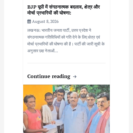
BJP यूपी में संगठनात्मक बदलाव, क्षेत्र और
मोर्चा प्रभारियों की घोषणा:
August 8, 2026
लखनऊ: भारतीय जनता पार्टी, उत्तर प्रदेश ने
संगठनात्मक गतिविधियों को गति देने के लिए क्षेत्र एवं
मोर्चा प्रभारियों की घोषणा की है। पार्टी की जारी सूची के
अनुसार छह नेताओं…
Continue reading