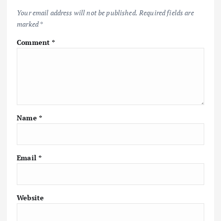
Your email address will not be published.
Required fields are
marked
*
Comment
*
Name
*
Email
*
Website