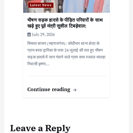
Latest News
भीषण सड़क हादसे के पीड़ित परिवारों के साथ
खड़े हुए पूर्व मंत्री सुशील टिबड़ेवाल:
July 29, 2026
सिसवा बाजार (महराजगंज): कोठीभार थाना क्षेत्र के
ग्राम बरवा द्वारिका के पास 24 जुलाई की रात हुए भीषण
सड़क हादसे में जान गंवाने वाले ग्राम सभा रजवल मदरहा
निवासी कृष्णा…
Continue reading
Leave a Reply