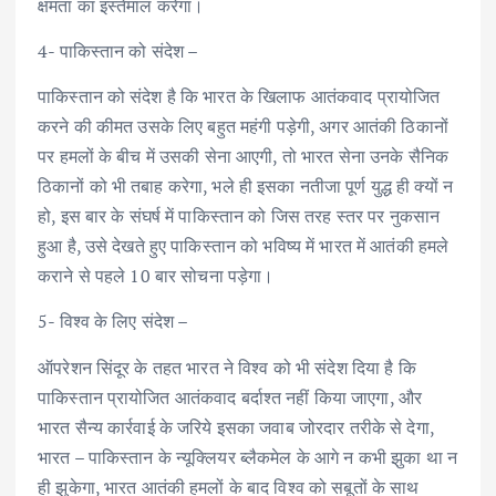
क्षमता का इस्तेमाल करेगा।
4- पाकिस्तान को संदेश –
पाकिस्तान को संदेश है कि भारत के खिलाफ आतंकवाद प्रायोजित
करने की कीमत उसके लिए बहुत महंगी पड़ेगी, अगर आतंकी ठिकानों
पर हमलों के बीच में उसकी सेना आएगी, तो भारत सेना उनके सैनिक
ठिकानों को भी तबाह करेगा, भले ही इसका नतीजा पूर्ण युद्ध ही क्यों न
हो, इस बार के संघर्ष में पाकिस्तान को जिस तरह स्तर पर नुकसान
हुआ है, उसे देखते हुए पाकिस्तान को भविष्य में भारत में आतंकी हमले
कराने से पहले 10 बार सोचना पड़ेगा।
5- विश्व के लिए संदेश –
ऑपरेशन सिंदूर के तहत भारत ने विश्व को भी संदेश दिया है कि
पाकिस्तान प्रायोजित आतंकवाद बर्दाश्त नहीं किया जाएगा, और
भारत सैन्य कार्रवाई के जरिये इसका जवाब जोरदार तरीके से देगा,
भारत – पाकिस्तान के न्यूक्लियर ब्लैकमेल के आगे न‌ कभी झुका था न‌
ही झुकेगा, भारत आतंकी हमलों के बाद विश्व को सबूतों के साथ