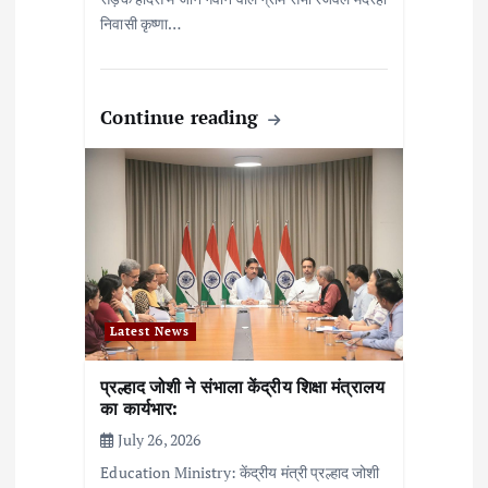
निवासी कृष्णा…
Continue reading
Latest News
प्रल्हाद जोशी ने संभाला केंद्रीय शिक्षा मंत्रालय
का कार्यभार:
July 26, 2026
Education Ministry: केंद्रीय मंत्री प्रल्हाद जोशी