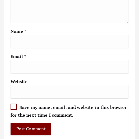
Name
*
Email
*
Website
Save my name, email, and website in this browser
for the next time I comment.