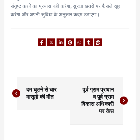
संतुष्ट करने का प्रयास नहीं करेगा, सुरक्षा खतरों पर फैसले खुद
करेगा और अपनी सुविधा के अनुसार कदम उठाएगा।
P
दम घुटने से चार
पूर्व ग्राम प्रधान
o
मासूमो की मौत
व पूर्व ग्राम
विकास अधिकारी
s
पर केस
t
n