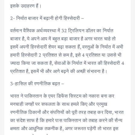
इसके उदाहरण हैं।
2- निर्यात बाजार में बढ़ानी होगी हिस्सेदारी –
वर्तमान वैश्विक अर्थव्यवस्था में 32 ट्रिलियन डॉलर का निर्यात
बाजार है, ये अपने आप में बहुत बड़ा बाजार है अगर भारत चाहे तो
इसमें अपनी हिस्सेदारी शेयर बढ़ा सकता हैं, वस्तुओं के निर्यात में अभी
हमारी हिस्सेदारी 2 प्रतिशत से कम है, इसे 4 प्रतिशत या उससे भी
ज्यादा किया जा सकता है, सेवाओं के निर्यात में भारत की हिस्सेदारी 4
प्रतिशत है, इसमें भी और आगे बढ़ने की अच्छी संभावना है।
3-हासिल की रणनीतिक बढ़त –
भारत ने पाकिस्तान के एयर डिफेंस सिस्टम को नकारा बना कर
मनचाही जगहों पर सफलता के साथ हमले किए और प्रमुख
रणनीतिक ठिकानों और संपत्तियों को पूरी तरह तबाह कर दिया, भारत
का संदेश साफ है कि हमारे पास पाकिस्तान को तबाह करने की सैन्य
क्षमता और आधुनिक तकनीक है, अगर जरूरत पड़ेगी तो भारत इस