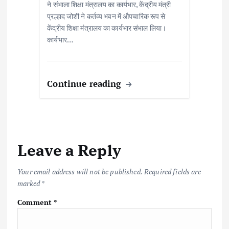
ने संभाला शिक्षा मंत्रालय का कार्यभार, केंद्रीय मंत्री
प्रल्हाद जोशी ने कर्तव्य भवन में औपचारिक रूप से
केंद्रीय शिक्षा मंत्रालय का कार्यभार संभाल लिया।
कार्यभार…
Continue reading
Leave a Reply
Your email address will not be published.
Required fields are
marked
*
Comment
*