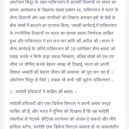
आपरेशन सिंदूर के तहत पाकिस्तान में आतंकी ठिकानों पर भारत का
हमला आतंकवाद के खिलाफ सख़्त एक्शन था‌, पाकिस्तान ने भारत के
सैन्य ठिकानों और आम नागरिकों को निशाना बनाकर इसे दो देशों के
बीच संघर्ष में बदलने का प्रयास किया,‌ जवाबी कार्रवाई में पाकिस्तान
के रणनीतिक ठिकानों पर भारत का घातक हमला निर्णायक साबित
हुआ और पाकिस्तान ने हार मान कर शांति की अपील की।भारत ने
सैन्य कार्रवाई के जरिये पाकिस्तान की 20 प्रतिशत सैन्य क्षमता को
तबाह करके न सिर्फ कड़ा सबक सिखाया, बल्कि संघर्ष को एक तय
सीमा पर सीमित करके बेहतर समझ भी दिखाई, भारत को अपनी
विशाल आबादी की बेहतर जीवन की आकांक्षा को पूरा कर रहा है ।
आंपरेशन सिंदूर से मिले 5 सबक जो कभी नहीं भूलेगा पाकिस्तान –
1- स्वदेशी हथियारों ने साबित की क्षमता –
स्वदेशी हथियारों और एयर डिफेंस सिस्टम ने अपनी क्षमता भरपूर
साबित की है, और भारत ने दुनिया को दिखाया है कि वह स्वदेशी
तकनीक से नेटवर्क सेंट्रिक वारफेयर को अंजाम दे सकता और जीत
हासिल करेगा, स्वदेशी एयर डिफेंस सिस्टम आकाश हो या आकाशतीर