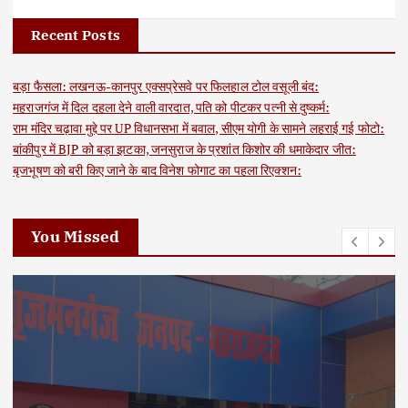
Recent Posts
बड़ा फैसला: लखनऊ-कानपुर एक्सप्रेसवे पर फिलहाल टोल वसूली बंद:
महराजगंज में दिल दहला देने वाली वारदात, पति को पीटकर पत्नी से दुष्कर्म:
राम मंदिर चढ़ावा मुद्दे पर UP विधानसभा में बवाल, सीएम योगी के सामने लहराई गई फोटो:
बांकीपुर में BJP को बड़ा झटका, जनसुराज के प्रशांत किशोर की धमाकेदार जीत:
बृजभूषण को बरी किए जाने के बाद विनेश फोगाट का पहला रिएक्शन:
You Missed