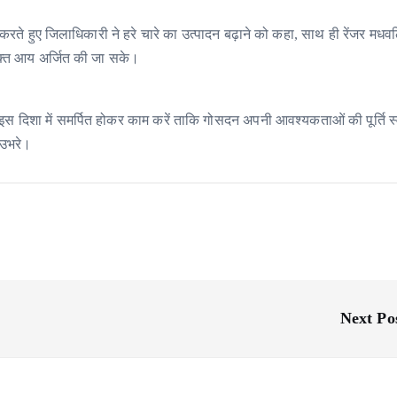
 करते हुए जिलाधिकारी ने हरे चारे का उत्पादन बढ़ाने को कहा, साथ ही रेंजर मध
रिक्त आय अर्जित की जा सके।
इस दिशा में समर्पित होकर काम करें ताकि गोसदन अपनी आवश्यकताओं की पूर्ति स
 उभरे।
Next Po