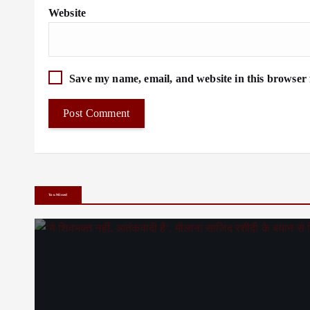
Website
Save my name, email, and website in this browser 
You Missed