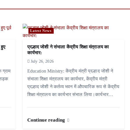
Latest News
 हुए
प्रल्हाद जोशी ने संभाला केंद्रीय शिक्षा मंत्रालय का
कार्यभार:
July 26, 2026
े ग्राम
Education Ministry: केंद्रीय मंत्री प्रल्हाद जोशी ने
 सड़क
संभाला शिक्षा मंत्रालय का कार्यभार, केंद्रीय मंत्री
प्रल्हाद जोशी ने कर्तव्य भवन में औपचारिक रूप से केंद्रीय
शिक्षा मंत्रालय का कार्यभार संभाल लिया।कार्यभार…
Continue reading