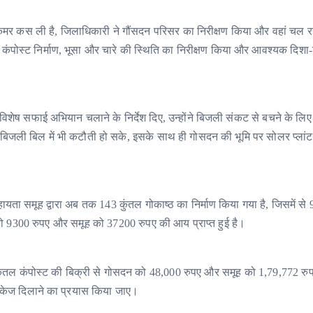
े कमर कस ली है, जिलाधिकारी ने गौंसदन परिसर का निरीक्षण किया और वहां चल र
्मी कंपोस्ट निर्माण, भूसा और चारे की स्थिति का निरीक्षण किया और आवश्यक दिशा-न
ेष सफाई अभियान चलाने के निर्देश दिए, उन्होंने बिजली संकट से बचने के लि
बिजली बिल में भी कटौती हो सके, इसके साथ ही गोसदन की भूमि पर सोलर प्लांट
ायता समूह द्वारा अब तक 143 कुंतल गोकाष्ठ का निर्माण किया गया है, जिसमें से 
को 9300 रुपए और समूह को 37200 रुपए की आय प्राप्त हुई है।
42 कुंतल कंपोस्ट की बिक्री से गोसदन को 48,000 रुपए और समूह को 1,79,772 
ट लिंकेज दिलाने का प्रयास किया जाए।