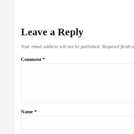
Leave a Reply
Your email address will not be published.
Required fields
Comment
*
Name
*