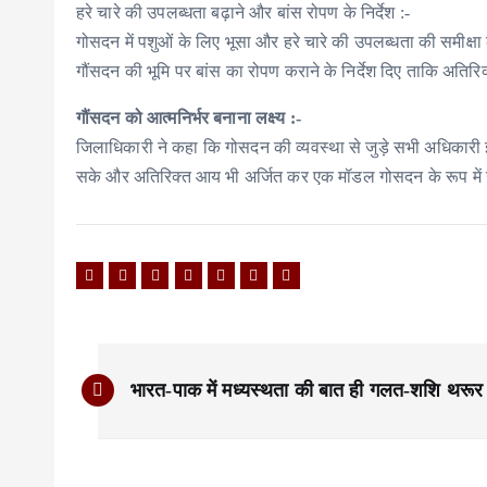
हरे चारे की उपलब्धता बढ़ाने और बांस रोपण के निर्देश :-
गोसदन में पशुओं के लिए भूसा और हरे चारे की उपलब्धता की समीक्षा
गौंसदन की भूमि पर बांस का रोपण कराने के निर्देश दिए ताकि अति
गौंसदन को आत्मनिर्भर बनाना लक्ष्य :-
जिलाधिकारी ने कहा कि गोसदन की व्यवस्था से जुड़े सभी अधिकारी 
सके और अतिरिक्त आय भी अर्जित कर एक मॉडल गोसदन के रूप में
P
भारत-पाक में मध्यस्थता की बात ही गलत-शशि थरूर
o
s