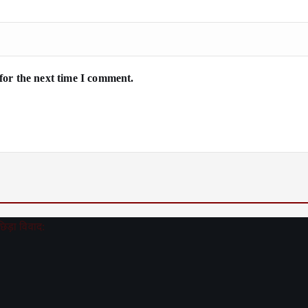
for the next time I comment.