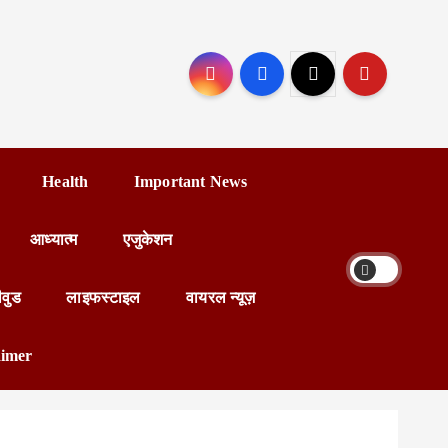
Health
Important News
आध्यात्म
एजुकेशन
ीवुड
लाइफस्टाइल
वायरल न्यूज़
aimer