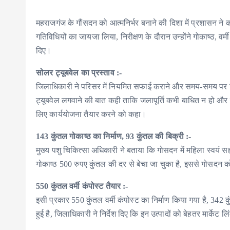
महराजगंज के गौंसदन को आत्मनिर्भर बनाने की दिशा में प्रशासन न
गतिविधियों का जायजा लिया, निरीक्षण के दौरान उन्होंने गोकाष्ठ, वर
दिए।
सोलर ट्यूबवेल का प्रस्ताव :-
जिलाधिकारी ने परिसर में नियमित सफाई कराने और समय-समय पर विश
ट्यूबवेल लगवाने की बात कही ताकि जलापूर्ति कभी बाधित न हो और 
लिए कार्ययोजना तैयार करने को कहा।
143 कुंतल गोकाष्ठ का निर्माण, 93 कुंतल की बिक्री :-
मुख्य पशु चिकित्सा अधिकारी ने बताया कि गोसदन में महिला स्वयं सह
गोकाष्ठ 500 रुपए कुंतल की दर से बेचा जा चुका है, इससे गोसदन 
550 कुंतल वर्मी कंपोस्ट तैयार :-
इसी प्रकार 550 कुंतल वर्मी कंपोस्ट का निर्माण किया गया है, 3
हुई है, जिलाधिकारी ने निर्देश दिए कि इन उत्पादों को बेहतर मार्के