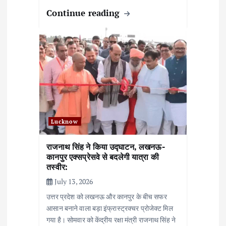
Continue reading
Lucknow
राजनाथ सिंह ने किया उद्घाटन, लखनऊ-
कानपुर एक्सप्रेसवे से बदलेगी यात्रा की
तस्वीर:
July 13, 2026
उत्तर प्रदेश को लखनऊ और कानपुर के बीच सफर
आसान बनाने वाला बड़ा इंफ्रास्ट्रक्चर प्रोजेक्ट मिल
गया है। सोमवार को केंद्रीय रक्षा मंत्री राजनाथ सिंह ने