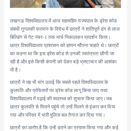
लखनऊ विश्वविद्यालय में आज महामहिम राज्यपाल के ड्रेस कोड
संबंधी तुगलकी फरमान के विरोध में छात्रों ने शांतिपूर्ण ढंग से लाल
बिल्डिंग से गेट नंबर-1 तक मार्च निकालकर प्रदर्शन किया।
छात्र विश्वविद्यालय प्रशासन को ज्ञापन सौंपना चाहते थे। छात्रों
का कहना था कि इस ड्रेस कोड से उनकी स्वतंत्रता छीनी जा
रही है और इसे किसी कंपनी को देकर बड़े भ्रष्टाचार की आशंका
भी है।
छात्रों ने यह भी मांग उठाई कि सबसे पहले विश्वविद्यालय के
कुलपति और प्रोफेसरों पर ड्रेस कोड लागू किया जाए तथा
विश्वविद्यालय में पढ़ाई की व्यवस्था को सुचारु किया जाए।जब
छात्र कुलपति से मिलने पहुंचे तो उन्हें मिलने से इंकार कर दिया
गया और परिसर में भारी पुलिस बल तैनात कर दिया गया।
छात्रों का आरोप है कि उन्हें डराने का प्रयास किया गया और कई