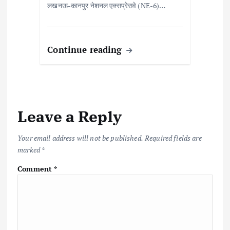
लखनऊ-कानपुर नेशनल एक्सप्रेसवे (NE-6)…
Continue reading
Leave a Reply
Your email address will not be published.
Required fields are
marked
*
Comment
*