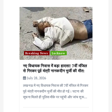
a
t
i
o
n
Breaking News
Lucknow
नए विधायक निवास में बड़ा हादसा! 7वीं मंजिल
से गिरकर पूर्व मंत्री नानकदीन भुर्जी की मौत:
July 28, 2026
लखनऊ में नए विधायक निवास की 7वीं मंजिल से गिरकर
पूर्व मंत्री नानकदीन भुर्जी की मौत हो गई। घटना की
सूचना मिलते ही पुलिस मौके पर पहुंची और जांच शुरू…