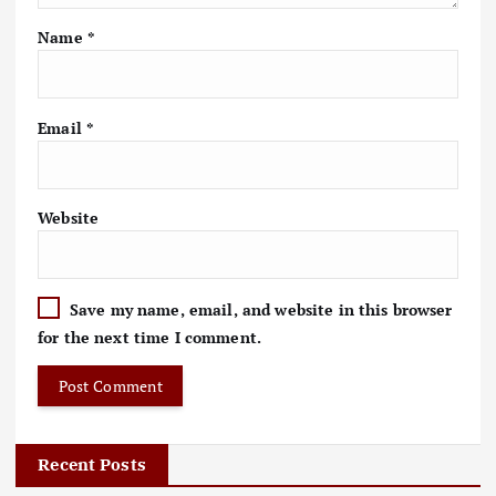
Name
*
Email
*
Website
Save my name, email, and website in this browser
for the next time I comment.
Recent Posts