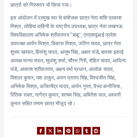
छात्रों को गिरफ्तार भी किया गया।
इस आंदोलन में प्रमुख रूप से संयोजक छात्र नेता शशि प्रकाश
मिश्रा, लोहिया वाहिनी के राष्ट्रीय उपाध्यक्ष, छात्र नेता लखनऊ
विश्वविद्यालय अभिषेक श्रीवास्तव “बाबू”, एनएसयूआई प्रदेश
उपाध्यक्ष आर्यन मिश्रा, विकास मिश्रा, जतिन यादव, छात्र नेता
शुभम खरवार, हिमांशु यादव, आयुष सिंह, अक्षत पांडे, बापसा इकाई
अध्यक्ष मानव रावत, सुधांशु शर्मा, सौरभ गिरी, रोहित यादव, आदित्य
पांडे, आकाश श्रीवास्तव, अक्षय वर्मा प्रधान, आलोक यादव,
विशाल कुमार, यश ठाकुर, अमन प्रताप सिंह, विश्वजीत सिंह,
अभिषेक मिश्रा, अजित्येंद्र यादव, आर्यन गुप्ता, वैभव कनौजिया,
रितिक रावत, नागेंद्र कुमार, सत्यम सिंह, अमितेश पाल, अश्वनी
कुमार सहित तमाम छात्र मौजूद रहे।