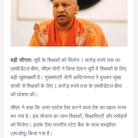
बड़ी सौगात:
यूपी के शिक्षकों को मिलेगा 1 करोड़ रुपये तक का
एक्सीडेंटल बीमा, सीएम योगी ने किया ऐलान यूपी में शिक्षकों के लिए
बड़ी खुशखबरी है। मुख्यमंत्री योगी आदित्यनाथ ने बुधवार सुबह
काशी से शिक्षकों के लिए 1 करोड़ रुपये तक के एक्सीडेंटल बीमा
की घोषणा की।
सीएम ने कहा कि उत्तर प्रदेश ऐसा करने वाला देश का पहला राज्य
बन गया है। इस योजना का लाभ शिक्षकों, शिक्षामित्रों और रसोइयों
को मिलेगा। इसके लिए भारतीय स्टेट बैंक के साथ समझौता
(एमओयू) किया गया है।