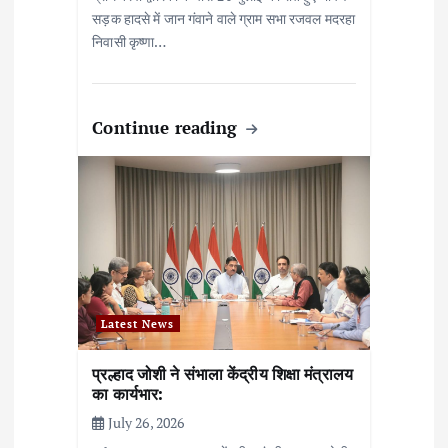
सड़क हादसे में जान गंवाने वाले ग्राम सभा रजवल मदरहा
निवासी कृष्णा…
Continue reading
Latest News
प्रल्हाद जोशी ने संभाला केंद्रीय शिक्षा मंत्रालय
का कार्यभार:
July 26, 2026