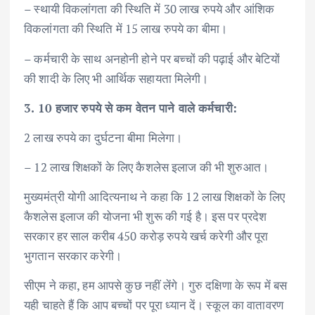
– स्थायी विकलांगता की स्थिति में 30 लाख रुपये और आंशिक
विकलांगता की स्थिति में 15 लाख रुपये का बीमा।
– कर्मचारी के साथ अनहोनी होने पर बच्चों की पढ़ाई और बेटियों
की शादी के लिए भी आर्थिक सहायता मिलेगी।
3. 10 हजार रुपये से कम वेतन पाने वाले कर्मचारी:
2 लाख रुपये का दुर्घटना बीमा मिलेगा।
– 12 लाख शिक्षकों के लिए कैशलेस इलाज की भी शुरुआत।
मुख्यमंत्री योगी आदित्यनाथ ने कहा कि 12 लाख शिक्षकों के लिए
कैशलेस इलाज की योजना भी शुरू की गई है। इस पर प्रदेश
सरकार हर साल करीब 450 करोड़ रुपये खर्च करेगी और पूरा
भुगतान सरकार करेगी।
सीएम ने कहा, हम आपसे कुछ नहीं लेंगे। गुरु दक्षिणा के रूप में बस
यही चाहते हैं कि आप बच्चों पर पूरा ध्यान दें। स्कूल का वातावरण