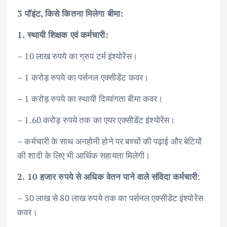
3 पॉइंट, किसे कितना मिलेगा बीमा:
1. स्थायी शिक्षक एवं कर्मचारी:
– 10 लाख रुपये का ग्रुप टर्म इंश्योरेंस।
– 1 करोड़ रुपये का पर्सनल एक्सीडेंट कवर।
– 1 करोड़ रुपये का स्थायी दिव्यांगता बीमा कवर।
– 1.60 करोड़ रुपये तक का एयर एक्सीडेंट इंश्योरेंस।
– कर्मचारी के साथ अनहोनी होने पर बच्चों की पढ़ाई और बेटियों
की शादी के लिए भी आर्थिक सहायता मिलेगी।
2. 10 हजार रुपये से अधिक वेतन पाने वाले संविदा कर्मचारी
:
– 30 लाख से 80 लाख रुपये तक का पर्सनल एक्सीडेंट इंश्योरेंस
कवर।