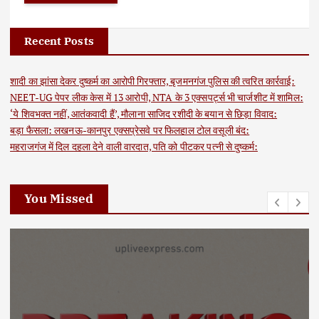
Recent Posts
शादी का झांसा देकर दुष्कर्म का आरोपी गिरफ्तार, बृजमनगंज पुलिस की त्वरित कार्रवाई:
NEET-UG पेपर लीक केस में 13 आरोपी, NTA के 3 एक्सपर्ट्स भी चार्जशीट में शामिल:
‘ये शिवभक्त नहीं, आतंकवादी हैं’, मौलाना साजिद रशीदी के बयान से छिड़ा विवाद:
बड़ा फैसला: लखनऊ-कानपुर एक्सप्रेसवे पर फिलहाल टोल वसूली बंद:
महराजगंज में दिल दहला देने वाली वारदात, पति को पीटकर पत्नी से दुष्कर्म:
You Missed