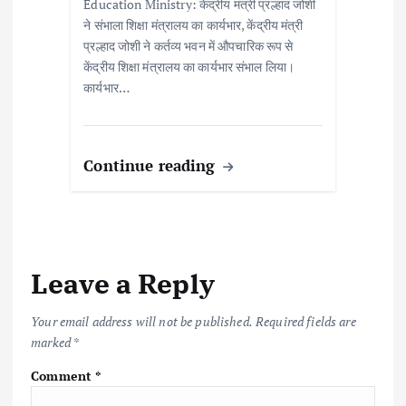
Education Ministry: केंद्रीय मंत्री प्रल्हाद जोशी
ने संभाला शिक्षा मंत्रालय का कार्यभार, केंद्रीय मंत्री
प्रल्हाद जोशी ने कर्तव्य भवन में औपचारिक रूप से
केंद्रीय शिक्षा मंत्रालय का कार्यभार संभाल लिया।
कार्यभार…
Continue reading
Leave a Reply
Your email address will not be published.
Required fields are
marked
*
Comment
*