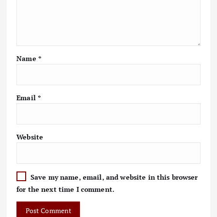
Name
*
Email
*
Website
Save my name, email, and website in this browser
for the next time I comment.