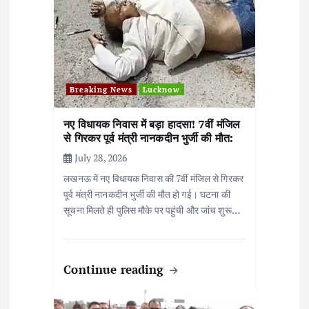
i
o
n
Breaking News
Lucknow
नए विधायक निवास में बड़ा हादसा! 7वीं मंजिल
से गिरकर पूर्व मंत्री नानकदीन भुर्जी की मौत:
July 28, 2026
लखनऊ में नए विधायक निवास की 7वीं मंजिल से गिरकर
पूर्व मंत्री नानकदीन भुर्जी की मौत हो गई। घटना की
सूचना मिलते ही पुलिस मौके पर पहुंची और जांच शुरू…
Continue reading