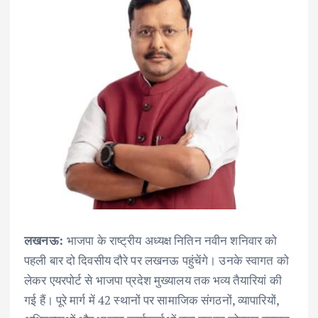
लखनऊ:
भाजपा के राष्ट्रीय अध्यक्ष नितिन नवीन शनिवार को
पहली बार दो दिवसीय दौरे पर लखनऊ पहुंचेंगे। उनके स्वागत को
लेकर एयरपोर्ट से भाजपा प्रदेश मुख्यालय तक भव्य तैयारियां की
गई हैं। पूरे मार्ग में 42 स्थानों पर सामाजिक संगठनों, व्यापारियों,