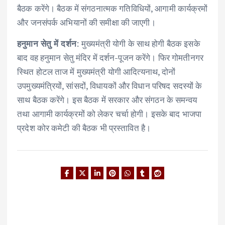
बैठक करेंगे। बैठक में संगठनात्मक गतिविधियों, आगामी कार्यक्रमों
और जनसंपर्क अभियानों की समीक्षा की जाएगी।
हनुमान सेतु में दर्शन
: मुख्यमंत्री योगी के साथ होगी बैठक इसके
बाद वह हनुमान सेतु मंदिर में दर्शन-पूजन करेंगे। फिर गोमतीनगर
स्थित होटल ताज में मुख्यमंत्री योगी आदित्यनाथ, दोनों
उपमुख्यमंत्रियों, सांसदों, विधायकों और विधान परिषद सदस्यों के
साथ बैठक करेंगे। इस बैठक में सरकार और संगठन के समन्वय
तथा आगामी कार्यक्रमों को लेकर चर्चा होगी। इसके बाद भाजपा
प्रदेश कोर कमेटी की बैठक भी प्रस्तावित है।