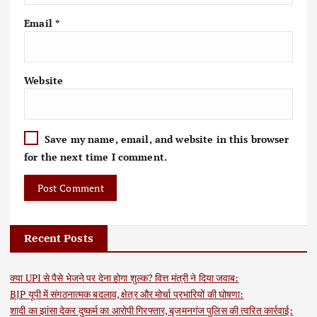
Email
*
Website
Save my name, email, and website in this browser
for the next time I comment.
Recent Posts
क्या UPI से पैसे भेजने पर देना होगा शुल्क? वित्त मंत्री ने दिया जवाब:
BJP यूपी में संगठनात्मक बदलाव, क्षेत्र और मोर्चा प्रभारियों की घोषणा:
शादी का झांसा देकर दुष्कर्म का आरोपी गिरफ्तार, बृजमनगंज पुलिस की त्वरित कार्रवाई: