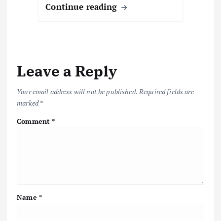
Continue reading
Leave a Reply
Your email address will not be published.
Required fields are
marked
*
Comment
*
Name
*