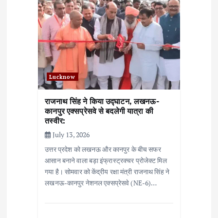
Lucknow
राजनाथ सिंह ने किया उद्घाटन, लखनऊ-
कानपुर एक्सप्रेसवे से बदलेगी यात्रा की
तस्वीर:
July 13, 2026
उत्तर प्रदेश को लखनऊ और कानपुर के बीच सफर
आसान बनाने वाला बड़ा इंफ्रास्ट्रक्चर प्रोजेक्ट मिल
गया है। सोमवार को केंद्रीय रक्षा मंत्री राजनाथ सिंह ने
लखनऊ-कानपुर नेशनल एक्सप्रेसवे (NE-6)…