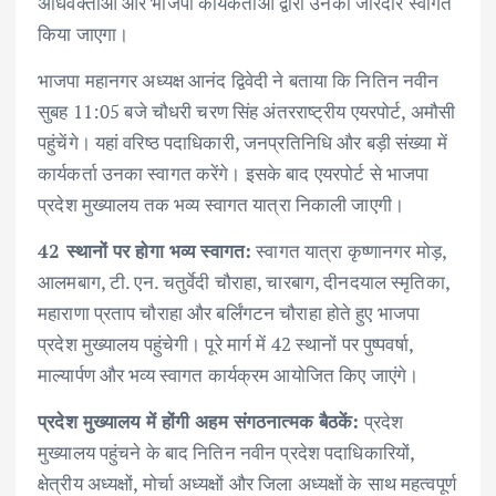
अधिवक्ताओं और भाजपा कार्यकर्ताओं द्वारा उनका जोरदार स्वागत
किया जाएगा।
भाजपा महानगर अध्यक्ष आनंद द्विवेदी ने बताया कि नितिन नवीन
सुबह 11:05 बजे चौधरी चरण सिंह अंतरराष्ट्रीय एयरपोर्ट, अमौसी
पहुंचेंगे। यहां वरिष्ठ पदाधिकारी, जनप्रतिनिधि और बड़ी संख्या में
कार्यकर्ता उनका स्वागत करेंगे। इसके बाद एयरपोर्ट से भाजपा
प्रदेश मुख्यालय तक भव्य स्वागत यात्रा निकाली जाएगी।
42 स्थानों पर होगा भव्य स्वागत:
स्वागत यात्रा कृष्णानगर मोड़,
आलमबाग, टी. एन. चतुर्वेदी चौराहा, चारबाग, दीनदयाल स्मृतिका,
महाराणा प्रताप चौराहा और बर्लिंगटन चौराहा होते हुए भाजपा
प्रदेश मुख्यालय पहुंचेगी। पूरे मार्ग में 42 स्थानों पर पुष्पवर्षा,
माल्यार्पण और भव्य स्वागत कार्यक्रम आयोजित किए जाएंगे।
प्रदेश मुख्यालय में होंगी अहम संगठनात्मक बैठकें:
प्रदेश
मुख्यालय पहुंचने के बाद नितिन नवीन प्रदेश पदाधिकारियों,
क्षेत्रीय अध्यक्षों, मोर्चा अध्यक्षों और जिला अध्यक्षों के साथ महत्वपूर्ण