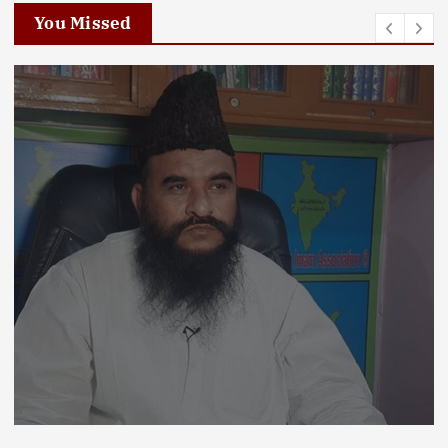
You Missed