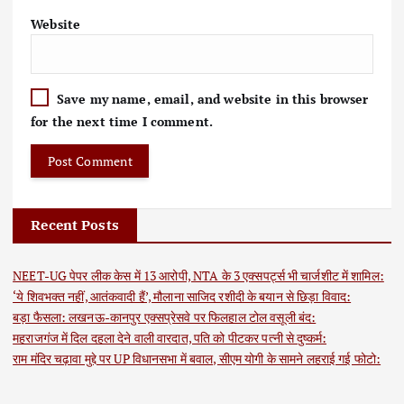
Website
Save my name, email, and website in this browser
for the next time I comment.
Recent Posts
NEET-UG पेपर लीक केस में 13 आरोपी, NTA के 3 एक्सपर्ट्स भी चार्जशीट में शामिल:
‘ये शिवभक्त नहीं, आतंकवादी हैं’, मौलाना साजिद रशीदी के बयान से छिड़ा विवाद:
बड़ा फैसला: लखनऊ-कानपुर एक्सप्रेसवे पर फिलहाल टोल वसूली बंद:
महराजगंज में दिल दहला देने वाली वारदात, पति को पीटकर पत्नी से दुष्कर्म:
राम मंदिर चढ़ावा मुद्दे पर UP विधानसभा में बवाल, सीएम योगी के सामने लहराई गई फोटो: