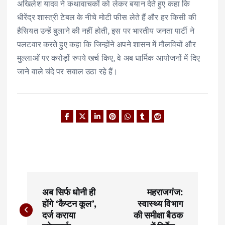
अखिलेश यादव ने कथावाचकों को लेकर बयान देते हुए कहा कि
धीरेंद्र शास्त्री टेबल के नीचे मोटी फीस लेते हैं और हर किसी की
हैसियत उन्हें बुलाने की नहीं होती, इस पर भारतीय जनता पार्टी ने
पलटवार करते हुए कहा कि जिन्होंने अपने शासन में मौलवियों और
मुल्लाओं पर करोड़ों रुपये खर्च किए, वे अब धार्मिक आयोजनों में दिए
जाने वाले चंदे पर सवाल उठा रहे हैं।
P
अब सिर्फ धोनी ही
महराजगंज:
o
होंगे ‘कैप्टन कूल’,
स्वास्थ्य विभाग
दर्ज कराया
की समीक्षा बैठक
s