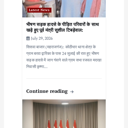
Latest News
भीषण सड़क हादसे के पीड़ित परिवारों के साथ
खड़े हुए पूर्व मंत्री सुशील टिबड़ेवाल:
July 29, 2026
सिसवा बाजार (महराजगंज): कोठीभार थाना क्षेत्र के
ग्राम बरवा द्वारिका के पास 24 जुलाई की रात हुए भीषण
सड़क हादसे में जान गंवाने वाले ग्राम सभा रजवल मदरहा
निवासी कृष्णा…
Continue reading