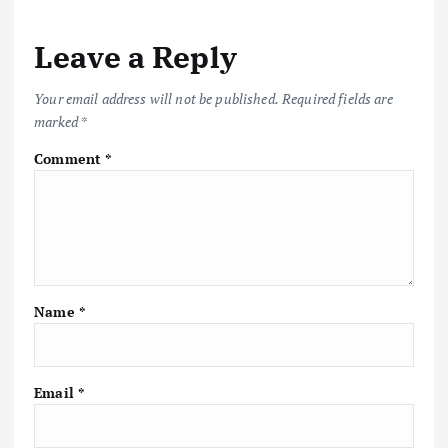
Leave a Reply
Your email address will not be published.
Required fields are
marked
*
Comment
*
Name
*
Email
*