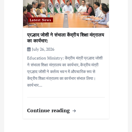
Latest News
प्रल्हाद जोशी ने संभाला केंद्रीय शिक्षा मंत्रालय
का कार्यभार:
July 26, 2026
Education Ministry: केंद्रीय मंत्री प्रल्हाद जोशी
ने संभाला शिक्षा मंत्रालय का कार्यभार, केंद्रीय मंत्री
प्रल्हाद जोशी ने कर्तव्य भवन में औपचारिक रूप से
केंद्रीय शिक्षा मंत्रालय का कार्यभार संभाल लिया।
कार्यभार…
Continue reading