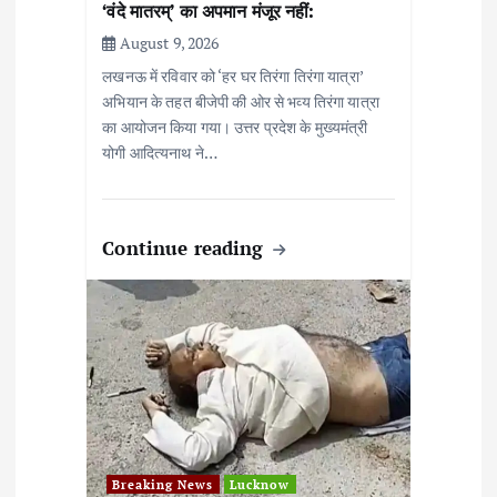
‘वंदे मातरम्’ का अपमान मंजूर नहीं:
August 9, 2026
लखनऊ में रविवार को ‘हर घर तिरंगा तिरंगा यात्रा’
अभियान के तहत बीजेपी की ओर से भव्य तिरंगा यात्रा
का आयोजन किया गया। उत्तर प्रदेश के मुख्यमंत्री
योगी आदित्यनाथ ने…
Continue reading
Breaking News
Lucknow