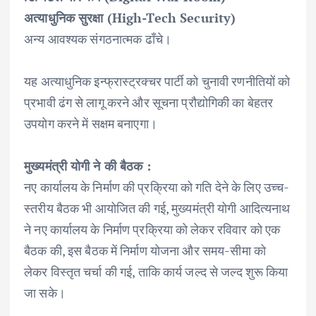
अत्याधुनिक सुरक्षा (High-Tech Security)
अन्य आवश्यक संगठनात्मक ढाँचे।
यह अत्याधुनिक इन्फ्रास्ट्रक्चर पार्टी को चुनावी रणनीतियों को
प्रभावी ढंग से लागू करने और सूचना प्रौद्योगिकी का बेहतर
उपयोग करने में सक्षम बनाएगा।
मुख्यमंत्री योगी ने की बैठक :
नए कार्यालय के निर्माण की प्रक्रिया को गति देने के लिए उच्च-
स्तरीय बैठक भी आयोजित की गई, मुख्यमंत्री योगी आदित्यनाथ
ने नए कार्यालय के निर्माण प्रक्रिया को लेकर रविवार को एक
बैठक की, इस बैठक में निर्माण योजना और समय-सीमा को
लेकर विस्तृत चर्चा की गई, ताकि कार्य जल्द से जल्द शुरू किया
जा सके।