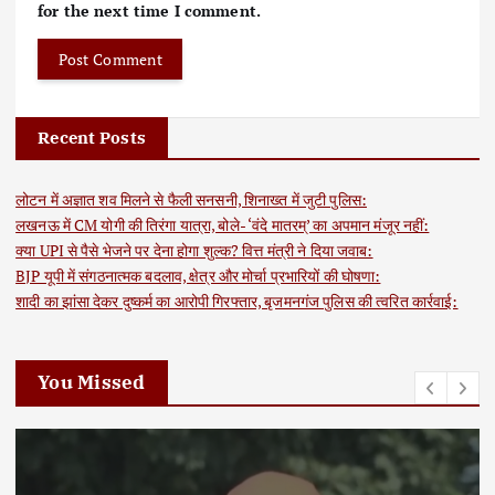
for the next time I comment.
Recent Posts
लोटन में अज्ञात शव मिलने से फैली सनसनी, शिनाख्त में जुटी पुलिस:
लखनऊ में CM योगी की तिरंगा यात्रा, बोले- ‘वंदे मातरम्’ का अपमान मंजूर नहीं:
क्या UPI से पैसे भेजने पर देना होगा शुल्क? वित्त मंत्री ने दिया जवाब:
BJP यूपी में संगठनात्मक बदलाव, क्षेत्र और मोर्चा प्रभारियों की घोषणा:
शादी का झांसा देकर दुष्कर्म का आरोपी गिरफ्तार, बृजमनगंज पुलिस की त्वरित कार्रवाई:
You Missed