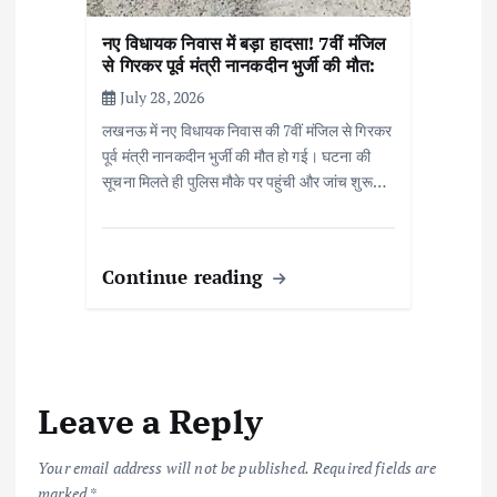
नए विधायक निवास में बड़ा हादसा! 7वीं मंजिल
से गिरकर पूर्व मंत्री नानकदीन भुर्जी की मौत:
July 28, 2026
लखनऊ में नए विधायक निवास की 7वीं मंजिल से गिरकर
पूर्व मंत्री नानकदीन भुर्जी की मौत हो गई। घटना की
सूचना मिलते ही पुलिस मौके पर पहुंची और जांच शुरू…
Continue reading
Leave a Reply
Your email address will not be published.
Required fields are
marked
*