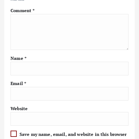
Comment
*
Name
*
Email
*
Website
Save my name, email, and website in this browser