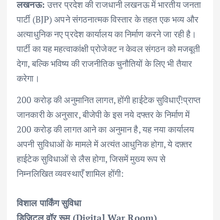
लखनऊ:
उत्तर प्रदेश की राजधानी लखनऊ में भारतीय जनता
पार्टी (BJP) अपने संगठनात्मक विस्तार के तहत एक भव्य और
अत्याधुनिक नए प्रदेश कार्यालय का निर्माण करने जा रही है।
पार्टी का यह महत्वाकांक्षी प्रोजेक्ट न केवल संगठन को मजबूती
देगा, बल्कि भविष्य की राजनीतिक चुनौतियों के लिए भी तैयार
करेगा।
200 करोड़ की अनुमानित लागत, होंगी हाईटेक सुविधाएँ!प्राप्त
जानकारी के अनुसार, बीजेपी के इस नये दफ्तर के निर्माण में
200 करोड़ की लागत आने का अनुमान है, यह नया कार्यालय
अपनी सुविधाओं के मामले में अत्यंत आधुनिक होगा, ये दफ़्तर
हाईटेक सुविधाओं से लैस होगा, जिसमें मुख्य रूप से
निम्नलिखित व्यवस्थाएँ शामिल होंगी:
विशाल पार्किंग सुविधा
डिजिटल वॉर रूम (Digital War Room)