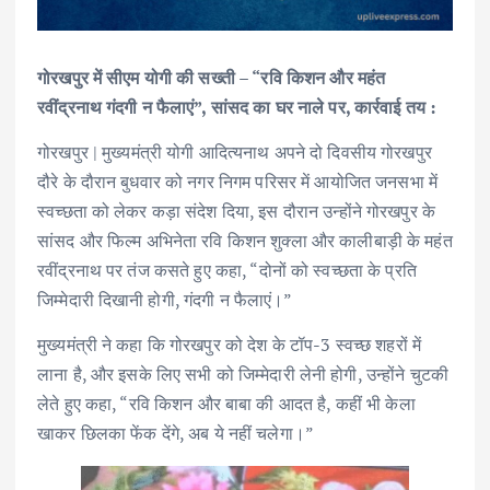
गोरखपुर में सीएम योगी की सख्ती – “रवि किशन और महंत
रवींद्रनाथ गंदगी न फैलाएं”, सांसद का घर नाले पर, कार्रवाई तय :
गोरखपुर | मुख्यमंत्री योगी आदित्यनाथ अपने दो दिवसीय गोरखपुर
दौरे के दौरान बुधवार को नगर निगम परिसर में आयोजित जनसभा में
स्वच्छता को लेकर कड़ा संदेश दिया, इस दौरान उन्होंने गोरखपुर के
सांसद और फिल्म अभिनेता रवि किशन शुक्ला और कालीबाड़ी के महंत
रवींद्रनाथ पर तंज कसते हुए कहा, “दोनों को स्वच्छता के प्रति
जिम्मेदारी दिखानी होगी, गंदगी न फैलाएं।”
मुख्यमंत्री ने कहा कि गोरखपुर को देश के टॉप-3 स्वच्छ शहरों में
लाना है, और इसके लिए सभी को जिम्मेदारी लेनी होगी, उन्होंने चुटकी
लेते हुए कहा, “रवि किशन और बाबा की आदत है, कहीं भी केला
खाकर छिलका फेंक देंगे, अब ये नहीं चलेगा।”