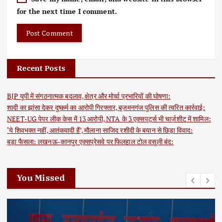
for the next time I comment.
Recent Posts
BJP यूपी में संगठनात्मक बदलाव, क्षेत्र और मोर्चा प्रभारियों की घोषणा:
शादी का झांसा देकर दुष्कर्म का आरोपी गिरफ्तार, बृजमनगंज पुलिस की त्वरित कार्रवाई:
NEET-UG पेपर लीक केस में 13 आरोपी, NTA के 3 एक्सपर्ट्स भी चार्जशीट में शामिल:
‘ये शिवभक्त नहीं, आतंकवादी हैं’, मौलाना साजिद रशीदी के बयान से छिड़ा विवाद:
बड़ा फैसला: लखनऊ-कानपुर एक्सप्रेसवे पर फिलहाल टोल वसूली बंद:
You Missed