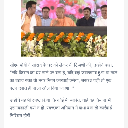
सीएम योगी ने सांसद के घर को लेकर भी टिप्पणी की, उन्होंने कहा,
“रवि किशन का घर नाले पर बना है, यदि वहां जलजमाव हुआ या नाले
का बहाव रुका तो नगर निगम कार्रवाई करेगा, जरूरत पड़ी तो एक
बटन दबाते ही नाला खोल दिया जाएगा।”
उन्होंने यह भी स्पष्ट किया कि कोई भी व्यक्ति, चाहे वह कितना भी
प्रभावशाली क्यों न हो, स्वच्छता अभियान में बाधा बना तो कार्रवाई
निश्चित होगी।