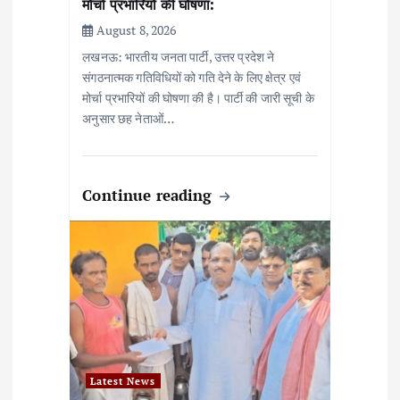
मोर्चा प्रभारियों की घोषणा:
August 8, 2026
लखनऊ: भारतीय जनता पार्टी, उत्तर प्रदेश ने
संगठनात्मक गतिविधियों को गति देने के लिए क्षेत्र एवं
मोर्चा प्रभारियों की घोषणा की है। पार्टी की जारी सूची के
अनुसार छह नेताओं…
Continue reading
Latest News