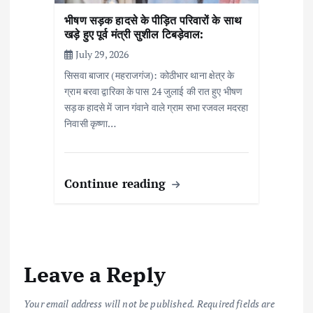
भीषण सड़क हादसे के पीड़ित परिवारों के साथ
खड़े हुए पूर्व मंत्री सुशील टिबड़ेवाल:
July 29, 2026
सिसवा बाजार (महराजगंज): कोठीभार थाना क्षेत्र के
ग्राम बरवा द्वारिका के पास 24 जुलाई की रात हुए भीषण
सड़क हादसे में जान गंवाने वाले ग्राम सभा रजवल मदरहा
निवासी कृष्णा…
Continue reading
Leave a Reply
Your email address will not be published.
Required fields are