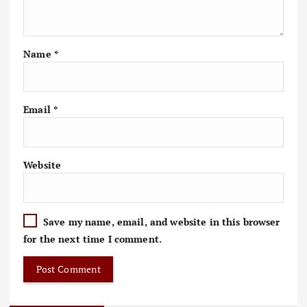
Name
*
Email
*
Website
Save my name, email, and website in this browser
for the next time I comment.