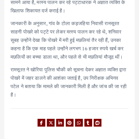
सामने आया है, मत्स्य पालन कर रहे पट्टाधारक ने अज्ञात व्यक्ति के
खिलाफ शिकायत दर्ज कराई है।
जानकारी के अनुसार, गांव के टोला कड़जहिया निवासी रामसूरत
साहनी पोखरे को पट्टे पर लेकर मत्स्य पालन कर रहे थे, शनिवार
सुबह उन्होंने देखा कि पोखरे में मरी हुई मछलियां तैर रही हैं, उनका
कहना है कि एक माह पहले उन्होंने लगभग 16 हजार रुपये खर्च कर
मछलियों का बच्चा डाला था, और पहले से भी मछलियां मौजूद थीं।
रामसूरत ने खोरिया पुलिस चौकी को सूचना देकर अज्ञात व्यक्ति द्वारा
पोखरे में जहर डालने की आशंका जताई है, उप निरीक्षक अभिनव
पटेल ने बताया कि मामले की जानकारी मिली है और जांच की जा रही
है।