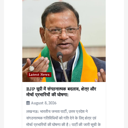
t
i
o
n
Latest News
BJP यूपी में संगठनात्मक बदलाव, क्षेत्र और
मोर्चा प्रभारियों की घोषणा:
August 8, 2026
लखनऊ: भारतीय जनता पार्टी, उत्तर प्रदेश ने
संगठनात्मक गतिविधियों को गति देने के लिए क्षेत्र एवं
मोर्चा प्रभारियों की घोषणा की है। पार्टी की जारी सूची के