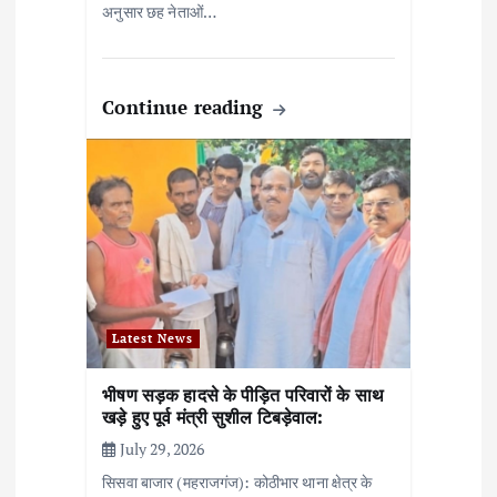
अनुसार छह नेताओं…
Continue reading
Latest News
भीषण सड़क हादसे के पीड़ित परिवारों के साथ
खड़े हुए पूर्व मंत्री सुशील टिबड़ेवाल:
July 29, 2026
सिसवा बाजार (महराजगंज): कोठीभार थाना क्षेत्र के