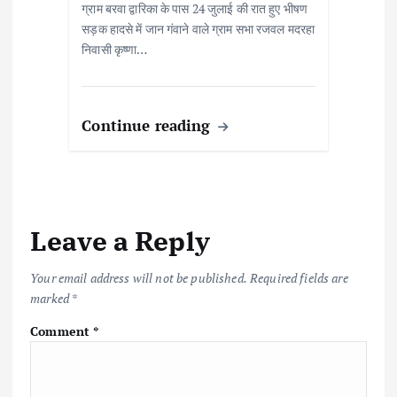
ग्राम बरवा द्वारिका के पास 24 जुलाई की रात हुए भीषण
सड़क हादसे में जान गंवाने वाले ग्राम सभा रजवल मदरहा
निवासी कृष्णा…
Continue reading
Leave a Reply
Your email address will not be published.
Required fields are
marked
*
Comment
*