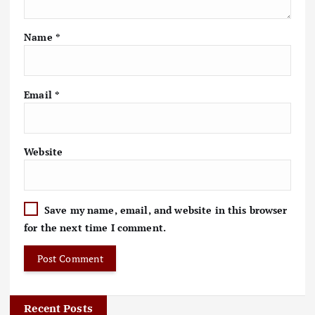
Name
*
Email
*
Website
Save my name, email, and website in this browser
for the next time I comment.
Recent Posts