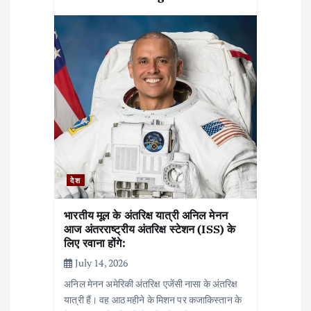
देश
भारतीय मूल के अंतरिक्ष यात्री अनिल मेनन
आज अंतरराष्ट्रीय अंतरिक्ष स्टेशन (ISS) के
लिए रवाना होंगे:
July 14, 2026
अनिल मेनन अमेरिकी अंतरिक्ष एजेंसी नासा के अंतरिक्ष
यात्री हैं। वह आठ महीने के मिशन पर कजाकिस्तान के