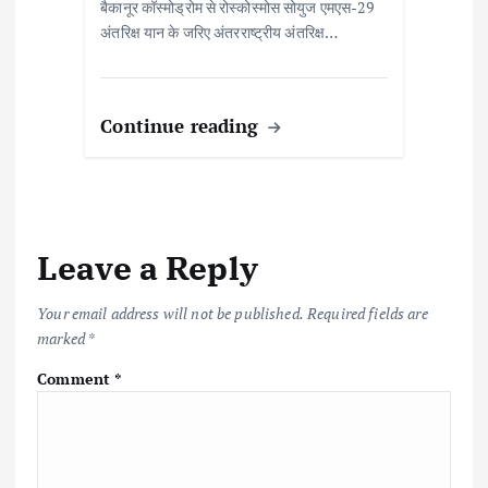
बैकानूर कॉस्मोड्रोम से रोस्कोस्मोस सोयुज एमएस-29
अंतरिक्ष यान के जरिए अंतरराष्ट्रीय अंतरिक्ष…
Continue reading
Leave a Reply
Your email address will not be published.
Required fields are
marked
*
Comment
*