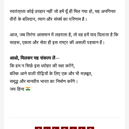
स्वतंत्रता कोई उपहार नहीं जो हमें यूँ ही मिल गया हो, यह अनगिनत
वीरों के बलिदान, त्याग और संघर्ष का परिणाम है।
आज, जब तिरंगा आसमान में लहराता है, तो वह हमें याद दिलाता है कि
साहस, एकता और सेवा ही इस राष्ट्र की असली पहचान हैं।
आओ, मिलकर यह संकल्प लें—
कि हम न सिर्फ़ इस धरोहर की रक्षा करेंगे,
बल्कि आने वाली पीढ़ियों के लिए एक और भी मज़बूत,
समृद्ध और मानवीय भारत का निर्माण करेंगे।
जय हिन्द