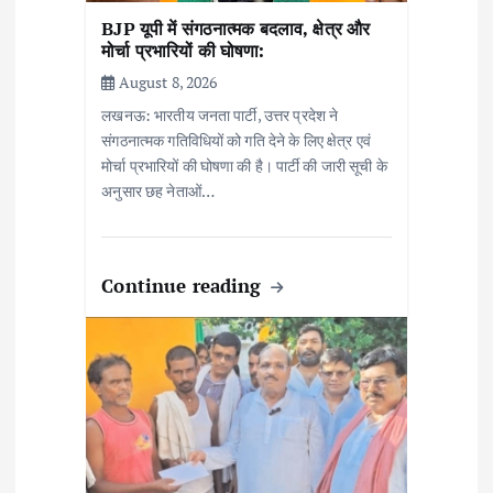
BJP यूपी में संगठनात्मक बदलाव, क्षेत्र और
मोर्चा प्रभारियों की घोषणा:
August 8, 2026
लखनऊ: भारतीय जनता पार्टी, उत्तर प्रदेश ने
संगठनात्मक गतिविधियों को गति देने के लिए क्षेत्र एवं
मोर्चा प्रभारियों की घोषणा की है। पार्टी की जारी सूची के
अनुसार छह नेताओं…
Continue reading