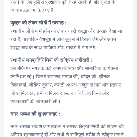
रखने के लिए पुलिस प्रशासन पूरी तरह सतर्क है और सुरक्षा के
व्यापक इंतजाम किए गए हैं।
जुलूस को लेकर लोगों में उत्साह :
स्थानीय लोगों में मोहर्रम को लेकर गहरी श्रद्धा और उत्साह देखा जा
रहा है, पारंपरिक वेशभूषा में लोग जुलूस में हिस्सा लेंगे और अपने
श्रद्धा भाव के साथ ताजिया और अखाड़े में भाग लेंगे।
स्थानीय जनप्रतिनिधियों की सक्रिय भागीदारी :
इस मौके पर नगर के कई जनप्रतिनिधि और सामाजिक कार्यकर्ता
उपस्थित रहे। जिनमें सभासद मनोज जी, धर्मेंद्र जी, झीनक
विश्वकर्मा, जीतेंद्र कुमार, कमेटी अध्यक्ष अब्दुल सलाम और इसरार
जी शामिल रहे, सभी ने मिलकर रूट का निरीक्षण किया और
व्यवस्थाओं की जानकारी ली।
नगर अध्यक्ष की शुभकामनाएं :
नगर अध्यक्ष राकेश जायसवाल ने समस्त क्षेत्रवासियों को मोहर्रम की
अग्रिम शुभकामनाएं दीं और सभी से शांतिपूर्ण तरीके से त्योहार मनाने