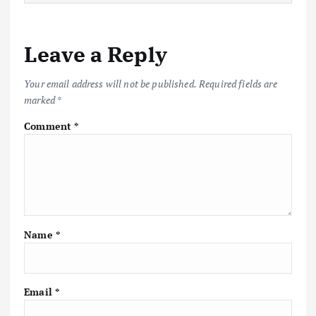
Leave a Reply
Your email address will not be published.
Required fields are
marked
*
Comment
*
Name
*
Email
*