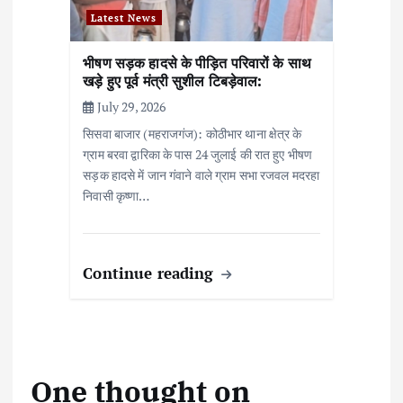
Latest News
भीषण सड़क हादसे के पीड़ित परिवारों के साथ
खड़े हुए पूर्व मंत्री सुशील टिबड़ेवाल:
July 29, 2026
सिसवा बाजार (महराजगंज): कोठीभार थाना क्षेत्र के
ग्राम बरवा द्वारिका के पास 24 जुलाई की रात हुए भीषण
सड़क हादसे में जान गंवाने वाले ग्राम सभा रजवल मदरहा
निवासी कृष्णा…
Continue reading
One thought on