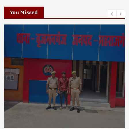
You Missed