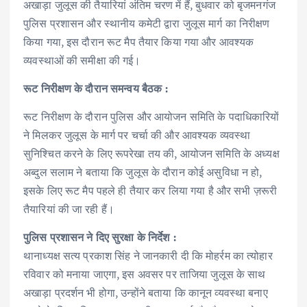
अखाड़ा जुलूस की तैयारियां अंतिम चरण में हैं, बुधवार को बृजमनगंज
पुलिस प्रशासन और स्थानीय कमेटी द्वारा जुलूस मार्ग का निरीक्षण
किया गया, इस दौरान रूट मैप तैयार किया गया और आवश्यक
व्यवस्थाओं की समीक्षा की गई।
रूट निरीक्षण के दौरान समन्वय बैठक :
रूट निरीक्षण के दौरान पुलिस और आयोजन समिति के पदाधिकारियों
ने मिलकर जुलूस के मार्ग पर चर्चा की और आवश्यक व्यवस्था
सुनिश्चित करने के लिए रूपरेखा तय की, आयोजन समिति के अध्यक्ष
अब्दुल सलाम ने बताया कि जुलूस के दौरान कोई असुविधा न हो,
इसके लिए रूट मैप पहले ही तैयार कर लिया गया है और सभी ज़रूरी
तैयारियां की जा रही हैं।
पुलिस प्रशासन ने दिए सुरक्षा के निर्देश :
थानाध्यक्ष सत्य प्रकाश सिंह ने जानकारी दी कि मोहर्रम का त्योहार
रविवार को मनाया जाएगा, इस अवसर पर ताजिया जुलूस के साथ
अखाड़ा प्रदर्शन भी होगा, उन्होंने बताया कि कानून व्यवस्था बनाए