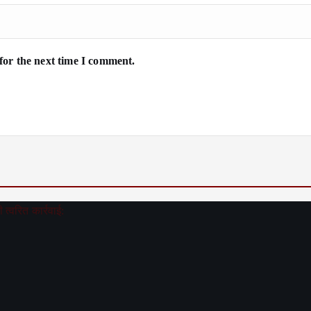
for the next time I comment.