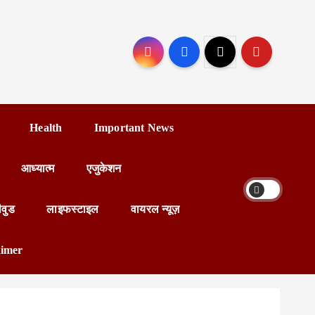
Health
Important News
आध्यात्म
एजुकेशन
ीवुड
लाइफस्टाइल
वायरल न्यूज़
aimer