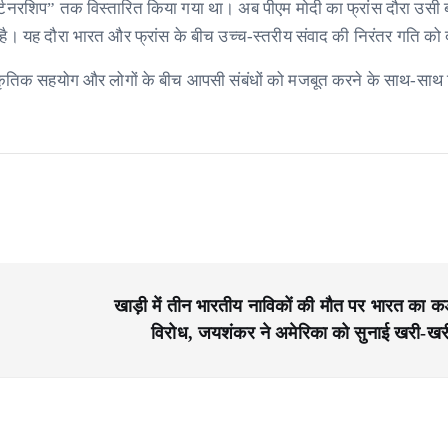
क पार्टनरशिप” तक विस्तारित किया गया था। अब पीएम मोदी का फ्रांस दौरा उसी 
है। यह दौरा भारत और फ्रांस के बीच उच्च-स्तरीय संवाद की निरंतर गति को द
ांस्कृतिक सहयोग और लोगों के बीच आपसी संबंधों को मजबूत करने के साथ-साथ द्व
खाड़ी में तीन भारतीय नाविकों की मौत पर भारत का कड
विरोध, जयशंकर ने अमेरिका को सुनाई खरी-खर