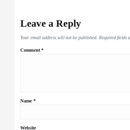
Leave a Reply
Your email address will not be published.
Required fields
Comment
*
Name
*
Website