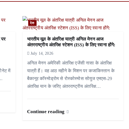
देश
द पर
भारतीय मूल के अंतरिक्ष यात्री अनिल मेनन आज
अंतरराष्ट्रीय अंतरिक्ष स्टेशन (ISS) के लिए रवाना होंगे:
July 14, 2026
ा
अनिल मेनन अमेरिकी अंतरिक्ष एजेंसी नासा के अंतरिक्ष
नेट में
यात्री हैं। वह आठ महीने के मिशन पर कजाकिस्तान के
न…
बैकानूर कॉस्मोड्रोम से रोस्कोस्मोस सोयुज एमएस-29
अंतरिक्ष यान के जरिए अंतरराष्ट्रीय अंतरिक्ष…
Continue reading