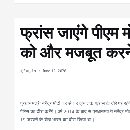
फ्रांस जाएंगे पीएम
को और मजबूत करने
दुनिया
,
देश
June 12, 2026
प्रधानमंत्री नरेंद्र मोदी 13 से 18 जून तक फ्रांस के दौरे 
पेरिस का दौरा करेंगे। वर्ष 2014 के बाद से प्रधानमंत्री नरेंद्र
19 फरवरी के बीच भारत का दौरा किया था।