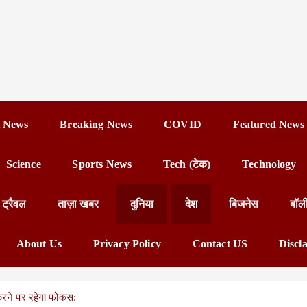
 News
Breaking News
COVID
Featured News
Science
Sports News
Tech (टेक)
Technology
ट्रैवल
ताज़ा खबर
दुनिया
देश
बिजनेस
बॉल
About Us
Privacy Policy
Contact US
Discl
करने पर रहेगा फोकस: