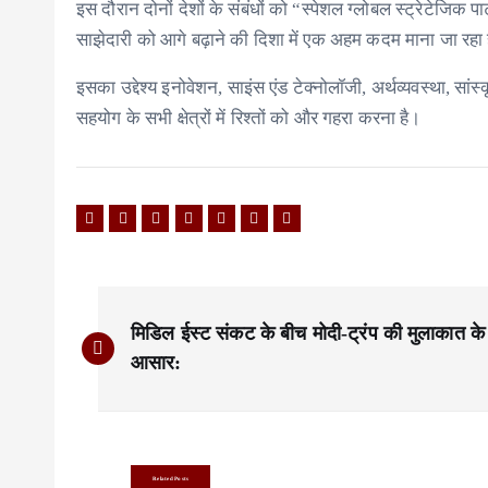
इस दौरान दोनों देशों के संबंधों को “स्पेशल ग्लोबल स्ट्रेटेजि
साझेदारी को आगे बढ़ाने की दिशा में एक अहम कदम माना जा रहा 
इसका उद्देश्य इनोवेशन, साइंस एंड टेक्नोलॉजी, अर्थव्यवस्था, स
सहयोग के सभी क्षेत्रों में रिश्तों को और गहरा करना है।
P
मिडिल ईस्ट संकट के बीच मोदी-ट्रंप की मुलाकात के
o
आसार:
s
t
n
Related Posts