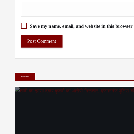
Save my name, email, and website in this browser 
You Missed