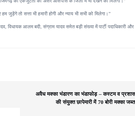
जमगढ़ की एकजुटता का असर आसपास के जिलों में भी देखने को मिलेगा।”
हम जुड़ेंगे तो सत्ता भी हमारी होगी और न्याय भी सभी को मिलेगा।”
ाद यादव, विधायक आलम बदी, संग्राम यादव समेत बड़ी संख्या में पार्टी पदाधिकारी और क
अवैध मक्का भंडारण का भंडाफोड़ – कस्टम व प्रशा
की संयुक्त छापेमारी में 70 बोरी मक्का जब्त