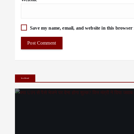
Save my name, email, and website in this browser 
You Missed