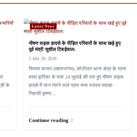
Latest News
भीषण सड़क हादसे के पीड़ित परिवारों के साथ खड़े हुए
पूर्व मंत्री सुशील टिबड़ेवाल:
July 29, 2026
सिसवा बाजार (महराजगंज): कोठीभार थाना क्षेत्र के ग्राम
वं
बरवा द्वारिका के पास 24 जुलाई की रात हुए भीषण सड़क
ूची के
हादसे में जान गंवाने वाले ग्राम सभा रजवल मदरहा
निवासी कृष्णा…
Continue reading