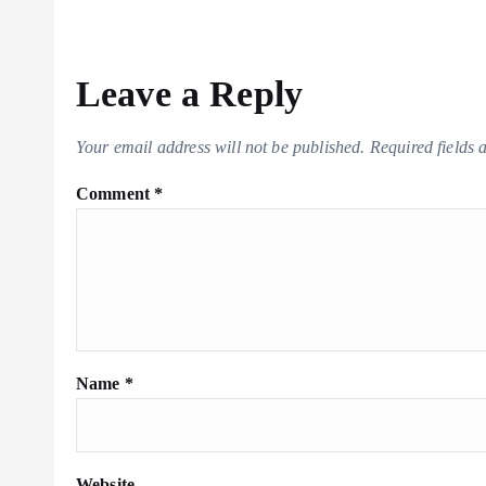
Leave a Reply
Your email address will not be published.
Required fields
Comment
*
Name
*
Website