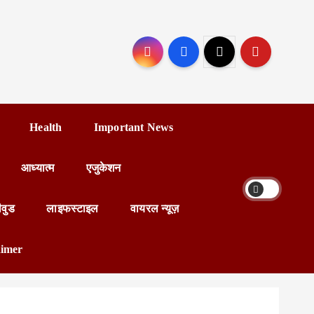
Health
Important News
आध्यात्म
एजुकेशन
ीवुड
लाइफस्टाइल
वायरल न्यूज़
aimer