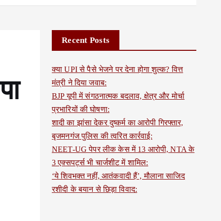
Recent Posts
क्या UPI से पैसे भेजने पर देना होगा शुल्क? वित्त
पा
मंत्री ने दिया जवाब:
BJP यूपी में संगठनात्मक बदलाव, क्षेत्र और मोर्चा
प्रभारियों की घोषणा:
शादी का झांसा देकर दुष्कर्म का आरोपी गिरफ्तार,
बृजमनगंज पुलिस की त्वरित कार्रवाई:
NEET-UG पेपर लीक केस में 13 आरोपी, NTA के
3 एक्सपर्ट्स भी चार्जशीट में शामिल:
‘ये शिवभक्त नहीं, आतंकवादी हैं’, मौलाना साजिद
रशीदी के बयान से छिड़ा विवाद: