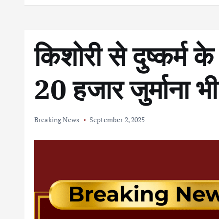
किशोरी से दुष्कर्म
20 हजार जुर्माना भी
Breaking News
September 2, 2025