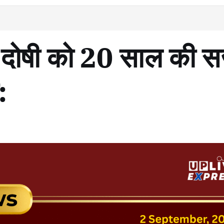
 के दोषी को 20 साल की 
: