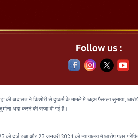
की अदालत ने किशोरी से दुष्कर्म के मामले में अहम फैसला सुनाया, आरोपी 
ुर्माना अदा करने की सजा दी गई है।
23 को दर्ज हुआ और 23 जनवरी 2024 को न्यायालय में आरोप पत्र प्रेष