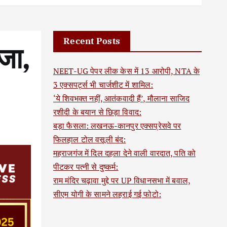
Recent Posts
सजा,
NEET-UG पेपर लीक केस में 13 आरोपी, NTA के
3 एक्सपर्ट्स भी चार्जशीट में शामिल:
‘ये शिवभक्त नहीं, आतंकवादी हैं’, मौलाना साजिद
रशीदी के बयान से छिड़ा विवाद:
बड़ा फैसला: लखनऊ-कानपुर एक्सप्रेसवे पर
फिलहाल टोल वसूली बंद:
महराजगंज में दिल दहला देने वाली वारदात, पति को
पीटकर पत्नी से दुष्कर्म:
राम मंदिर चढ़ावा मुद्दे पर UP विधानसभा में बवाल,
सीएम योगी के सामने लहराई गई फोटो: