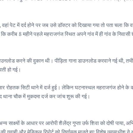
ां पेट में दर्द होने पर जब उसे डॉक्टर को दिखाया गया तो पता चला कि व
कि करीब 8 महीने पहले महराजगंज स्थित अपने गांव में ही गांव के निवासी शै
ाने डाउनलोड करने की दुकान थी। पीड़िता गाना डाउनलोड करवाने गई थी, तभ
भवती हो गई।
र रोहतक सिटी थाने में दर्ज हुई। लेकिन घटनास्थल महराजगंज होने के
 थाना चौक में मुकदमा दर्ज कर जांच शुरू की गई।
न्य साक्ष्यों के आधार पर आरोपी शैलेंद्र गुप्ता उर्फ शिवा को दोषी पाया, 
ता की गवाही और मेडिकल रिपोर्ट को निर्णायक मानते हुए विशेष न्यायाधीश ने