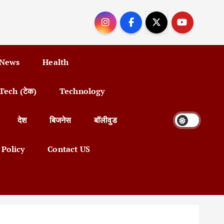
 News
Health
Tech (टेक)
Technology
देश
बिजनेस
बॉलीवुड
 Policy
Contact US