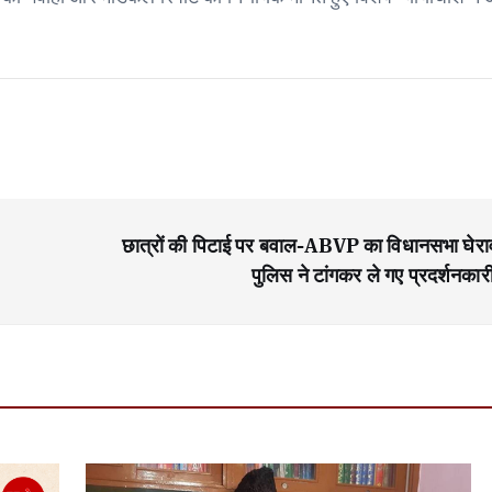
छात्रों की पिटाई पर बवाल-ABVP का विधानसभा घेरा
पुलिस ने टांगकर ले गए प्रदर्शनकारी