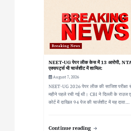
i
g
a
t
Breaking News
i
NEET-UG पेपर लीक केस में 13 आरोपी, NTA
o
एक्सपर्ट्स भी चार्जशीट में शामिल:
n
August 7, 2026
NEET-UG 2026 पेपर लीक की साजिश परीक्षा 
महीने पहले रची गई थी। CBI ने दिल्ली के राउज एवे
कोर्ट में दाखिल 94 पेज की चार्जशीट में यह दावा…
Continue reading