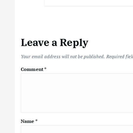
Leave a Reply
Your email address will not be published.
Required fie
Comment
*
Name
*