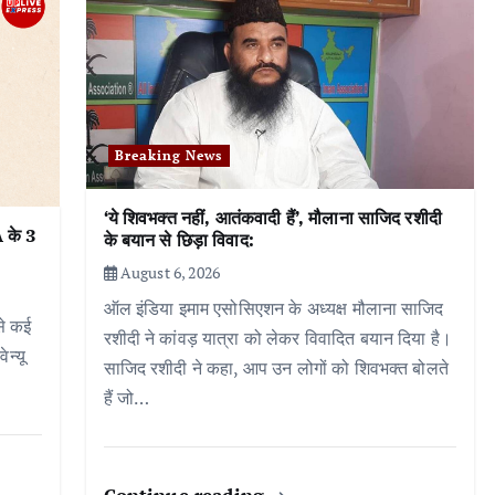
Breaking News
‘ये शिवभक्त नहीं, आतंकवादी हैं’, मौलाना साजिद रशीदी
 के 3
के बयान से छिड़ा विवाद:
August 6, 2026
ऑल इंडिया इमाम एसोसिएशन के अध्यक्ष मौलाना साजिद
से कई
रशीदी ने कांवड़ यात्रा को लेकर विवादित बयान दिया है।
न्यू
साजिद रशीदी ने कहा, आप उन लोगों को शिवभक्त बोलते
हैं जो…