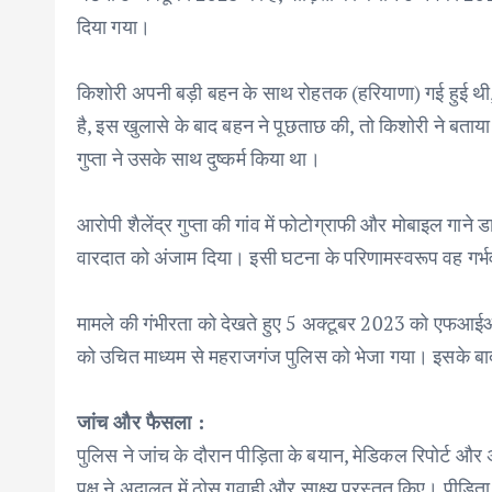
दिया गया।
किशोरी अपनी बड़ी बहन के साथ रोहतक (हरियाणा) गई हुई थी, वह
है, इस खुलासे के बाद बहन ने पूछताछ की, तो किशोरी ने बताया 
गुप्ता ने उसके साथ दुष्कर्म किया था।
आरोपी शैलेंद्र गुप्ता की गांव में फोटोग्राफी और मोबाइल ग
वारदात को अंजाम दिया। इसी घटना के परिणामस्वरूप वह गर्
मामले की गंभीरता को देखते हुए 5 अक्टूबर 2023 को एफआईआ
को उचित माध्यम से महराजगंज पुलिस को भेजा गया। इसके बाद
जांच और फैसला :
पुलिस ने जांच के दौरान पीड़िता के बयान, मेडिकल रिपोर्ट और अ
पक्ष ने अदालत में ठोस गवाही और साक्ष्य प्रस्तुत किए। पीड़ि