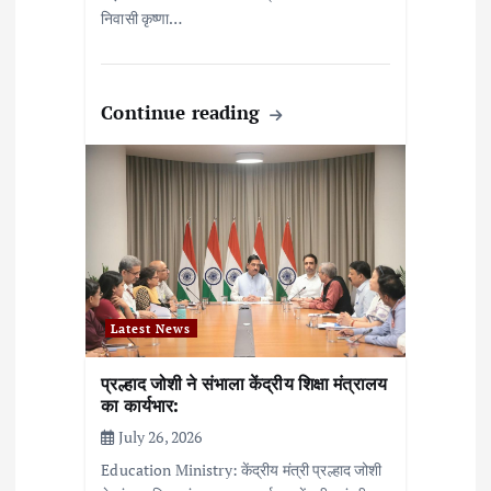
निवासी कृष्णा…
Continue reading
Latest News
प्रल्हाद जोशी ने संभाला केंद्रीय शिक्षा मंत्रालय
का कार्यभार:
July 26, 2026
Education Ministry: केंद्रीय मंत्री प्रल्हाद जोशी