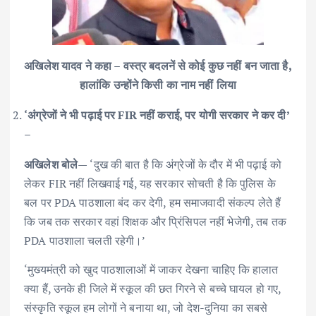
अखिलेश यादव ने कहा – वस्त्र बदलनें से कोई कुछ नहीं बन‌ जाता है,
हालांकि उन्होंने किसी का नाम नहीं लिया
‘अंग्रेजों ने भी पढ़ाई पर FIR नहीं कराई, पर योगी सरकार ने कर दी’
–
अखिलेश बोले—
‘दुख की बात है कि अंग्रेजों के दौर में भी पढ़ाई को
लेकर FIR नहीं लिखवाई गई, यह सरकार सोचती है कि पुलिस के
बल पर PDA पाठशाला बंद कर देगी, हम समाजवादी संकल्प लेते हैं
कि जब तक सरकार वहां शिक्षक और प्रिंसिपल नहीं भेजेगी, तब तक
PDA पाठशाला चलती रहेगी।’
‘मुख्यमंत्री को खुद पाठशालाओं में जाकर देखना चाहिए कि हालात
क्या हैं, उनके ही जिले में स्कूल की छत गिरने से बच्चे घायल हो गए,
संस्कृति स्कूल हम लोगों ने बनाया था, जो देश-दुनिया का सबसे