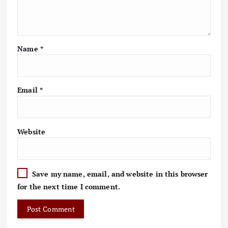
Name
*
Email
*
Website
Save my name, email, and website in this browser
for the next time I comment.