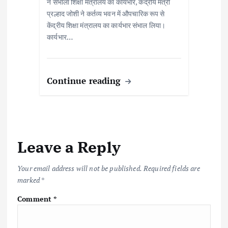
ने संभाला शिक्षा मंत्रालय का कार्यभार, केंद्रीय मंत्री
प्रल्हाद जोशी ने कर्तव्य भवन में औपचारिक रूप से
केंद्रीय शिक्षा मंत्रालय का कार्यभार संभाल लिया।
कार्यभार…
Continue reading
Leave a Reply
Your email address will not be published.
Required fields are
marked
*
Comment
*