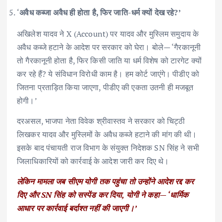
‘
अवैध कब्जा अवैध ही होता है, फिर जाति-धर्म क्यों देख रहे?’
अखिलेश यादव ने X (Account) पर यादव और मुस्लिम समुदाय के
अवैध कब्जे हटाने के आदेश पर सरकार को घेरा। बोले— ‘गैरकानूनी
तो गैरकानूनी होता है, फिर किसी जाति या धर्म विशेष को टारगेट क्यों
कर रहे हैं? ये संविधान विरोधी काम है। हम कोर्ट जाएंगे। पीडीए को
जितना प्रताड़ित किया जाएगा, पीडीए की एकता उतनी ही मजबूत
होगी।’
दरअसल, भाजपा नेता विवेक श्रीवास्तव ने सरकार को चिट्ठी
लिखकर यादव और मुस्लिमों के अवैध कब्जे हटाने की मांग की थी।
इसके बाद पंचायती राज विभाग के संयुक्त निदेशक SN सिंह ने सभी
जिलाधिकारियों को कार्रवाई के आदेश जारी कर दिए थे।
लेकिन मामला जब सीएम योगी तक पहुंचा तो उन्होंने आदेश रद्द कर
दिए और SN सिंह को सस्पेंड कर दिया, योगी ने कहा— ‘धार्मिक
आधार पर कार्रवाई बर्दाश्त नहीं की जाएगी।’