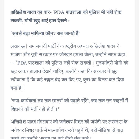
अखिलेश यादव का वार- ‘PDA पाठशाला को पुलिस भी नहीं रोक
सकती, योगी खुद आएं हाल देखने :
‘
सबसे बड़ा माफिया कौन? सब जानते हैं’
लखनऊ | समाजवादी पार्टी के राष्ट्रीय अध्यक्ष अखिलेश यादव ने
भाजपा और यूपी सरकार पर जोरदार हमला बोला, उन्होंने साफ कहा
— ‘PDA पाठशाला को पुलिस नहीं रोक सकती। मुख्यमंत्री योगी को
खुद आकर हालात देखने चाहिए, उन्होंने कहा कि सरकार ने खुद
स्वीकारा है कि कई स्कूल बंद कर दिए गए, कुछ का विलय कर दिया
गया है।
‘सपा कार्यकर्ता तब तक छात्रों को पढ़ाते रहेंगे, जब तक उन स्कूलों में
शिक्षकों की भर्ती नहीं होती।’
अखिलेश यादव मंगलवार को जनेश्वर मिश्र की जयंती पर लखनऊ के
जनेश्वर मिश्र पार्क में माल्यार्पण करने पहुंचे थे, वहीं मीडिया से बात
करते हुए उन्होंने भाजपा पर कई तीखे तंज कसे।