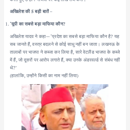
अखिलेश की 5 बड़ी बातें –
‘यूपी का सबसे बड़ा माफिया कौन?
अखिलेश यादव ने कहा— ‘प्रदेश का सबसे बड़ा माफिया कौन है? यह
सब जानते हैं, वस्त्र बदलने से कोई साधु नहीं बन जाता। लखनऊ के
तालाबों पर भाजपा ने कब्जा कर लिया है, सारे वेटलैंड भाजपा के कब्जे
में हैं, जो दूसरों पर आरोप लगाते हैं, क्या उनके अंडरवर्ल्ड से संबंध नहीं
थे?’
(हालांकि, उन्होंने किसी का नाम नहीं लिया)