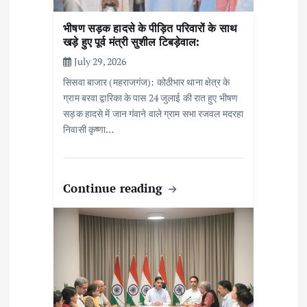
n
भीषण सड़क हादसे के पीड़ित परिवारों के साथ
खड़े हुए पूर्व मंत्री सुशील टिबड़ेवाल:
July 29, 2026
सिसवा बाजार (महराजगंज): कोठीभार थाना क्षेत्र के
ग्राम बरवा द्वारिका के पास 24 जुलाई की रात हुए भीषण
सड़क हादसे में जान गंवाने वाले ग्राम सभा रजवल मदरहा
निवासी कृष्णा…
Continue reading