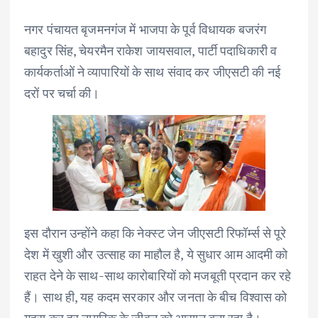
नगर पंचायत बृजमनगंज में भाजपा के पूर्व विधायक बजरंग
बहादुर सिंह, चेयरमैन राकेश जायसवाल, पार्टी पदाधिकारी व
कार्यकर्ताओं ने व्यापारियों के साथ संवाद कर जीएसटी की नई
दरों पर चर्चा की।
इस दौरान उन्होंने कहा कि नेक्स्ट जेन जीएसटी रिफॉर्म्स से पूरे
देश में खुशी और उत्साह का माहौल है, ये सुधार आम आदमी को
राहत देने के साथ-साथ कारोबारियों को मजबूती प्रदान कर रहे
हैं। साथ ही, यह कदम सरकार और जनता के बीच विश्वास को
गहरा कर हर नागरिक के जीवन को आसान बना रहा है।