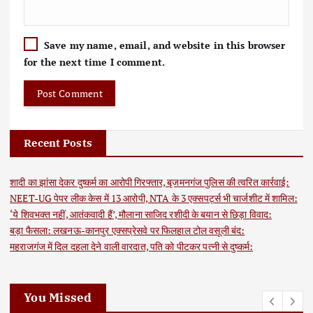
Save my name, email, and website in this browser
for the next time I comment.
Recent Posts
शादी का झांसा देकर दुष्कर्म का आरोपी गिरफ्तार, बृजमनगंज पुलिस की त्वरित कार्रवाई:
NEET-UG पेपर लीक केस में 13 आरोपी, NTA के 3 एक्सपर्ट्स भी चार्जशीट में शामिल:
‘ये शिवभक्त नहीं, आतंकवादी हैं’, मौलाना साजिद रशीदी के बयान से छिड़ा विवाद:
बड़ा फैसला: लखनऊ-कानपुर एक्सप्रेसवे पर फिलहाल टोल वसूली बंद:
महराजगंज में दिल दहला देने वाली वारदात, पति को पीटकर पत्नी से दुष्कर्म:
You Missed