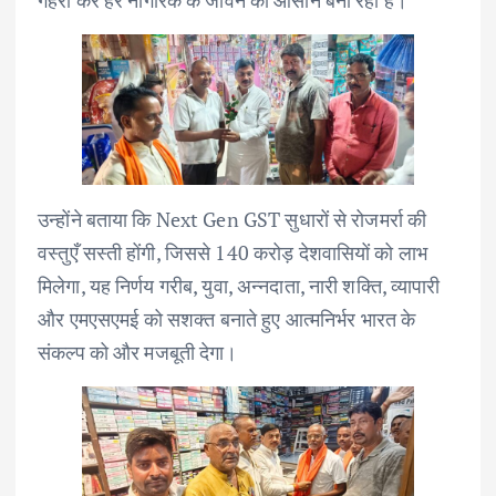
उन्होंने बताया कि Next Gen GST सुधारों से रोजमर्रा की
वस्तुएँ सस्ती होंगी, जिससे 140 करोड़ देशवासियों को लाभ
मिलेगा, यह निर्णय गरीब, युवा, अन्नदाता, नारी शक्ति, व्यापारी
और एमएसएमई को सशक्त बनाते हुए आत्मनिर्भर भारत के
संकल्प को और मजबूती देगा।