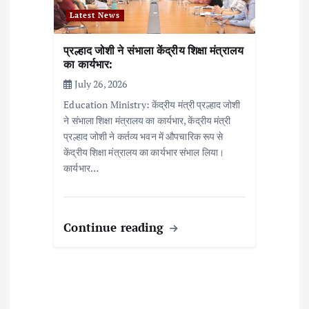
Latest News
प्रल्हाद जोशी ने संभाला केंद्रीय शिक्षा मंत्रालय
का कार्यभार:
July 26, 2026
Education Ministry: केंद्रीय मंत्री प्रल्हाद जोशी
ने संभाला शिक्षा मंत्रालय का कार्यभार, केंद्रीय मंत्री
प्रल्हाद जोशी ने कर्तव्य भवन में औपचारिक रूप से
केंद्रीय शिक्षा मंत्रालय का कार्यभार संभाल लिया।
कार्यभार…
Continue reading