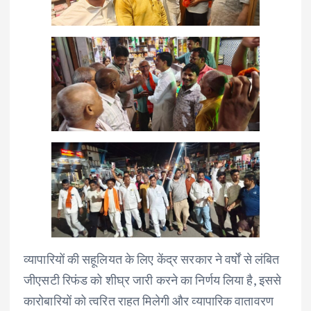
व्यापारियों की सहूलियत के लिए केंद्र सरकार ने वर्षों से लंबित
जीएसटी रिफंड को शीघ्र जारी करने का निर्णय लिया है, इससे
कारोबारियों को त्वरित राहत मिलेगी और व्यापारिक वातावरण