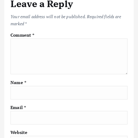
Leave a Reply
Your email address will not be published.
Required fields are
marked
*
Comment
*
Name
*
Email
*
Website