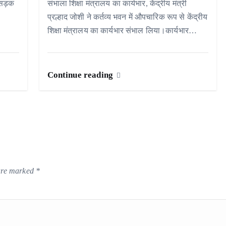
 सड़क
संभाला शिक्षा मंत्रालय का कार्यभार, केंद्रीय मंत्री
प्रल्हाद जोशी ने कर्तव्य भवन में औपचारिक रूप से केंद्रीय
शिक्षा मंत्रालय का कार्यभार संभाल लिया।कार्यभार…
Continue reading
 are marked
*