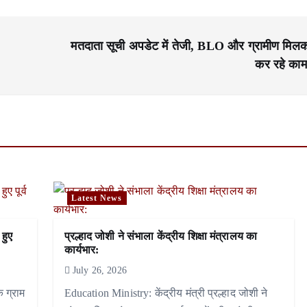
मतदाता सूची अपडेट में तेजी, BLO और ग्रामीण मिल
कर रहे काम
Latest News
 हुए
प्रल्हाद जोशी ने संभाला केंद्रीय शिक्षा मंत्रालय का
कार्यभार:
July 26, 2026
े ग्राम
Education Ministry: केंद्रीय मंत्री प्रल्हाद जोशी ने