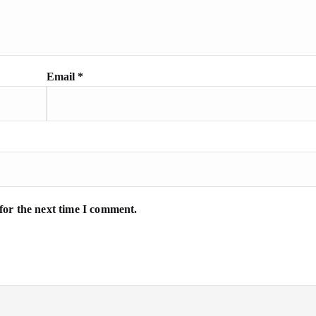
Email
*
for the next time I comment.