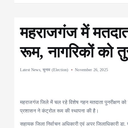
महराजगंज में मतदाता
रूम, नागरिकों को त
Latest News
,
चुनाव (Election)
November 26, 2025
महराजगंज जिले में चल रहे विशेष गहन मतदाता पुनरीक्षण को
प्रशासन ने कंट्रोल रूम की स्थापना की है।
सहायक जिला निर्वाचन अधिकारी एवं अपर जिलाधिकारी डा. प्रशा