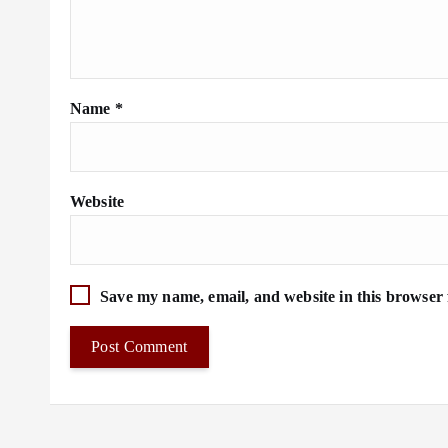
Name
*
Website
Save my name, email, and website in this browser 