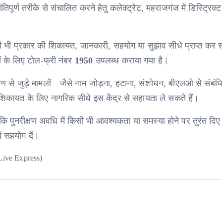
ंतिपूर्ण तरीके से संचालित करने हेतु कलेक्ट्रेट, महराजगंज में डिस्ट्रिक्ट
सी भी प्रकार की शिकायत, जानकारी, सहयोग या सुझाव सीधे प्राप्त कर सक
 के लिए टोल-फ्री नंबर
1950
उपलब्ध कराया गया है।
क्षण से जुड़े मामलों—जैसे नाम जोड़ना, हटाना, संशोधन, बीएलओ से संबंध
 शिकायत के लिए नागरिक सीधे इस केंद्र से सहायता ले सकते हैं।
ुनरीक्षण अवधि में किसी भी आवश्यकता या समस्या होने पर तुरंत दिए ग
ं सहयोग दें।
Live Express)