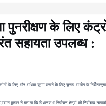
 पुनरीक्षण के लिए कंट्
ुरंत सहायता उपलब्ध :
 लोगों के लिए और अधिक सुगम बनाने के लिए चुनाव आयोग के निर्देशानुस
ंत कुमार ने बताया कि विधानसभा निर्वाचन क्षेत्रों की निर्वाचक नामावल