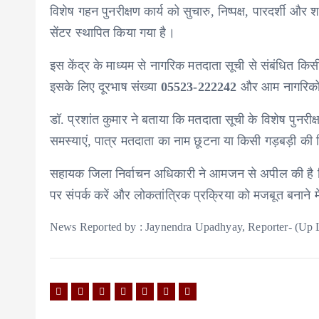
विशेष गहन पुनरीक्षण कार्य को सुचारु, निष्पक्ष, पारदर्शी और शा
सेंटर स्थापित किया गया है।
इस केंद्र के माध्यम से नागरिक मतदाता सूची से संबंधित कि
इसके लिए दूरभाष संख्या
05523-222242
और आम नागरिकों
डॉ. प्रशांत कुमार ने बताया कि मतदाता सूची के विशेष पुनरी
समस्याएं, पात्र मतदाता का नाम छूटना या किसी गड़बड़ी की
सहायक जिला निर्वाचन अधिकारी ने आमजन से अपील की है कि प
पर संपर्क करें और लोकतांत्रिक प्रक्रिया को मजबूत बनाने मे
News Reported by : Jaynendra Upadhyay, Reporter- (Up 