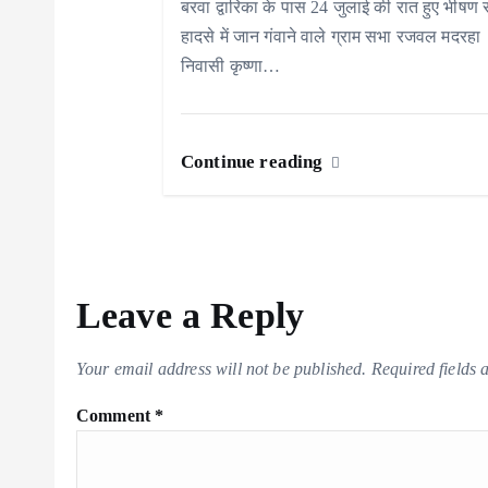
बरवा द्वारिका के पास 24 जुलाई की रात हुए भीषण
i
हादसे में जान गंवाने वाले ग्राम सभा रजवल मदरहा
निवासी कृष्णा…
o
n
Continue reading
Leave a Reply
Your email address will not be published.
Required fields
Comment
*