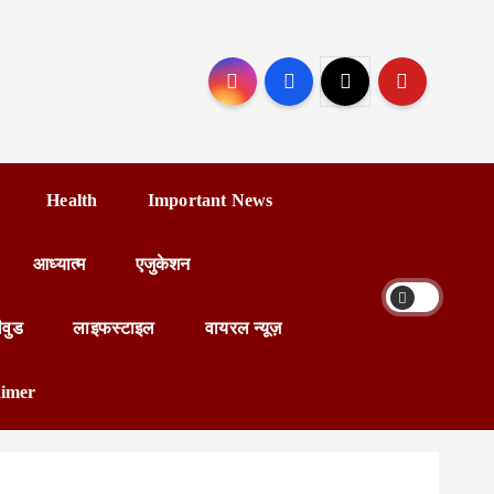
Health
Important News
आध्यात्म
एजुकेशन
ीवुड
लाइफस्टाइल
वायरल न्यूज़
aimer