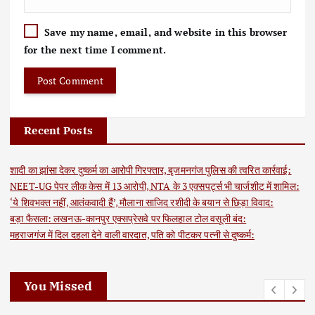
Save my name, email, and website in this browser
for the next time I comment.
Recent Posts
शादी का झांसा देकर दुष्कर्म का आरोपी गिरफ्तार, बृजमनगंज पुलिस की त्वरित कार्रवाई:
NEET-UG पेपर लीक केस में 13 आरोपी, NTA के 3 एक्सपर्ट्स भी चार्जशीट में शामिल:
‘ये शिवभक्त नहीं, आतंकवादी हैं’, मौलाना साजिद रशीदी के बयान से छिड़ा विवाद:
बड़ा फैसला: लखनऊ-कानपुर एक्सप्रेसवे पर फिलहाल टोल वसूली बंद:
महराजगंज में दिल दहला देने वाली वारदात, पति को पीटकर पत्नी से दुष्कर्म:
You Missed