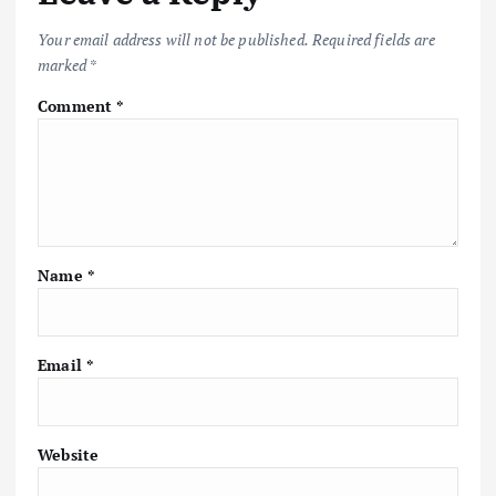
Your email address will not be published.
Required fields are
marked
*
Comment
*
Name
*
Email
*
Website