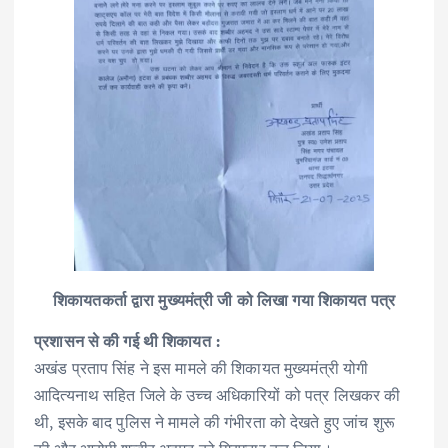
शिकायतकर्ता द्वारा मुख्यमंत्री जी को लिखा गया‌ शिकायत पत्र
प्रशासन से की गई थी शिकायत :
अखंड प्रताप सिंह ने इस मामले की शिकायत मुख्यमंत्री योगी
आदित्यनाथ सहित जिले के उच्च अधिकारियों को पत्र लिखकर की
थी, इसके बाद पुलिस ने मामले की गंभीरता को देखते हुए जांच शुरू