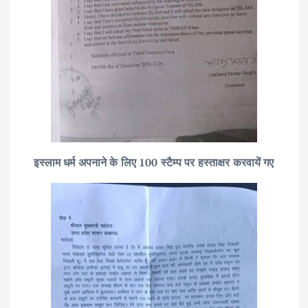
इस्लाम धर्म अपनाने के लिए 100 स्टैम्प पर हस्ताक्षर करवायें गए