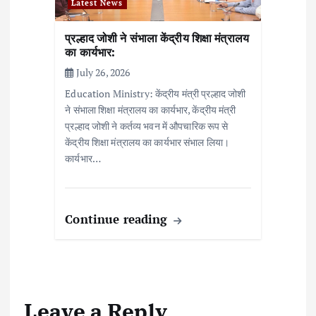
Latest News
प्रल्हाद जोशी ने संभाला केंद्रीय शिक्षा मंत्रालय
का कार्यभार:
July 26, 2026
Education Ministry: केंद्रीय मंत्री प्रल्हाद जोशी
ने संभाला शिक्षा मंत्रालय का कार्यभार, केंद्रीय मंत्री
प्रल्हाद जोशी ने कर्तव्य भवन में औपचारिक रूप से
केंद्रीय शिक्षा मंत्रालय का कार्यभार संभाल लिया।
कार्यभार…
Continue reading
Leave a Reply