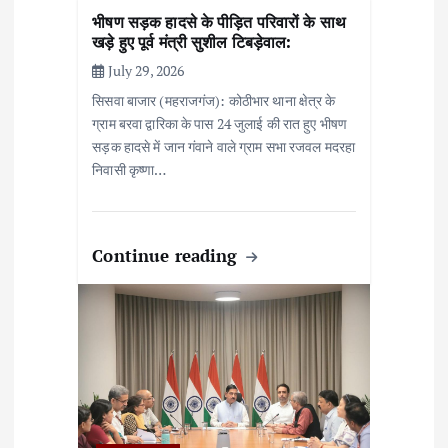
भीषण सड़क हादसे के पीड़ित परिवारों के साथ
खड़े हुए पूर्व मंत्री सुशील टिबड़ेवाल:
July 29, 2026
सिसवा बाजार (महराजगंज): कोठीभार थाना क्षेत्र के
ग्राम बरवा द्वारिका के पास 24 जुलाई की रात हुए भीषण
सड़क हादसे में जान गंवाने वाले ग्राम सभा रजवल मदरहा
निवासी कृष्णा…
Continue reading