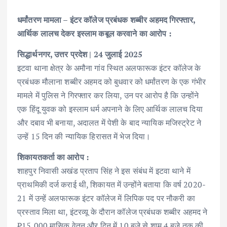
धर्मांतरण मामला – इंटर कॉलेज प्रबंधक शब्बीर अहमद गिरफ्तार,
आर्थिक लालच देकर इस्लाम कबूल करवाने का आरोप :
सिद्धार्थनगर, उत्तर प्रदेश | 24 जुलाई 2025
इटवा थाना क्षेत्र के अमौना गांव स्थित अलफारूक इंटर कॉलेज के
प्रबंधक मौलाना शब्बीर अहमद को बुधवार को धर्मांतरण के एक गंभीर
मामले में पुलिस ने गिरफ्तार कर लिया, उन पर आरोप है कि उन्होंने
एक हिंदू युवक को इस्लाम धर्म अपनाने के लिए आर्थिक लालच दिया
और दबाव भी बनाया, अदालत में पेशी के बाद न्यायिक मजिस्ट्रेट ने
उन्हें 15 दिन की न्यायिक हिरासत में भेज दिया।
शिकायतकर्ता का आरोप :
शाहपुर निवासी अखंड प्रताप सिंह ने इस संबंध में इटवा थाने में
प्राथमिकी दर्ज कराई थी, शिकायत में उन्होंने बताया कि वर्ष 2020-
21 में उन्हें अलफारूक इंटर कॉलेज में लिपिक पद पर नौकरी का
प्रस्ताव मिला था, इंटरव्यू के दौरान कॉलेज प्रबंधक शब्बीर अहमद ने
₹15,000 मासिक वेतन और दिन में 10 बजे से शाम 4 बजे तक की