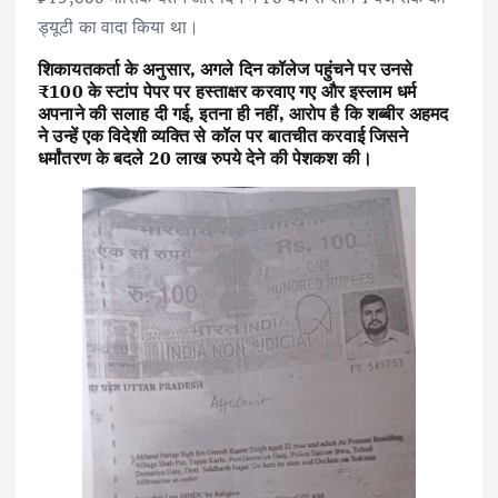
ड्यूटी का वादा किया था।
शिकायतकर्ता के अनुसार, अगले दिन कॉलेज पहुंचने पर उनसे
₹100 के स्टांप पेपर पर हस्ताक्षर करवाए गए और इस्लाम धर्म
अपनाने की सलाह दी गई, इतना ही नहीं, आरोप है कि शब्बीर अहमद
ने उन्हें एक विदेशी व्यक्ति से कॉल पर बातचीत करवाई जिसने
धर्मांतरण के बदले 20 लाख रुपये देने की पेशकश की।