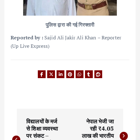
पुलिस द्वारा की गई गिरफ्तारी
Reported by :
Sajid Ali Jakir Ali Khan – Reporter
(Up Live Express)
P
विद्यालयों के मर्ज
नेपाल भेजी जा
o
से शिक्षा व्यवस्था
रही ₹4.05
पर संकट –
लाख की भारतीय
s