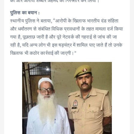
की और आरोपी शब्बीर अहमद को गिरफ्तार कर लिया।
पुलिस का बयान :
स्थानीय पुलिस ने बताया, “आरोपी के खिलाफ भारतीय दंड संहिता
और धर्मांतरण से संबंधित विधिक प्रावधानों के तहत मामला दर्ज किया
गया है, पूछताछ जारी है और पूरे नेटवर्क की गहराई से जांच की जा
रही है, यदि अन्य लोग भी इस षड्यंत्र में शामिल पाए जाते हैं तो उनके
खिलाफ भी कठोर कार्रवाई की जाएगी।”