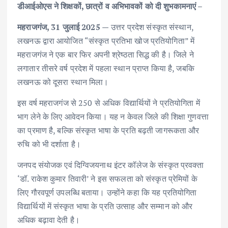
डीआईओएस ने शिक्षकों, छात्रों व अभिभावकों को दी शुभकामनाएं –
महराजगंज, 31 जुलाई 2025 —
उत्तर प्रदेश संस्कृत संस्थान,
लखनऊ द्वारा आयोजित “संस्कृत प्रतिभा खोज प्रतियोगिता” में
महराजगंज ने एक बार फिर अपनी श्रेष्ठता सिद्ध की है। जिले ने
लगातार तीसरे वर्ष प्रदेश में पहला स्थान प्राप्त किया है, जबकि
लखनऊ को दूसरा स्थान मिला।
इस वर्ष महराजगंज से 250 से अधिक विद्यार्थियों ने प्रतियोगिता में
भाग लेने के लिए आवेदन किया। यह न केवल जिले की शिक्षा गुणवत्ता
का प्रमाण है, बल्कि संस्कृत भाषा के प्रति बढ़ती जागरूकता और
रुचि को भी दर्शाता है।
जनपद संयोजक एवं दिग्विजयनाथ इंटर कॉलेज के संस्कृत प्रवक्ता
‘डॉ. राकेश कुमार तिवारी’ ने इस सफलता को संस्कृत प्रेमियों के
लिए गौरवपूर्ण उपलब्धि बताया। उन्होंने कहा कि यह प्रतियोगिता
विद्यार्थियों में संस्कृत भाषा के प्रति उत्साह और सम्मान को और
अधिक बढ़ावा देती है।