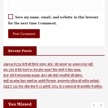
Save my name, email, and website in this browser
for the next time I comment.
Recent Posts
लखनऊ में CM योगी की तिरंगा यात्रा, बोले- ‘वंदे मातरम्’ का अपमान मंजूर नहीं:
क्या UPI से पैसे भेजने पर देना होगा शुल्क? वित्त मंत्री ने दिया जवाब:
BJP यूपी में संगठनात्मक बदलाव, क्षेत्र और मोर्चा प्रभारियों की घोषणा:
शादी का झांसा देकर दुष्कर्म का आरोपी गिरफ्तार, बृजमनगंज पुलिस की त्वरित कार्रवाई:
NEET-UG पेपर लीक केस में 13 आरोपी, NTA के 3 एक्सपर्ट्स भी चार्जशीट में शामिल:
You Missed