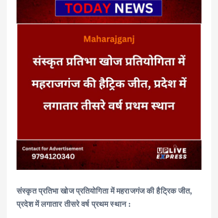
संस्कृत प्रतिभा खोज प्रतियोगिता में महराजगंज की हैट्रिक जीत,
प्रदेश में लगातार तीसरे वर्ष प्रथम स्थान :