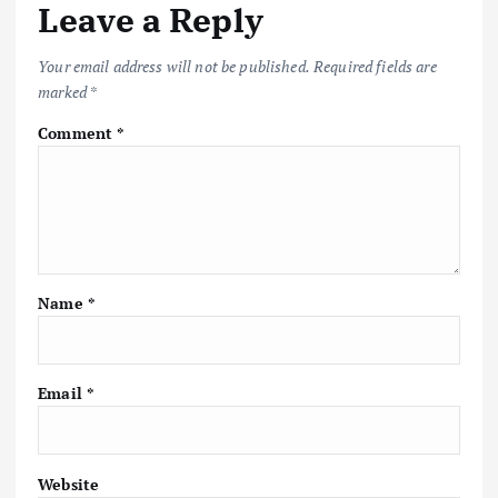
Leave a Reply
Your email address will not be published.
Required fields are
marked
*
Comment
*
Name
*
Email
*
Website