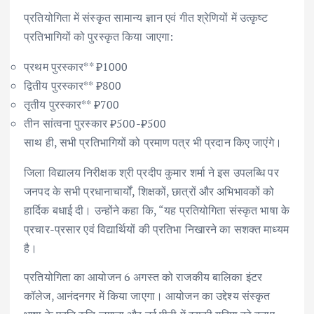
प्रतियोगिता में संस्कृत सामान्य ज्ञान एवं गीत श्रेणियों में उत्कृष्ट
प्रतिभागियों को पुरस्कृत किया जाएगा:
प्रथम पुरस्कार** ₹1000
द्वितीय पुरस्कार** ₹800
तृतीय पुरस्कार** ₹700
तीन सांत्वना पुरस्कार ₹500-₹500
साथ ही, सभी प्रतिभागियों को प्रमाण पत्र भी प्रदान किए जाएंगे।
जिला विद्यालय निरीक्षक श्री प्रदीप कुमार शर्मा ने इस उपलब्धि पर
जनपद के सभी प्रधानाचार्यों, शिक्षकों, छात्रों और अभिभावकों को
हार्दिक बधाई दी। उन्होंने कहा कि, “यह प्रतियोगिता संस्कृत भाषा के
प्रचार-प्रसार एवं विद्यार्थियों की प्रतिभा निखारने का सशक्त माध्यम
है।
प्रतियोगिता का आयोजन 6 अगस्त को राजकीय बालिका इंटर
कॉलेज, आनंदनगर में किया जाएगा। आयोजन का उद्देश्य संस्कृत