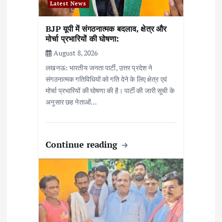
Latest News
BJP यूपी में संगठनात्मक बदलाव, क्षेत्र और
मोर्चा प्रभारियों की घोषणा:
August 8, 2026
लखनऊ: भारतीय जनता पार्टी, उत्तर प्रदेश ने
संगठनात्मक गतिविधियों को गति देने के लिए क्षेत्र एवं
मोर्चा प्रभारियों की घोषणा की है। पार्टी की जारी सूची के
अनुसार छह नेताओं…
Continue reading