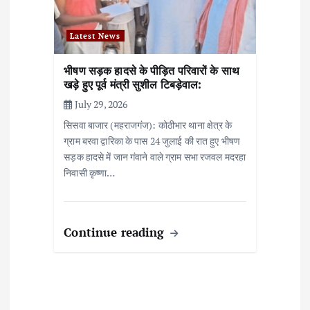
Latest News
भीषण सड़क हादसे के पीड़ित परिवारों के साथ
खड़े हुए पूर्व मंत्री सुशील टिबड़ेवाल:
July 29, 2026
सिसवा बाजार (महराजगंज): कोठीभार थाना क्षेत्र के
ग्राम बरवा द्वारिका के पास 24 जुलाई की रात हुए भीषण
सड़क हादसे में जान गंवाने वाले ग्राम सभा रजवल मदरहा
निवासी कृष्णा…
Continue reading