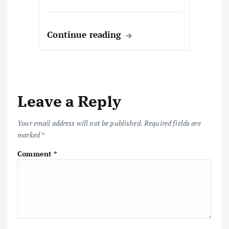
Continue reading
Leave a Reply
Your email address will not be published.
Required fields are
marked
*
Comment
*