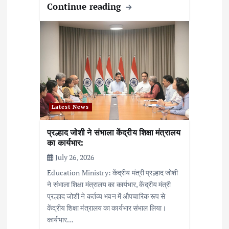
Continue reading
Latest News
प्रल्हाद जोशी ने संभाला केंद्रीय शिक्षा मंत्रालय
का कार्यभार:
July 26, 2026
Education Ministry: केंद्रीय मंत्री प्रल्हाद जोशी
ने संभाला शिक्षा मंत्रालय का कार्यभार, केंद्रीय मंत्री
प्रल्हाद जोशी ने कर्तव्य भवन में औपचारिक रूप से
केंद्रीय शिक्षा मंत्रालय का कार्यभार संभाल लिया।
कार्यभार…