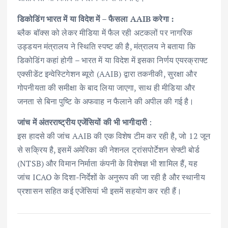
डिकोडिंग भारत में या विदेश में – फैसला AAIB करेगा :
ब्लैक बॉक्स को लेकर मीडिया में फैल रही अटकलों पर नागरिक
उड्डयन मंत्रालय ने स्थिति स्पष्ट की है, मंत्रालय ने बताया कि
डिकोडिंग कहां होगी – भारत में या विदेश में इसका निर्णय एयरक्राफ्ट
एक्सीडेंट इन्वेस्टिगेशन ब्यूरो (AAIB) द्वारा तकनीकी, सुरक्षा और
गोपनीयता की समीक्षा के बाद लिया जाएगा, साथ ही मीडिया और
जनता से बिना पुष्टि के अफवाह न फैलाने की अपील की गई है।
जांच में अंतरराष्ट्रीय एजेंसियों की भी भागीदारी
:
इस हादसे की जांच AAIB की एक विशेष टीम कर रही है, जो 12 जून
से सक्रिय है, इसमें अमेरिका की नेशनल ट्रांसपोर्टेशन सेफ्टी बोर्ड
(NTSB) और विमान निर्माता कंपनी के विशेषज्ञ भी शामिल हैं, यह
जांच ICAO के दिशा-निर्देशों के अनुरूप की जा रही है और स्थानीय
प्रशासन सहित कई एजेंसियां भी इसमें सहयोग कर रही हैं।