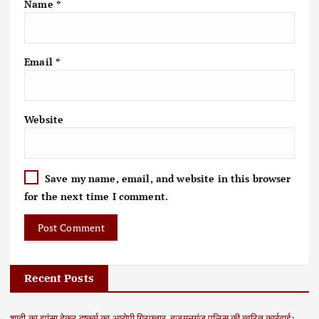
Name
*
Email
*
Website
Save my name, email, and website in this browser
for the next time I comment.
Recent Posts
शादी का झांसा देकर दुष्कर्म का आरोपी गिरफ्तार, बृजमनगंज पुलिस की त्वरित कार्रवाई: