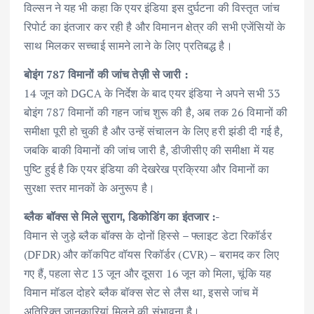
विल्सन ने यह भी कहा कि एयर इंडिया इस दुर्घटना की विस्तृत जांच
रिपोर्ट का इंतजार कर रही है और विमानन क्षेत्र की सभी एजेंसियों के
साथ मिलकर सच्चाई सामने लाने के लिए प्रतिबद्ध है।
बोइंग 787 विमानों की जांच तेज़ी से जारी :
14 जून को DGCA के निर्देश के बाद एयर इंडिया ने अपने सभी 33
बोइंग 787 विमानों की गहन जांच शुरू की है, अब तक 26 विमानों की
समीक्षा पूरी हो चुकी है और उन्हें संचालन के लिए हरी झंडी दी गई है,
जबकि बाकी विमानों की जांच जारी है, डीजीसीए की समीक्षा में यह
पुष्टि हुई है कि एयर इंडिया की देखरेख प्रक्रिया और विमानों का
सुरक्षा स्तर मानकों के अनुरूप है।
ब्लैक बॉक्स से मिले सुराग, डिकोडिंग का इंतजार :-
विमान से जुड़े ब्लैक बॉक्स के दोनों हिस्से – फ्लाइट डेटा रिकॉर्डर
(DFDR) और कॉकपिट वॉयस रिकॉर्डर (CVR) – बरामद कर लिए
गए हैं, पहला सेट 13 जून और दूसरा 16 जून को मिला, चूंकि यह
विमान मॉडल दोहरे ब्लैक बॉक्स सेट से लैस था, इससे जांच में
अतिरिक्त जानकारियां मिलने की संभावना है।