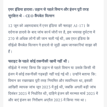
एयर इंडिया हादसा: उड़ान से पहले विमान और इंजन पूरी तरह
सुरक्षित थे – CEO कैंपबेल विल्सन
12 जून को अहमदाबाद में एयर इंडिया की फ्लाइट AI-171 के
दर्दनाक हादसे के बाद जांच कार्य जोरों पर है, इस भयावह दुर्घटना में
270 से अधिक लोगों की जान चली गई थी, अब एयर इंडिया के
सीईओ कैंपबेल विल्सन ने हादसे से जुड़ी अहम जानकारियां साझा की
हैं।
फ्लाइट के पहले कोई तकनीकी खामी नहीं थी :
सीईओ ने स्पष्ट किया कि उड़ान से पहले विमान या उसके किसी भी
इंजन में कोई तकनीकी गड़बड़ी नहीं पाई गई थी। उन्होंने बताया कि:
विमान का रखरखाव पूरी तरह नियमित और व्यवस्थित था, इसकी
आखिरी व्यापक जांच जून 2023 में हुई थी, जबकि अगली बड़ी जांच
दिसंबर 2025 में निर्धारित थी, दाहिने इंजन की मरम्मत मार्च 2025 में
और बाएं इंजन का निरीक्षण अप्रैल 2025 में किया गया था।