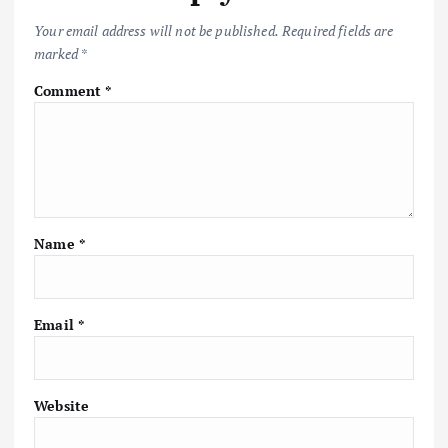
Your email address will not be published.
Required fields are
marked
*
Comment
*
Name
*
Email
*
Website