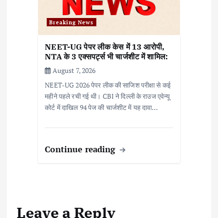
Breaking News
NEET-UG पेपर लीक केस में 13 आरोपी,
NTA के 3 एक्सपर्ट्स भी चार्जशीट में शामिल:
August 7, 2026
NEET-UG 2026 पेपर लीक की साजिश परीक्षा से कई
महीने पहले रची गई थी। CBI ने दिल्ली के राउज एवेन्यू
कोर्ट में दाखिल 94 पेज की चार्जशीट में यह दावा…
Continue reading
Leave a Reply