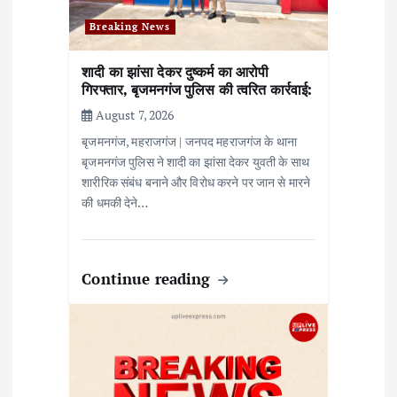
o
n
Breaking News
शादी का झांसा देकर दुष्कर्म का आरोपी
गिरफ्तार, बृजमनगंज पुलिस की त्वरित कार्रवाई:
August 7, 2026
बृजमनगंज, महराजगंज | जनपद महराजगंज के थाना
बृजमनगंज पुलिस ने शादी का झांसा देकर युवती के साथ
शारीरिक संबंध बनाने और विरोध करने पर जान से मारने
की धमकी देने…
Continue reading