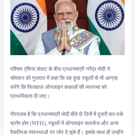
पश्चिम एशिया संकट के बीच प्रधानमंत्री नरेंद्र मोदी ने
सोमवार को गुजरात में कहा कि वह कुछ स्कूलों से भी आग्रह
करेंगे कि फिलहाल ऑनलाइन कक्षाओं की व्यवस्था को
प्राथमिकता दी जाए।
गौरतलब है कि प्रधानमंत्री मोदी बीते दो दिनों में दूसरी बार वर्क
फ्रॉम होम (WFH), स्कूलों में ऑनलाइन क्लासेज और अन्य
वैकल्पिक व्यवस्थाओं पर जोर दे चुके हैं। इसके साथ ही उन्होंने