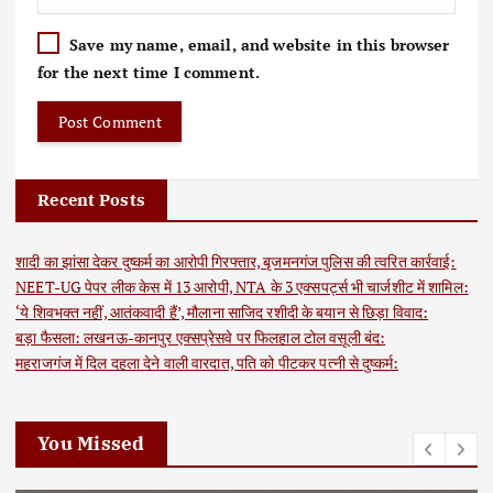
Save my name, email, and website in this browser
for the next time I comment.
Recent Posts
शादी का झांसा देकर दुष्कर्म का आरोपी गिरफ्तार, बृजमनगंज पुलिस की त्वरित कार्रवाई:
NEET-UG पेपर लीक केस में 13 आरोपी, NTA के 3 एक्सपर्ट्स भी चार्जशीट में शामिल:
‘ये शिवभक्त नहीं, आतंकवादी हैं’, मौलाना साजिद रशीदी के बयान से छिड़ा विवाद:
बड़ा फैसला: लखनऊ-कानपुर एक्सप्रेसवे पर फिलहाल टोल वसूली बंद:
महराजगंज में दिल दहला देने वाली वारदात, पति को पीटकर पत्नी से दुष्कर्म:
You Missed