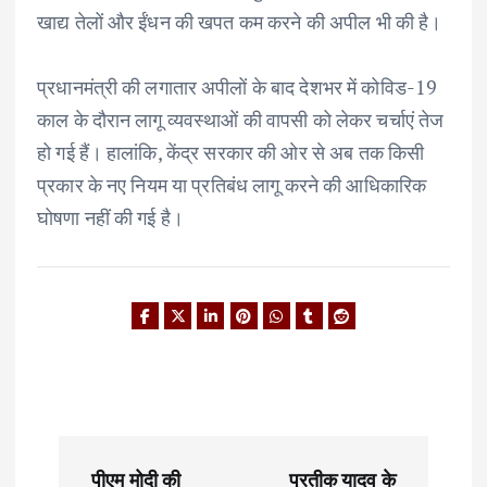
खाद्य तेलों और ईंधन की खपत कम करने की अपील भी की है।
प्रधानमंत्री की लगातार अपीलों के बाद देशभर में कोविड-19
काल के दौरान लागू व्यवस्थाओं की वापसी को लेकर चर्चाएं तेज
हो गई हैं। हालांकि, केंद्र सरकार की ओर से अब तक किसी
प्रकार के नए नियम या प्रतिबंध लागू करने की आधिकारिक
घोषणा नहीं की गई है।
P
पीएम मोदी की
प्रतीक यादव के