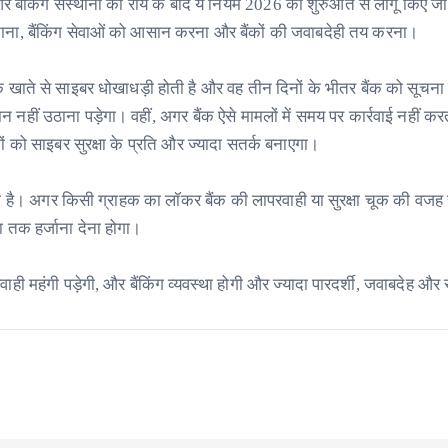
र बैंकिंग संस्थानों की राय के बाद ये नियम 2026 की शुरुआत से लागू किए ज
नाना, बैंकिंग सेवाओं को आसान करना और बैंकों की जवाबदेही तय करना।
खाते से साइबर धोखाधड़ी होती है और वह तीन दिनों के भीतर बैंक को सूचना द
हीं उठाना पड़ेगा। वहीं, अगर बैंक ऐसे मामलों में समय पर कार्रवाई नहीं क
 को साइबर सुरक्षा के प्रति और ज्यादा सतर्क बनाएगा।
भरा है। अगर किसी ग्राहक का लॉकर बैंक की लापरवाही या सुरक्षा चूक की वजह 
 तक हर्जाना देना होगा।
ही महंगी पड़ेगी, और बैंकिंग व्यवस्था होगी और ज्यादा पारदर्शी, जवाबदेह और 