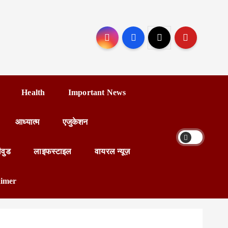
Health
Important News
आध्यात्म
एजुकेशन
ीवुड
लाइफस्टाइल
वायरल न्यूज़
aimer