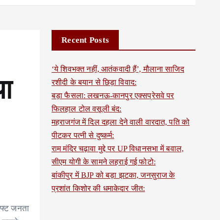
Recent Posts
‘ये शिवभक्त नहीं, आतंकवादी हैं’, मौलाना साजिद
या
रशीदी के बयान से छिड़ा विवाद:
बड़ा फैसला: लखनऊ-कानपुर एक्सप्रेसवे पर
फिलहाल टोल वसूली बंद:
महराजगंज में दिल दहला देने वाली वारदात, पति को
पीटकर पत्नी से दुष्कर्म:
राम मंदिर चढ़ावा मुद्दे पर UP विधानसभा में बवाल,
सीएम योगी के सामने लहराई गई फोटो:
बांकीपुर में BJP को बड़ा झटका, जनसुराज के
प्रशांत किशोर की धमाकेदार जीत:
राफ्ट जनता