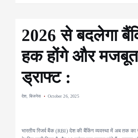
2026 से बदलेगा बैंक
हक होंगे और मजबूत
ड्राफ्ट :
देश
,
बिजनेस
October 26, 2025
भारतीय रिजर्व बैंक (RBI) देश की बैंकिंग व्यवस्था में अब तक क