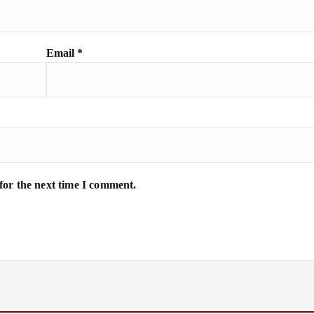
Email
*
for the next time I comment.