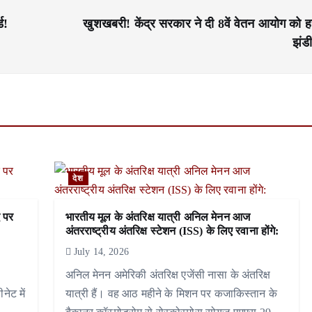
ड!
खुशखबरी! केंद्र सरकार ने दी 8वें वेतन आयोग को ह
झंडी
देश
द पर
भारतीय मूल के अंतरिक्ष यात्री अनिल मेनन आज
अंतरराष्ट्रीय अंतरिक्ष स्टेशन (ISS) के लिए रवाना होंगे:
July 14, 2026
ा
अनिल मेनन अमेरिकी अंतरिक्ष एजेंसी नासा के अंतरिक्ष
नेट में
यात्री हैं। वह आठ महीने के मिशन पर कजाकिस्तान के