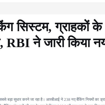
िंग सिस्टम, ग्राहकों के
, RBI ने जारी किया न
ा सबसे बड़ा सुधार करने जा रहा है। आरबीआई ने 238 नए बैंकिंग नियमों का ड्