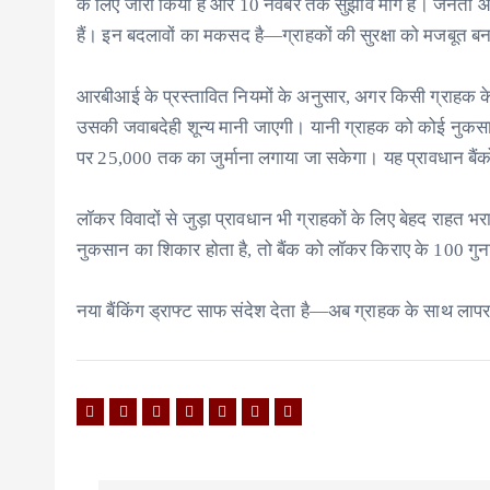
के लिए जारी किया है और 10 नवंबर तक सुझाव मांगे हैं। जनता औ
हैं। इन बदलावों का मकसद है—ग्राहकों की सुरक्षा को मजबूत ब
आरबीआई के प्रस्तावित नियमों के अनुसार, अगर किसी ग्राहक के 
उसकी जवाबदेही शून्य मानी जाएगी। यानी ग्राहक को कोई नुकसान न
पर 25,000 तक का जुर्माना लगाया जा सकेगा। यह प्रावधान बैंकों
लॉकर विवादों से जुड़ा प्रावधान भी ग्राहकों के लिए बेहद राहत 
नुकसान का शिकार होता है, तो बैंक को लॉकर किराए के 100 गुना
नया बैंकिंग ड्राफ्ट साफ संदेश देता है—अब ग्राहक के साथ लापरवा