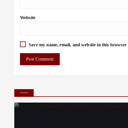
Website
Save my name, email, and website in this browser 
You Missed