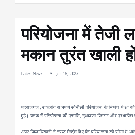
परियोजना में तेजी ल
मकान तुरंत खाली हो
Latest News
August 15, 2025
महराजगंज ; राष्ट्रीय राजमार्ग सोनौली परियोजना के निर्माण में आ रही
हुई। बैठक में परियोजना की प्रगति, मुआवजा वितरण और प्रभावित मका
अपर जिलाधिकारी ने स्पष्ट निर्देश दिए कि परियोजना की सीमा में आन