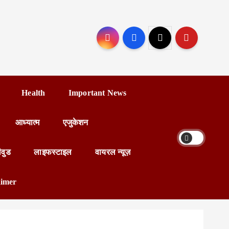
Health
Important News
आध्यात्म
एजुकेशन
ीवुड
लाइफस्टाइल
वायरल न्यूज़
aimer