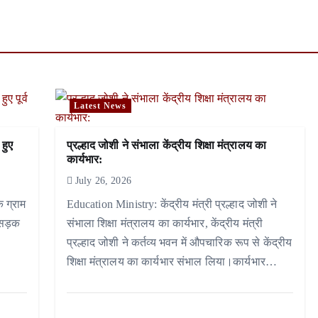
Latest News
 हुए
प्रल्हाद जोशी ने संभाला केंद्रीय शिक्षा मंत्रालय का
कार्यभार:
July 26, 2026
े ग्राम
Education Ministry: केंद्रीय मंत्री प्रल्हाद जोशी ने
 सड़क
संभाला शिक्षा मंत्रालय का कार्यभार, केंद्रीय मंत्री
प्रल्हाद जोशी ने कर्तव्य भवन में औपचारिक रूप से केंद्रीय
शिक्षा मंत्रालय का कार्यभार संभाल लिया।कार्यभार…