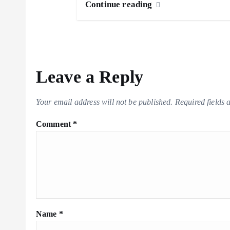
Continue reading
Leave a Reply
Your email address will not be published.
Required fields
Comment
*
Name
*