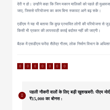
देरी न हो। उन्होंने कहा कि जिन मकान मालिकों को पहले ही मुआवजा
जाए, जिससे परियोजना का काम बिना रुकावट आगे बढ़ सके।
एडीएम ने यह भी बताया कि कुछ प्रभावित लोगों की परियोजना से जुड़ी
किसी भी प्रकार की लापरवाही कतई बर्दाश्त नहीं की जाएगी।
बैठक में एसडीएम फरेंदा शैलेंद्र गौतम, लोक निर्माण विभाग के अधिशा
P
पहली नौकरी वालों के लिए बड़ी खुशखबरी: पीएम मोदी द
o
₹15,000 का बोनस :
s