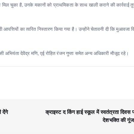
 मिल चुका है, उनके मकानों को प्राथमिकता के साथ खाली कराने की कार्रवाई तुर
 आपत्तियों का त्वरित निस्तारण किया गया है। उन्होंने चेतावनी दी कि मुआवजा वि
सी अभियंता देवेंद्र मणि, एई रोहित रंजन गुप्ता समेत अन्य अधिकारी मौजूद रहे।
ेंगे
क्राइस्ट द किंग हाई स्कूल में स्वतंत्रता दिवस 
देशभक्ति की गूंज