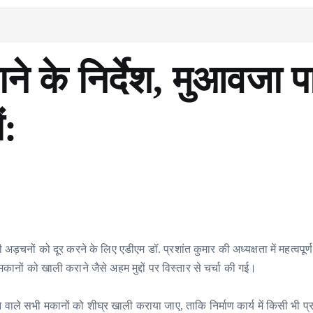
ाने के निर्देश, मुआवजा प
ं:
 अड़चनों को दूर करने के लिए एडीएम डॉ. प्रशांत कुमार की अध्यक्षता में महत्वपूर्
नों को खाली कराने जैसे अहम मुद्दों पर विस्तार से चर्चा की गई।
े वाले सभी मकानों को शीघ्र खाली कराया जाए, ताकि निर्माण कार्य में किसी भी प