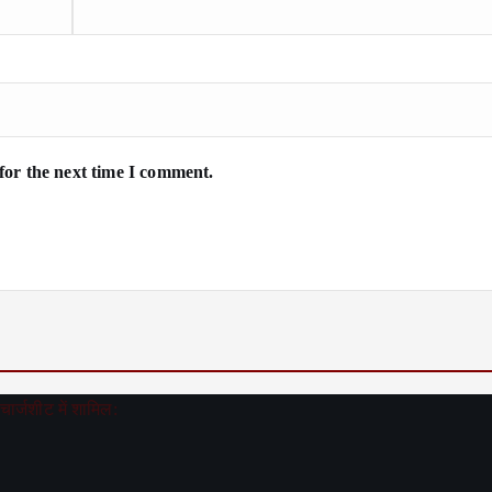
for the next time I comment.