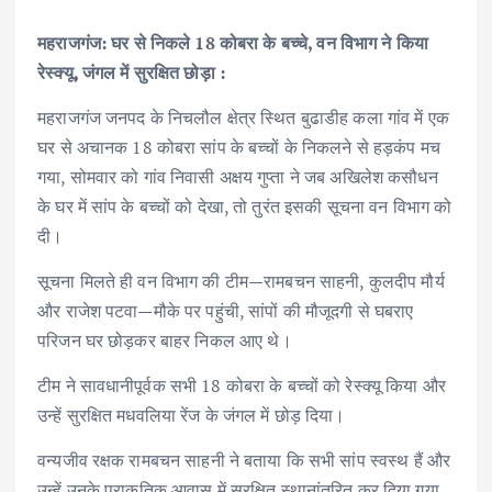
महराजगंज: घर से निकले 18 कोबरा के बच्चे, वन विभाग ने किया
रेस्क्यू, जंगल में सुरक्षित छोड़ा :
महराजगंज जनपद के निचलौल क्षेत्र स्थित बुढाडीह कला गांव में एक
घर से अचानक 18 कोबरा सांप के बच्चों के निकलने से हड़कंप मच
गया, सोमवार को गांव निवासी अक्षय गुप्ता ने जब अखिलेश कसौधन
के घर में सांप के बच्चों को देखा, तो तुरंत इसकी सूचना वन विभाग को
दी।
सूचना मिलते ही वन विभाग की टीम—रामबचन साहनी, कुलदीप मौर्य
और राजेश पटवा—मौके पर पहुंची, सांपों की मौजूदगी से घबराए
परिजन घर छोड़कर बाहर निकल आए थे।
टीम ने सावधानीपूर्वक सभी 18 कोबरा के बच्चों को रेस्क्यू किया और
उन्हें सुरक्षित मधवलिया रेंज के जंगल में छोड़ दिया।
वन्यजीव रक्षक रामबचन साहनी ने बताया कि सभी सांप स्वस्थ हैं और
उन्हें उनके प्राकृतिक आवास में सुरक्षित स्थानांतरित कर दिया गया