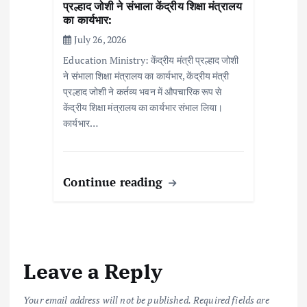
प्रल्हाद जोशी ने संभाला केंद्रीय शिक्षा मंत्रालय
का कार्यभार:
July 26, 2026
Education Ministry: केंद्रीय मंत्री प्रल्हाद जोशी
ने संभाला शिक्षा मंत्रालय का कार्यभार, केंद्रीय मंत्री
प्रल्हाद जोशी ने कर्तव्य भवन में औपचारिक रूप से
केंद्रीय शिक्षा मंत्रालय का कार्यभार संभाल लिया।
कार्यभार…
Continue reading
Leave a Reply
Your email address will not be published.
Required fields are