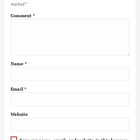
marked
*
Comment
*
Name
*
Email
*
Website