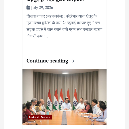
July 29, 2026
सिसवा बाजार (महराजगंज): कोठीभार थाना क्षेत्र के
ग्राम बरवा द्वारिका के पास 24 जुलाई की रात हुए भीषण
सड़क हादसे में जान गंवाने वाले ग्राम सभा रजवल मदरहा
निवासी कृष्णा…
Continue reading
Latest News