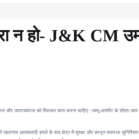
ारा न हो- J&K CM उ
कार और उपराज्यपाल को मिलकर काम करना चाहिए : जम्मू-कश्मीर के सीएम उमर अ
को पहलगाम आतंकवादी हमले के बाद क्षेत्र में सुरक्षा और कानून व्यवस्था सुनिश्चि