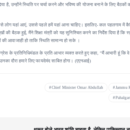
िया है, उन्होंने स्थिति पर चर्चा करने और भविष्य की योजना बनाने के लिए बैठकों 
र से लोग यहां आएं, उससे पहले हमें यहां आना चाहिए। इसलिए- कल पहलगाम में कै
ी बैठक हुई, मैंने शिक्षा मंत्री को यह सुनिश्चित करने का निर्देश दिया है कि स
गों की आवाजाही हो ताकि स्थिति सामान्य हो सके ।
कांग्रेस के प्रतिनिधिमंडल के प्रति आभार व्यक्त करते हुए कहा, “मैं आभारी हूं कि व
है कि उनका दौरा हमारे लिए फायदेमंद साबित होगा। (एएनआई)
Chief Minister Omar Abdullah
Jammu 
Pahalgam
थरूर बोले-भारत शांति चाहता है, लेकिन पाकिस्तान न