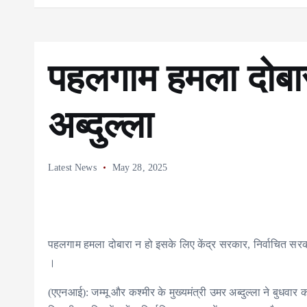
पहलगाम हमला दोब
अब्दुल्ला
Latest News
May 28, 2025
पहलगाम हमला दोबारा न हो इसके लिए केंद्र सरकार, निर्वाचित सर
।
(एएनआई): जम्मू और कश्मीर के मुख्यमंत्री उमर अब्दुल्ला ने बुधवार 