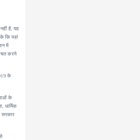
नहीं है, यह
के कि यहां
न में
्चित करने
019 के
ताओं के
, धार्मिक
की सरकार
से