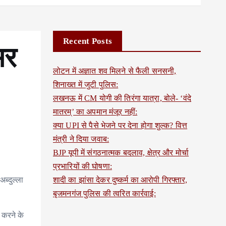
Recent Posts
मर
लोटन में अज्ञात शव मिलने से फैली सनसनी,
शिनाख्त में जुटी पुलिस:
लखनऊ में CM योगी की तिरंगा यात्रा, बोले- ‘वंदे
मातरम्’ का अपमान मंजूर नहीं:
क्या UPI से पैसे भेजने पर देना होगा शुल्क? वित्त
मंत्री ने दिया जवाब:
BJP यूपी में संगठनात्मक बदलाव, क्षेत्र और मोर्चा
प्रभारियों की घोषणा:
ब्दुल्ला
शादी का झांसा देकर दुष्कर्म का आरोपी गिरफ्तार,
बृजमनगंज पुलिस की त्वरित कार्रवाई:
त करने के