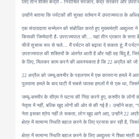
लिए तीन शक्ति केंद्रों – निर्वाचित सरकार, केंद्र सरकार और उ
उन्होंने बताया कि पर्यटकों की सुरक्षा वर्तमान में उपराज्यपाल के अधिकार
एक संवाददाता सम्मेलन को संबोधित करते हुए मुख्यमंत्री अब्दुल्ला ने
किसकी जिम्मेदारी है- उपराज्यपाल की… यहां तीन प्रकार के सत्ता के
चीजें सुचारू रूप से चले… मैं पर्यटन को बढ़ावा दे सकता हूं; मैं पर्य
उपराज्यपाल की शक्तियों के अंतर्गत आती है और यही वह बिंदु है, जि
के लिए, मिलकर काम करने की आवश्यकता है कि 22 अप्रैल को जो 
22 अप्रैल को जम्मू-कश्मीर के पहलगाम में एक कायराना हमले में आ
पुलवामा हमले के बाद घाटी में सबसे घातक हमलों में से एक था, जि
जम्मू-कश्मीर के सीएम ने घटना की निंदा करने हुए, कश्मीर के लोगों क
नेतृत्व में नहीं, बल्कि खुद लोगों की ओर से की गई है। उन्होंने क
नेता इसका श्रेय नहीं ले सकता, लोग खुद आगे आए, उन्होंने 22 अप्
क्षेत्र में सामान्य स्थिति बहाल करने के लिए प्रयास कर रही है, जि
क्षेत्र में सामान्य स्थिति बहाल करने के लिए अब्दुल्ला ने शिक्षा मं