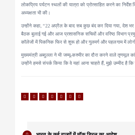
लोकप्रिय पर्यटन स्थलों की यात्रा को प्रोत्साहित करने का निर्देश द
अध्यक्षता भी की।
उन्होंने कहा, “22 अप्रैल के बाद सब कुछ बंद कर दिया गया, देश भ
बैठक बुलाई गई और आज प्रशासनिक सचिवों और वरिष्ठ विभाग प्रमुखों क
कॉलेजों में पिकनिक फिर से शुरू हो और गुलमर्ग और पहलगाम में लो
मुख्यमंत्री अब्दुल्ला ने भी जम्मू-कश्मीर का दौरा करने वाले तृणमूल 
उन्होंने हमसे संपर्क किया कि वे यहां आना चाहते हैं, मुझे उम्मीद 
P
भारत के कई राज्यों में मॉक ड्रिल का आदेश