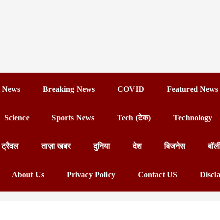
 News
Breaking News
COVID
Featured News
Science
Sports News
Tech (टेक)
Technology
ट्रैवल
ताज़ा खबर
दुनिया
देश
बिजनेस
बॉल
About Us
Privacy Policy
Contact US
Discl