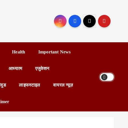
Health
Important News
आध्यात्म
एजुकेशन
ीवुड
लाइफस्टाइल
वायरल न्यूज़
aimer