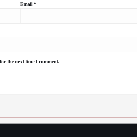
Email
*
for the next time I comment.