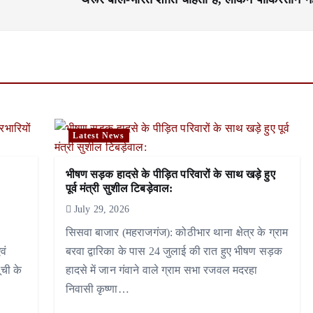
Latest News
भीषण सड़क हादसे के पीड़ित परिवारों के साथ खड़े हुए
पूर्व मंत्री सुशील टिबड़ेवाल:
July 29, 2026
सिसवा बाजार (महराजगंज): कोठीभार थाना क्षेत्र के ग्राम
वं
बरवा द्वारिका के पास 24 जुलाई की रात हुए भीषण सड़क
ूची के
हादसे में जान गंवाने वाले ग्राम सभा रजवल मदरहा
निवासी कृष्णा…