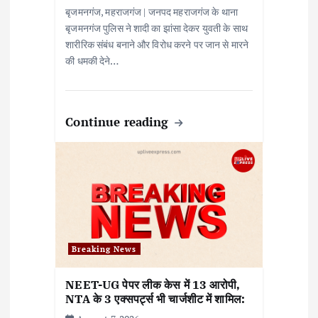
बृजमनगंज, महराजगंज | जनपद महराजगंज के थाना
बृजमनगंज पुलिस ने शादी का झांसा देकर युवती के साथ
शारीरिक संबंध बनाने और विरोध करने पर जान से मारने
की धमकी देने…
Continue reading
Breaking News
NEET-UG पेपर लीक केस में 13 आरोपी,
NTA के 3 एक्सपर्ट्स भी चार्जशीट में शामिल: