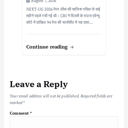
August 7, 2026
NEET-UG 2026 पेपर लीक की साजिश परीक्षा से कई
महीने पहले रची गई थी। CBI ने दिल्ली के राउज एवेन्यू
कोर्ट में दाखिल 94 पेज की चार्जशीट में यह दावा…
Continue reading
Leave a Reply
Your email address will not be published.
Required fields are
marked
*
Comment
*