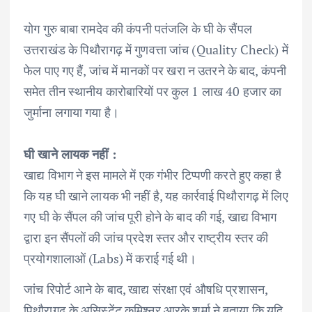
योग गुरु बाबा रामदेव की कंपनी पतंजलि के घी के सैंपल
उत्तराखंड के पिथौरागढ़ में गुणवत्ता जांच (Quality Check) में
फेल पाए गए हैं, जांच में मानकों पर खरा न उतरने के बाद, कंपनी
समेत तीन स्थानीय कारोबारियों पर कुल 1 लाख 40 हजार का
जुर्माना लगाया गया है।
घी खाने लायक नहीं :
खाद्य विभाग ने इस मामले में एक गंभीर टिप्पणी करते हुए कहा है
कि यह घी खाने लायक भी नहीं है, यह कार्रवाई पिथौरागढ़ में लिए
गए घी के सैंपल की जांच पूरी होने के बाद की गई, खाद्य विभाग
द्वारा इन सैंपलों की जांच प्रदेश स्तर और राष्ट्रीय स्तर की
प्रयोगशालाओं (Labs) में कराई गई थी।
जांच रिपोर्ट आने के बाद, खाद्य संरक्षा एवं औषधि प्रशासन,
पिथौरागढ़ के असिस्टेंट कमिश्नर आरके शर्मा ने बताया कि यदि