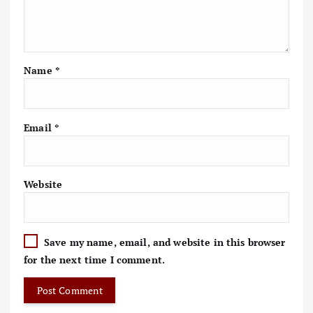
Name
*
Email
*
Website
Save my name, email, and website in this browser
for the next time I comment.