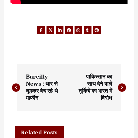
P
Bareilly
पाकिस्तान का
o
News : थार से
साथ देने वाले
घूमकर बेच रहे थे
तुर्किये का भारत में
s
मार्फीन
विरोध
t
n
a
Related Posts