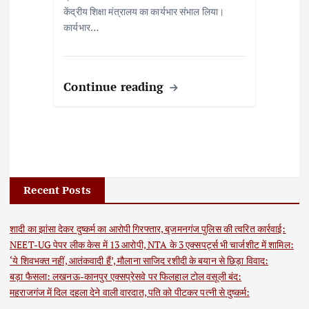
केंद्रीय शिक्षा मंत्रालय का कार्यभार संभाल लिया।
कार्यभार…
Continue reading
Recent Posts
शादी का झांसा देकर दुष्कर्म का आरोपी गिरफ्तार, बृजमनगंज पुलिस की त्वरित कार्रवाई:
NEET-UG पेपर लीक केस में 13 आरोपी, NTA के 3 एक्सपर्ट्स भी चार्जशीट में शामिल:
‘ये शिवभक्त नहीं, आतंकवादी हैं’, मौलाना साजिद रशीदी के बयान से छिड़ा विवाद:
बड़ा फैसला: लखनऊ-कानपुर एक्सप्रेसवे पर फिलहाल टोल वसूली बंद:
महराजगंज में दिल दहला देने वाली वारदात, पति को पीटकर पत्नी से दुष्कर्म: