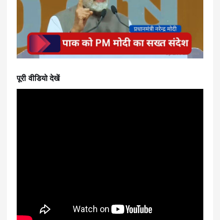
पूरी वीडियो देखें