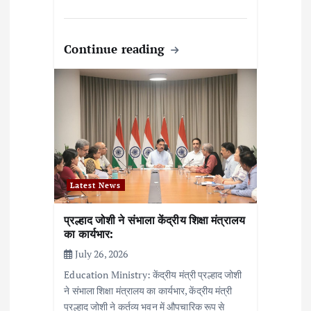
Continue reading
Latest News
प्रल्हाद जोशी ने संभाला केंद्रीय शिक्षा मंत्रालय
का कार्यभार:
July 26, 2026
Education Ministry: केंद्रीय मंत्री प्रल्हाद जोशी
ने संभाला शिक्षा मंत्रालय का कार्यभार, केंद्रीय मंत्री
प्रल्हाद जोशी ने कर्तव्य भवन में औपचारिक रूप से