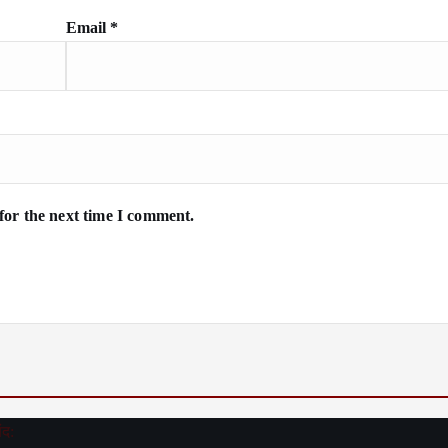
Email
*
for the next time I comment.