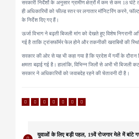
सरकारी निर्देशों के अनुसार ग्रामीण क्षेत्रों में कम से कम 18 घंट
ही अधिकारियों को फील्ड स्तर पर लगातार मॉनिटरिंग करने, फॉल
के निर्देश दिए गए हैं।
ऊर्जा विभाग ने बढ़ती बिजली मांग को देखते हुए विशेष निगरानी 
गई है ताकि ट्रांसफॉर्मर फेल होने और तकनीकी खराबियों की स्थित
सरकार की ओर से यह भी कहा गया है कि प्रदेश में गर्मी के दौरान
क्षमता बढ़ाई गई है। हालांकि, विभिन्न जिलों से अभी भी बिजली क
सरकार ने अधिकारियों को जवाबदेह रहने की चेतावनी दी है।
P
युवाओं के लिए बड़ी पहल, 19वें रोजगार मेले में बांटे ग