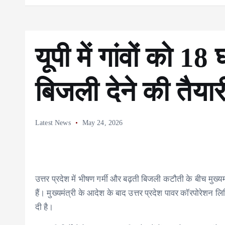
यूपी में गांवों को 1
बिजली देने की तैयार
Latest News
May 24, 2026
उत्तर प्रदेश में भीषण गर्मी और बढ़ती बिजली कटौती के बीच मुख्यमं
हैं। मुख्यमंत्री के आदेश के बाद उत्तर प्रदेश पावर कॉरपोरेशन
दी है।