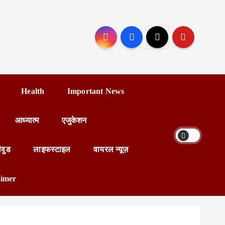
Health
Important News
आध्यात्म
एजुकेशन
ीवुड
लाइफस्टाइल
वायरल न्यूज़
aimer