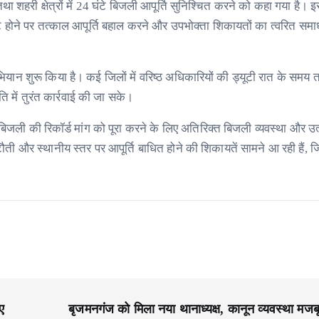
े तथा शहरी क्षेत्रों में 24 घंटे बिजली आपूर्ति सुनिश्चित करने को कहा गया है।
्ट होने पर तत्काल आपूर्ति बहाल करने और उपभोक्ता शिकायतों का त्वरित सम
अभियान शुरू किया है। कई जिलों में वरिष्ठ अधिकारियों की ड्यूटी रात के सम
ि में तुरंत कार्रवाई की जा सके।
 बिजली की रिकॉर्ड मांग को पूरा करने के लिए अतिरिक्त बिजली व्यवस्था और उ
टौती और स्थानीय स्तर पर आपूर्ति बाधित होने की शिकायतें सामने आ रही हैं, 
ए
बृजमनगंज को मिला नया थानाध्यक्ष, कानून व्यवस्था मजब