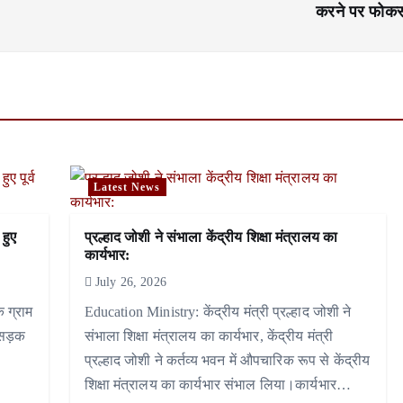
करने पर फोक
Latest News
 हुए
प्रल्हाद जोशी ने संभाला केंद्रीय शिक्षा मंत्रालय का
कार्यभार:
July 26, 2026
े ग्राम
Education Ministry: केंद्रीय मंत्री प्रल्हाद जोशी ने
 सड़क
संभाला शिक्षा मंत्रालय का कार्यभार, केंद्रीय मंत्री
प्रल्हाद जोशी ने कर्तव्य भवन में औपचारिक रूप से केंद्रीय
शिक्षा मंत्रालय का कार्यभार संभाल लिया।कार्यभार…