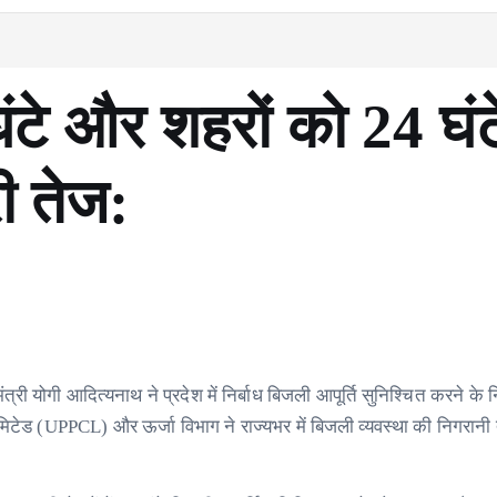
8 घंटे और शहरों को 24 घंट
ी तेज:
त्री योगी आदित्यनाथ ने प्रदेश में निर्बाध बिजली आपूर्ति सुनिश्चित करने के नि
 लिमिटेड (UPPCL) और ऊर्जा विभाग ने राज्यभर में बिजली व्यवस्था की निगरान