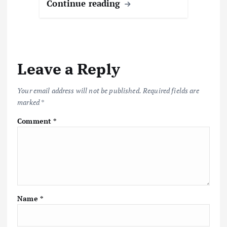
Continue reading
Leave a Reply
Your email address will not be published.
Required fields are
marked
*
Comment
*
Name
*