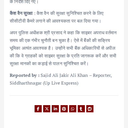
के निर्देश दिए गए।
कैश वैन सुरक्षा
: कैश वैन की सुरक्षा सुनिश्चित करने के लिए
सीसीटीवी कैमरे लगाने की आवश्यकता पर बल दिया गया।
अपर पुलिस अधीक्षक श्री प्रसाद ने कहा कि साइबर अपराध वर्तमान
समय की एक गंभीर चुनौती बन चुका है। ऐसे में बैंकों की सक्रिय
भूमिका अत्यंत आवश्यक है। उन्होंने सभी बैंक अधिकारियों से अपील
की कि वे ग्राहकों को साइबर सुरक्षा के प्रति जागरूक करें और सभी
सुरक्षा मानकों का कड़ाई से पालन सुनिश्चित करें।
Reported by :
Sajid Ali Jakir Ali Khan – Reporter,
Siddharthnagar (Up Live Express)