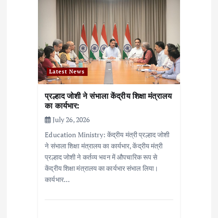
Latest News
प्रल्हाद जोशी ने संभाला केंद्रीय शिक्षा मंत्रालय
का कार्यभार:
July 26, 2026
Education Ministry: केंद्रीय मंत्री प्रल्हाद जोशी
ने संभाला शिक्षा मंत्रालय का कार्यभार, केंद्रीय मंत्री
प्रल्हाद जोशी ने कर्तव्य भवन में औपचारिक रूप से
केंद्रीय शिक्षा मंत्रालय का कार्यभार संभाल लिया।
कार्यभार…