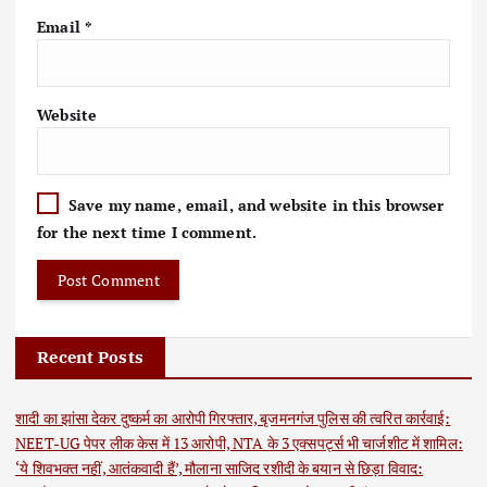
Email
*
Website
Save my name, email, and website in this browser
for the next time I comment.
Recent Posts
शादी का झांसा देकर दुष्कर्म का आरोपी गिरफ्तार, बृजमनगंज पुलिस की त्वरित कार्रवाई:
NEET-UG पेपर लीक केस में 13 आरोपी, NTA के 3 एक्सपर्ट्स भी चार्जशीट में शामिल:
‘ये शिवभक्त नहीं, आतंकवादी हैं’, मौलाना साजिद रशीदी के बयान से छिड़ा विवाद: