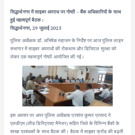
सिद्धार्थनगर में साइबर अपराध पर गोष्ठी – बैंक अधिकारियों के साथ
हुई महत्वपूर्ण बैठक :
सिद्धार्थनगर, 29 जुलाई 2025
पुलिस अधीक्षक डॉ. अभिषेक महाजन के निर्देश पर आज पुलिस लाइन
सभागार में साइबर अपराधों की रोकथाम और डिजिटल सुरक्षा को
लेकर एक महत्वपूर्ण गोष्ठी आयोजित की गई।
इस अवसर पर अपर पुलिस अधीक्षक प्रशांत कुमार प्रसाद ने
एलडीएम (लीड डिस्ट्रिक्ट मैनेजर) सहित जिले के विभिन्न बैंकों के
शाखा प्रबंधकों के साथ बैठक की। बैठक में साइबर फ्रॉड की बढ़ती