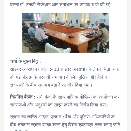
घटनाओं, उनकी रोकथाम और समाधान पर व्यापक चर्चा की गई।
चर्चा के मुख्य बिंदु :
साइबर अपराध पर चिंता :बढ़ते साइबर अपराधों को लेकर चिंता व्यक्त
की गई और इनके प्रभावी समाधान के लिए पुलिस और बैंकिंग
संस्थाओं के बीच समन्वय बढ़ाने पर जोर दिया गया।
नियमित बैठकें :
सभी बैंकों के साथ मासिक गोष्ठियों का आयोजन कर
समस्याओं और अनुभवों को साझा करने का निर्णय लिया गया।
सूचना का त्वरित आदान-प्रदान : बैंक और पुलिस अधिकारियों के
बीच तत्काल सूचना साझा करने हेतु विशेष व्हाट्सएप ग्रुप बनाए जाने