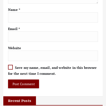
Name
*
Email
*
Website
Save my name, email, and website in this browser
for the next time I comment.
Recent Posts