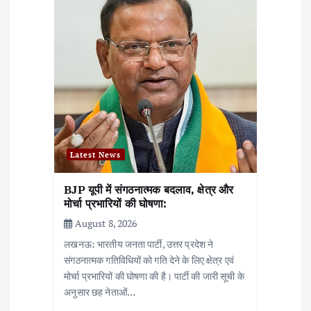
t
i
o
n
Latest News
BJP यूपी में संगठनात्मक बदलाव, क्षेत्र और
मोर्चा प्रभारियों की घोषणा:
August 8, 2026
लखनऊ: भारतीय जनता पार्टी, उत्तर प्रदेश ने
संगठनात्मक गतिविधियों को गति देने के लिए क्षेत्र एवं
मोर्चा प्रभारियों की घोषणा की है। पार्टी की जारी सूची के
अनुसार छह नेताओं…