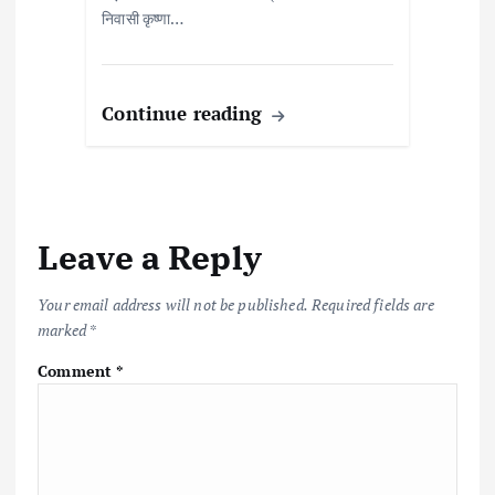
निवासी कृष्णा…
Continue reading
Leave a Reply
Your email address will not be published.
Required fields are
marked
*
Comment
*