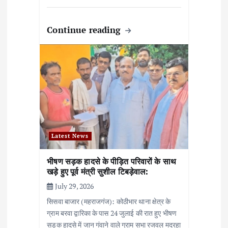
Continue reading
Latest News
भीषण सड़क हादसे के पीड़ित परिवारों के साथ
खड़े हुए पूर्व मंत्री सुशील टिबड़ेवाल:
July 29, 2026
सिसवा बाजार (महराजगंज): कोठीभार थाना क्षेत्र के
ग्राम बरवा द्वारिका के पास 24 जुलाई की रात हुए भीषण
सड़क हादसे में जान गंवाने वाले ग्राम सभा रजवल मदरहा