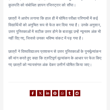
कुलपति को संबोधित ज्ञापन रजिस्ट्रार को सौंपा।
छात्रों ने आरोप लगाया कि हाल ही में घोषित परीक्षा परिणामों में कई
विद्यार्थियों को अनुचित रूप से फेल कर दिया गया है। उनके अनुसार,
उत्तर पुस्तिकाओं में सटीक उत्तर होने के बावजूद उन्हें न्यूनतम अंक भी
नहीं दिए गए, जिससे उनका भविष्य संकट में पड़ गया है।
छात्रों ने विश्वविद्यालय प्रशासन से उत्तर पुस्तिकाओं के पुनर्मूल्यांकन
की मांग करते हुए कहा कि त्रुटिपूर्ण मूल्यांकन के आधार पर फेल किए
गए छात्रों को न्यायसंगत अंक देकर उत्तीर्ण घोषित किया जाए।