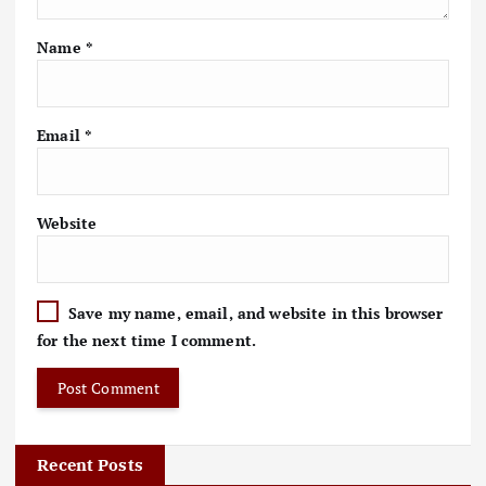
Name
*
Email
*
Website
Save my name, email, and website in this browser
for the next time I comment.
Recent Posts