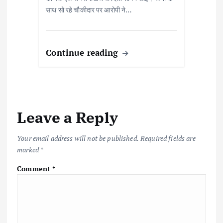
साथ सो रहे चौकीदार पर आरोपी ने…
Continue reading
Leave a Reply
Your email address will not be published.
Required fields are
marked
*
Comment
*