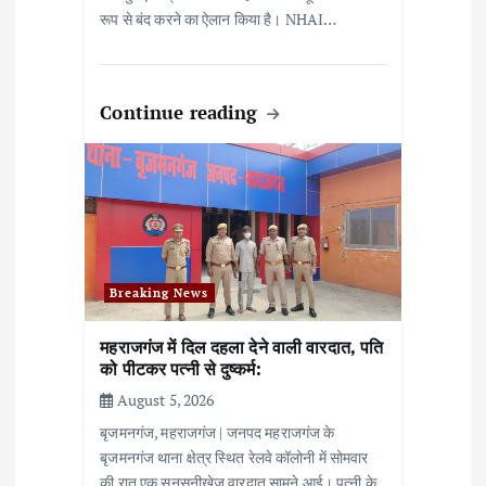
रूप से बंद करने का ऐलान किया है। NHAI…
Continue reading
Breaking News
महराजगंज में दिल दहला देने वाली वारदात, पति
को पीटकर पत्नी से दुष्कर्म:
August 5, 2026
बृजमनगंज, महराजगंज | जनपद महराजगंज के
बृजमनगंज थाना क्षेत्र स्थित रेलवे कॉलोनी में सोमवार
की रात एक सनसनीखेज वारदात सामने आई। पत्नी के