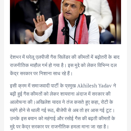
देशभर में घरेलू एलपीजी गैस सिलेंडर की कीमतों में बढ़ोतरी के बाद
राजनीतिक माहौल गर्म हो गया है। इस मुद्दे को लेकर विभिन्न दल
केंद्र सरकार पर निशाना साध रहे हैं।
इसी क्रम में समाजवादी पार्टी के प्रमुख Akhilesh Yadav ने
बढ़ी हुई गैस कीमतों को लेकर शायराना अंदाज में सरकार की
आलोचना की।अखिलेश यादव ने तंज कसते हुए कहा, रोटी के
महंगे होने से थाली गई रूठ, बीजेपी से अब तो हर आस गई टूट।
उनके इस बयान को महंगाई और रसोई गैस की बढ़ती कीमतों के
मुद्दे पर केंद्र सरकार पर राजनीतिक हमला माना जा रहा है।