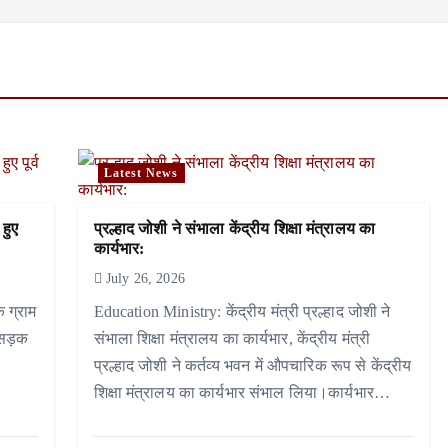
Latest News
 हुए
प्रल्हाद जोशी ने संभाला केंद्रीय शिक्षा मंत्रालय का
कार्यभार:
July 26, 2026
े ग्राम
Education Ministry: केंद्रीय मंत्री प्रल्हाद जोशी ने
 सड़क
संभाला शिक्षा मंत्रालय का कार्यभार, केंद्रीय मंत्री
प्रल्हाद जोशी ने कर्तव्य भवन में औपचारिक रूप से केंद्रीय
शिक्षा मंत्रालय का कार्यभार संभाल लिया।कार्यभार…