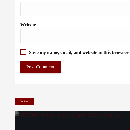
Website
Save my name, email, and website in this browser 
You Missed