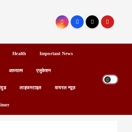
Health
Important News
आध्यात्म
एजुकेशन
ीवुड
लाइफस्टाइल
वायरल न्यूज़
aimer