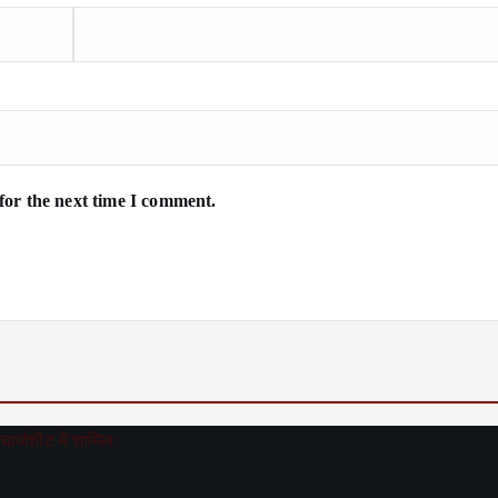
for the next time I comment.