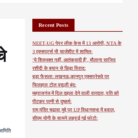
Recent Posts
NEET-UG पेपर लीक केस में 13 आरोपी, NTA के
चे
3 एक्सपर्ट्स भी चार्जशीट में शामिल:
‘ये शिवभक्त नहीं, आतंकवादी हैं’, मौलाना साजिद
रशीदी के बयान से छिड़ा विवाद:
बड़ा फैसला: लखनऊ-कानपुर एक्सप्रेसवे पर
फिलहाल टोल वसूली बंद:
महराजगंज में दिल दहला देने वाली वारदात, पति को
पीटकर पत्नी से दुष्कर्म:
राम मंदिर चढ़ावा मुद्दे पर UP विधानसभा में बवाल,
सीएम योगी के सामने लहराई गई फोटो:
 समिति