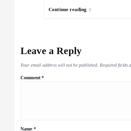
Continue reading
Leave a Reply
Your email address will not be published.
Required fields
Comment
*
Name
*