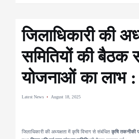
जिलाधिकारी की अध्यक
समितियों की बैठक सम
योजनाओं का लाभ :
Latest News
August 18, 2025
जिलाधिकारी की अध्यक्षता में कृषि विभाग से संबंधित
कृषि तकनीकी प्