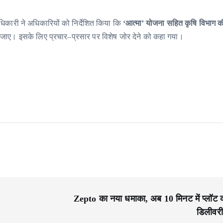
धिकारी ने अधिकारियों को निर्देशित किया कि
‘आत्मा’ योजना सहित कृषि विभाग 
 जाए। इसके लिए प्रचार–प्रसार पर विशेष जोर देने को कहा गया।
Zepto का नया धमाका, अब 10 मिनट में प्लॉट 
डिलीवरी