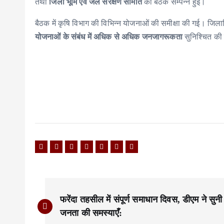
तथा
जिला भूमि एवं जल संरक्षण समिति
की बैठक सम्पन्न हुई।
बैठक में कृषि विभाग की विभिन्न योजनाओं की समीक्षा की गई। जिला
योजनाओं के संबंध में अधिक से अधिक जनजागरूकता
सुनिश्चित की
P
फरेंदा तहसील में संपूर्ण समाधान दिवस, डीएम ने सुनी
o
जनता की समस्याएँ: