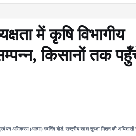
्षता में कृषि विभागीय
्पन्न, किसानों तक पहुँ
रबंधन अभिकरण (आत्मा) गवर्निंग बोर्ड
,
राष्ट्रीय खाद्य सुरक्षा मिशन की अधिशासी