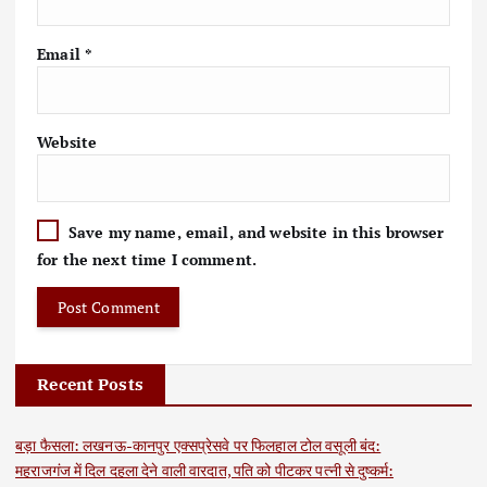
Email
*
Website
Save my name, email, and website in this browser
for the next time I comment.
Recent Posts
बड़ा फैसला: लखनऊ-कानपुर एक्सप्रेसवे पर फिलहाल टोल वसूली बंद:
महराजगंज में दिल दहला देने वाली वारदात, पति को पीटकर पत्नी से दुष्कर्म: