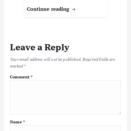
Continue reading
Leave a Reply
Your email address will not be published.
Required fields are
marked
*
Comment
*
Name
*