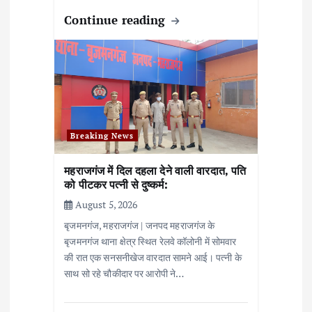
Continue reading
Breaking News
महराजगंज में दिल दहला देने वाली वारदात, पति
को पीटकर पत्नी से दुष्कर्म:
August 5, 2026
बृजमनगंज, महराजगंज | जनपद महराजगंज के
बृजमनगंज थाना क्षेत्र स्थित रेलवे कॉलोनी में सोमवार
की रात एक सनसनीखेज वारदात सामने आई। पत्नी के
साथ सो रहे चौकीदार पर आरोपी ने…