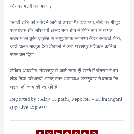
और वह पटरी पर गिर पड़े।
चलती ट्रेन की चपेट में आने से उनका पैर कट गया, मौके पर मौजूद
आरपीएफ और जीआरपी आनंद नगर टीम ने गंभीर रूप से घायल
संतराम को तुरंत एंबुलेंस से सामुदायिक स्वास्थ्य केंद्र बनकटी भेजा,
जहाँ हालत नाजुक देख डॉक्टरों ने उन्हें गोरखपुर मेडिकल कॉलेज
रेफर कर दिया।
लेकिन अफसोस, गोरखपुर ले जाते समय ही रास्ते में संतराम ने दम
तोड़ दिया, जीआरपी आनंद नगर थानाध्यक्ष राजकुमार ने बताया कि
घटना की जांच की जा रही है।
Reported by : Ajay Tripathi, Reporter – Brijmanganj
(Up Live Express)