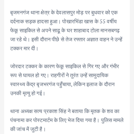
बृजमनगंज थाना क्षेत्र के देवलासपुर मोड़ पर बुधवार को एक
दर्दनाक सड़क हादसा हुआ। पोखारभिंडा खास के 55 वर्षीय
फेकू साइकिल से अपने साढू के घर शाहाबाद टोला मानसबगढ़
जा रहे थे। इसी दौरान पीछे से तेज रफ्तार अज्ञात वाहन ने उन्हें
टक्कर मार दी।
जोरदार टक्कर के कारण फेकू साइकिल से गिर गए और गंभीर
रूप से घायल हो गए। राहगीरों ने तुरंत उन्हें सामुदायिक
स्वास्थ्य केंद्र बृजभरगंज पहुँचाया, लेकिन इलाज के दौरान
उनकी मृत्यु हो गई।
थाना अध्यक्ष सत्य प्रकाश सिंह ने बताया कि मृतक के शव का
पंचनामा कर पोस्टमार्टम के लिए भेज दिया गया है। पुलिस मामले
की जांच में जुटी है।