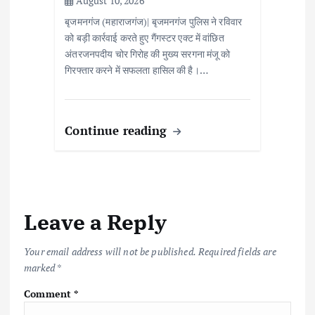
August 10, 2026
बृजमनगंज (महाराजगंज)| बृजमनगंज पुलिस ने रविवार
को बड़ी कार्रवाई करते हुए गैंगस्टर एक्ट में वांछित
अंतरजनपदीय चोर गिरोह की मुख्य सरगना मंजू को
गिरफ्तार करने में सफलता हासिल की है।…
Continue reading
Leave a Reply
Your email address will not be published.
Required fields are
marked
*
Comment
*