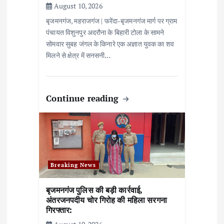
August 10, 2026
बृजमनगंज, महराजगंज | फरेंदा-बृजमनगंज मार्ग पर ग्राम
पंचायत विशुनपुर अदरौना के बिहारी टोला के सामने
सोमवार सुबह जंगल के किनारे एक अज्ञात युवक का शव
मिलने से क्षेत्र में सनसनी…
Continue reading
Breaking News
बृजमनगंज पुलिस की बड़ी कार्रवाई,
अंतरजनपदीय चोर गिरोह की महिला सरगना
गिरफ्तार: