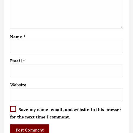
Name
*
Email
*
Website
Save my name, email, and website in this browser
for the next time I comment.