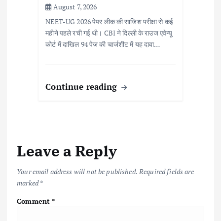
August 7, 2026
NEET-UG 2026 पेपर लीक की साजिश परीक्षा से कई
महीने पहले रची गई थी। CBI ने दिल्ली के राउज एवेन्यू
कोर्ट में दाखिल 94 पेज की चार्जशीट में यह दावा…
Continue reading
Leave a Reply
Your email address will not be published.
Required fields are
marked
*
Comment
*