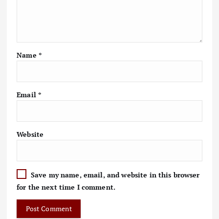
Name
*
Email
*
Website
Save my name, email, and website in this browser
for the next time I comment.