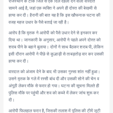
राजस्थान के टोंक जिले से एक दिल दहला देने वाली वारदात
सामने आई है, जहां एक व्यक्ति ने अपने ही दोस्त की बेरहमी से
हत्या कर दी। हैरानी की बात यह है कि इस खौफनाक घटना की
वजह महज उधार के पैसे बताई जा रही है।
आरोप है कि मृतक ने आरोपी को पैसे उधार देने से इनकार कर
दिया था। जानकारी के अनुसार, आरोपी ने पहले अपने दोस्त को
शराब पीने के बहाने बुलाया। दोनों ने साथ बैठकर शराब पी, लेकिन
इसी दौरान आरोपी ने पीछे से कुल्हाड़ी से ताबड़तोड़ वार कर उसकी
हत्या कर दी।
वारदात को अंजाम देने के बाद भी उसका गुस्सा शांत नहीं हुआ।
उसने मृतक के गले में रस्सी बांध दी और उसकी सोने की चेन व
अंगूठी लेकर मौके से फरार हो गया। घटना की सूचना मिलते ही
पुलिस मौके पर पहुंची और शव को कब्जे में लेकर जांच शुरू कर
दी।
आरोपी फिलहाल फरार है, जिसकी तलाश में पुलिस की टीमें जुटी