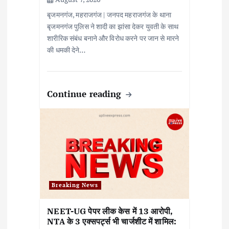
बृजमनगंज, महराजगंज | जनपद महराजगंज के थाना
बृजमनगंज पुलिस ने शादी का झांसा देकर युवती के साथ
शारीरिक संबंध बनाने और विरोध करने पर जान से मारने
की धमकी देने…
Continue reading
Breaking News
NEET-UG पेपर लीक केस में 13 आरोपी,
NTA के 3 एक्सपर्ट्स भी चार्जशीट में शामिल: