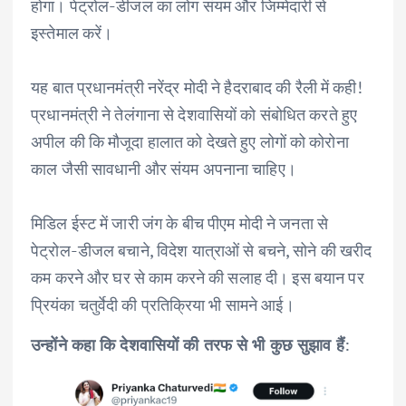
होगा। पेट्रोल-डीजल का लोग संयम और जिम्मेदारी से
इस्तेमाल करें।
यह बात प्रधानमंत्री नरेंद्र मोदी ने हैदराबाद की रैली में कही!
प्रधानमंत्री ने तेलंगाना से देशवासियों को संबोधित करते हुए
अपील की कि मौजूदा हालात को देखते हुए लोगों को कोरोना
काल जैसी सावधानी और संयम अपनाना चाहिए।
मिडिल ईस्ट में जारी जंग के बीच पीएम मोदी ने जनता से
पेट्रोल-डीजल बचाने, विदेश यात्राओं से बचने, सोने की खरीद
कम करने और घर से काम करने की सलाह दी। इस बयान पर
प्रियंका चतुर्वेदी की प्रतिक्रिया भी सामने आई।
उन्होंने कहा कि देशवासियों की तरफ से भी कुछ सुझाव हैं
: