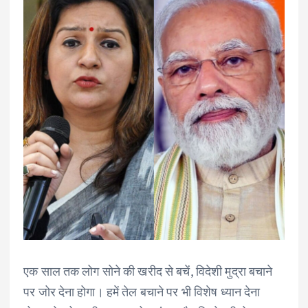
एक साल तक लोग सोने की खरीद से बचें, विदेशी मुद्रा बचाने
पर जोर देना होगा। हमें तेल बचाने पर भी विशेष ध्यान देना