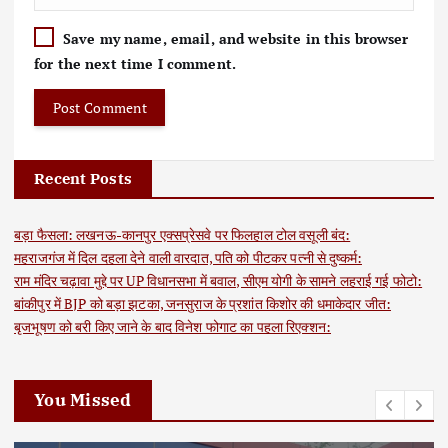
Save my name, email, and website in this browser
for the next time I comment.
Recent Posts
बड़ा फैसला: लखनऊ-कानपुर एक्सप्रेसवे पर फिलहाल टोल वसूली बंद:
महराजगंज में दिल दहला देने वाली वारदात, पति को पीटकर पत्नी से दुष्कर्म:
राम मंदिर चढ़ावा मुद्दे पर UP विधानसभा में बवाल, सीएम योगी के सामने लहराई गई फोटो:
बांकीपुर में BJP को बड़ा झटका, जनसुराज के प्रशांत किशोर की धमाकेदार जीत:
बृजभूषण को बरी किए जाने के बाद विनेश फोगाट का पहला रिएक्शन:
You Missed