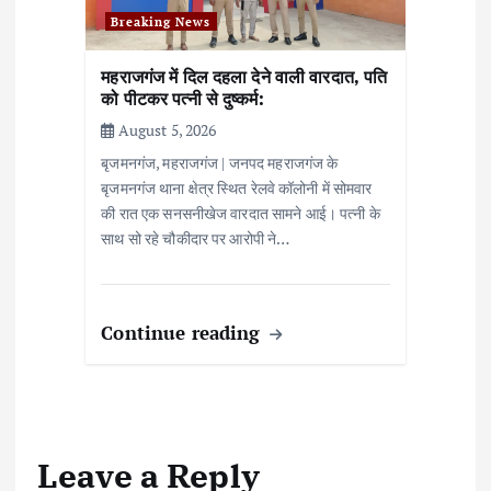
Breaking News
महराजगंज में दिल दहला देने वाली वारदात, पति
को पीटकर पत्नी से दुष्कर्म:
August 5, 2026
बृजमनगंज, महराजगंज | जनपद महराजगंज के
बृजमनगंज थाना क्षेत्र स्थित रेलवे कॉलोनी में सोमवार
की रात एक सनसनीखेज वारदात सामने आई। पत्नी के
साथ सो रहे चौकीदार पर आरोपी ने…
Continue reading
Leave a Reply