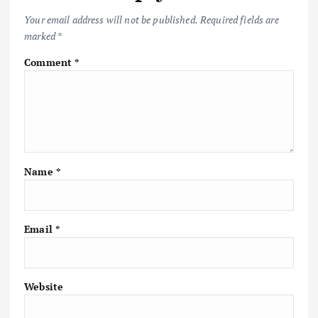
Your email address will not be published.
Required fields are
marked
*
Comment
*
Name
*
Email
*
Website