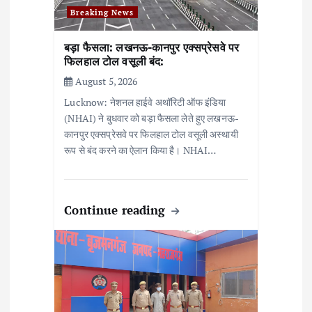
n
Breaking News
बड़ा फैसला: लखनऊ-कानपुर एक्सप्रेसवे पर
फिलहाल टोल वसूली बंद:
August 5, 2026
Lucknow: नेशनल हाईवे अथॉरिटी ऑफ इंडिया
(NHAI) ने बुधवार को बड़ा फैसला लेते हुए लखनऊ-
कानपुर एक्सप्रेसवे पर फिलहाल टोल वसूली अस्थायी
रूप से बंद करने का ऐलान किया है। NHAI…
Continue reading