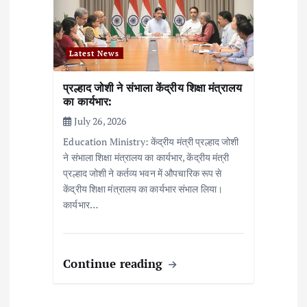
Latest News
प्रल्हाद जोशी ने संभाला केंद्रीय शिक्षा मंत्रालय
का कार्यभार:
July 26, 2026
Education Ministry: केंद्रीय मंत्री प्रल्हाद जोशी
ने संभाला शिक्षा मंत्रालय का कार्यभार, केंद्रीय मंत्री
प्रल्हाद जोशी ने कर्तव्य भवन में औपचारिक रूप से
केंद्रीय शिक्षा मंत्रालय का कार्यभार संभाल लिया।
कार्यभार…
Continue reading