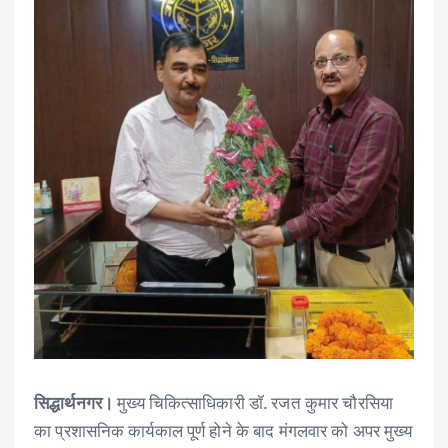
सिद्धार्थनगर।
मुख्य चिकित्साधिकारी डॉ. रजत कुमार चौरसिया
का प्रशासनिक कार्यकाल पूर्ण होने के बाद मंगलवार को अपर मुख्य