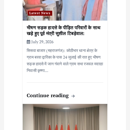
o
Latest News
n
भीषण सड़क हादसे के पीड़ित परिवारों के साथ
खड़े हुए पूर्व मंत्री सुशील टिबड़ेवाल:
July 29, 2026
सिसवा बाजार (महराजगंज): कोठीभार थाना क्षेत्र के
ग्राम बरवा द्वारिका के पास 24 जुलाई की रात हुए भीषण
सड़क हादसे में जान गंवाने वाले ग्राम सभा रजवल मदरहा
निवासी कृष्णा…
Continue reading