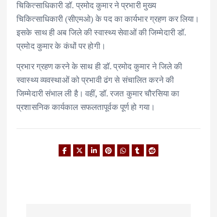
चिकित्साधिकारी डॉ. प्रमोद कुमार ने प्रभारी मुख्य
चिकित्साधिकारी (सीएमओ) के पद का कार्यभार ग्रहण कर लिया।
इसके साथ ही अब जिले की स्वास्थ्य सेवाओं की जिम्मेदारी डॉ.
प्रमोद कुमार के कंधों पर होगी।
प्रभार ग्रहण करने के साथ ही डॉ. प्रमोद कुमार ने जिले की
स्वास्थ्य व्यवस्थाओं को प्रभावी ढंग से संचालित करने की
जिम्मेदारी संभाल ली है। वहीं, डॉ. रजत कुमार चौरसिया का
प्रशासनिक कार्यकाल सफलतापूर्वक पूर्ण हो गया।
P