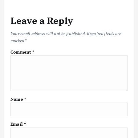
Leave a Reply
Your email address will not be published.
Required fields are
marked
*
Comment
*
Name
*
Email
*