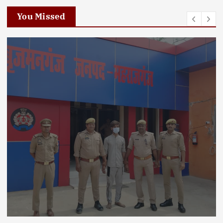
You Missed