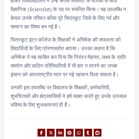
होकर विश्वविद्यालय ने उन्हें कैंपस प्लेसमेंट के माध्यम से सीधे
वैज्ञानिक (Scientist) के पद पर चयनित किया। यह उपलब्धि न
केवल उनके परिवार बल्कि पूरे चित्रकूट जिले के लिए गर्व और
सम्मान का विषय बन गई है।
चित्रकूट इंटर कॉलेज के शिक्षकों ने अभिषेक की सफलता को
विद्यार्थियों के लिए प्रेरणास्रोत बताया। उनका कहना है कि
अभिषेक ने यह साबित कर दिया कि निरंतर मेहनत, लक्ष्य के प्रति
समर्पण और कठिन परिस्थितियों में भी हार न मानने का जज्बा
इंसान को अंतरराष्ट्रीय स्तर पर नई पहचान दिला सकता है।
उनकी इस उपलब्धि पर विद्यालय के शिक्षकों, कर्मचारियों,
शुभचिंतकों और क्षेत्रवासियों ने हर्ष व्यक्त करते हुए उनके उज्ज्वल
भविष्य के लिए शुभकामनाएं दी हैं।