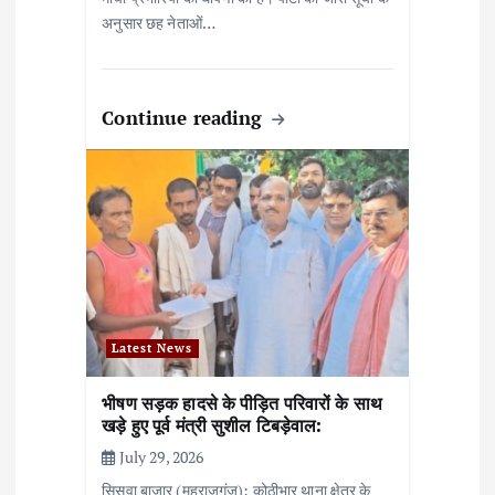
अनुसार छह नेताओं…
Continue reading
Latest News
भीषण सड़क हादसे के पीड़ित परिवारों के साथ
खड़े हुए पूर्व मंत्री सुशील टिबड़ेवाल:
July 29, 2026
सिसवा बाजार (महराजगंज): कोठीभार थाना क्षेत्र के