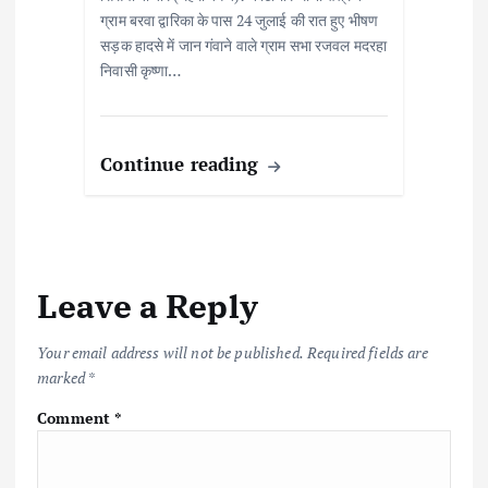
ग्राम बरवा द्वारिका के पास 24 जुलाई की रात हुए भीषण
सड़क हादसे में जान गंवाने वाले ग्राम सभा रजवल मदरहा
निवासी कृष्णा…
Continue reading
Leave a Reply
Your email address will not be published.
Required fields are
marked
*
Comment
*