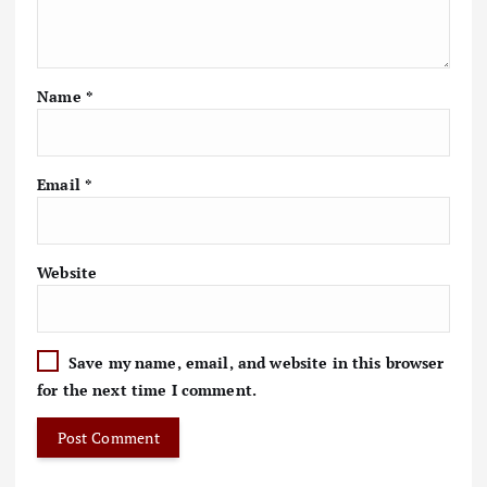
Name
*
Email
*
Website
Save my name, email, and website in this browser
for the next time I comment.