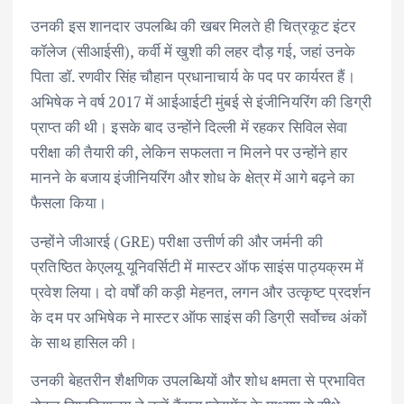
उनकी इस शानदार उपलब्धि की खबर मिलते ही चित्रकूट इंटर
कॉलेज (सीआईसी), कर्वी में खुशी की लहर दौड़ गई, जहां उनके
पिता डॉ. रणवीर सिंह चौहान प्रधानाचार्य के पद पर कार्यरत हैं।
अभिषेक ने वर्ष 2017 में आईआईटी मुंबई से इंजीनियरिंग की डिग्री
प्राप्त की थी। इसके बाद उन्होंने दिल्ली में रहकर सिविल सेवा
परीक्षा की तैयारी की, लेकिन सफलता न मिलने पर उन्होंने हार
मानने के बजाय इंजीनियरिंग और शोध के क्षेत्र में आगे बढ़ने का
फैसला किया।
उन्होंने जीआरई (GRE) परीक्षा उत्तीर्ण की और जर्मनी की
प्रतिष्ठित केएलयू यूनिवर्सिटी में मास्टर ऑफ साइंस पाठ्यक्रम में
प्रवेश लिया। दो वर्षों की कड़ी मेहनत, लगन और उत्कृष्ट प्रदर्शन
के दम पर अभिषेक ने मास्टर ऑफ साइंस की डिग्री सर्वोच्च अंकों
के साथ हासिल की।
उनकी बेहतरीन शैक्षणिक उपलब्धियों और शोध क्षमता से प्रभावित