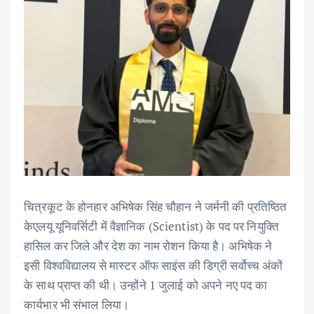
चित्रकूट के होनहार अभिषेक सिंह चौहान ने जर्मनी की प्रतिष्ठित
केएलयू यूनिवर्सिटी में वैज्ञानिक (Scientist) के पद पर नियुक्ति
हासिल कर जिले और देश का नाम रोशन किया है। अभिषेक ने
इसी विश्वविद्यालय से मास्टर ऑफ साइंस की डिग्री सर्वोच्च अंकों
के साथ प्राप्त की थी। उन्होंने 1 जुलाई को अपने नए पद का
कार्यभार भी संभाल लिया।